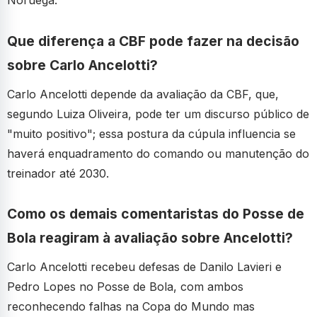
Noruega.
Que diferença a CBF pode fazer na decisão
sobre Carlo Ancelotti?
Carlo Ancelotti depende da avaliação da CBF, que,
segundo Luiza Oliveira, pode ter um discurso público de
"muito positivo"; essa postura da cúpula influencia se
haverá enquadramento do comando ou manutenção do
treinador até 2030.
Como os demais comentaristas do Posse de
Bola reagiram à avaliação sobre Ancelotti?
Carlo Ancelotti recebeu defesas de Danilo Lavieri e
Pedro Lopes no Posse de Bola, com ambos
reconhecendo falhas na Copa do Mundo mas