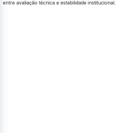
entre avaliação técnica e estabilidade institucional.