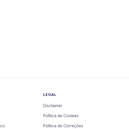
LEGAL
Disclaimer
Política de Cookies
sco
Política de Correções