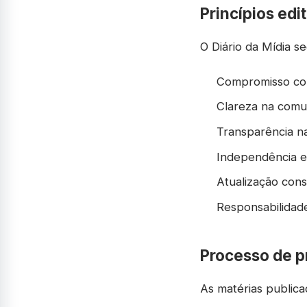
Princípios edit
O Diário da Mídia se
Compromisso com
Clareza na comu
Transparência n
Independência e
Atualização cons
Responsabilidade
Processo de 
As matérias publica