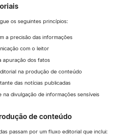
oriais
gue os seguintes princípios:
 a precisão das informações
nicação com o leitor
a apuração dos fatos
ditorial na produção de conteúdo
tante das notícias publicadas
 na divulgação de informações sensíveis
produção de conteúdo
das passam por um fluxo editorial que inclui: