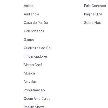
Anime
Fale Conosco
Audiência
Página LLM
Casa do Patrão
Sobre Nós
Celebridades
Games
Guerreiros do Sol
Influenciadores
MasterChef
Música
Novelas
Programação
Quem Ama Cuida
Reality Show