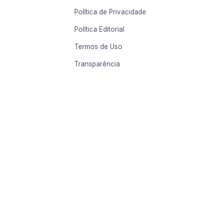
Política de Privacidade
Política Editorial
Termos de Uso
Transparência