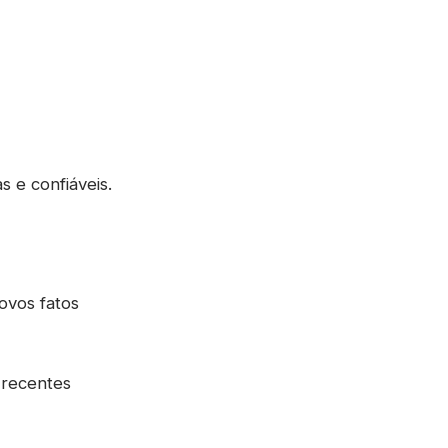
s e confiáveis.
ovos fatos
 recentes