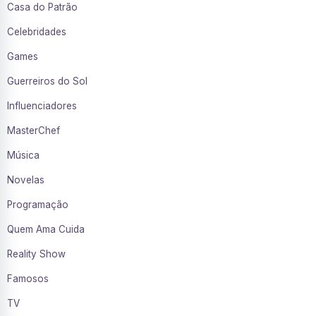
Casa do Patrão
Celebridades
Games
Guerreiros do Sol
Influenciadores
MasterChef
Música
Novelas
Programação
Quem Ama Cuida
Reality Show
Famosos
TV