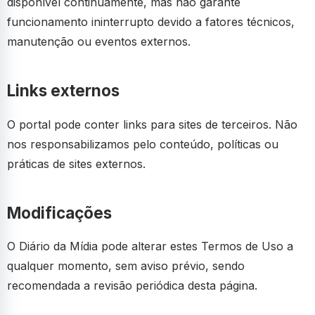
disponível continuamente, mas não garante
funcionamento ininterrupto devido a fatores técnicos,
manutenção ou eventos externos.
Links externos
O portal pode conter links para sites de terceiros. Não
nos responsabilizamos pelo conteúdo, políticas ou
práticas de sites externos.
Modificações
O Diário da Mídia pode alterar estes Termos de Uso a
qualquer momento, sem aviso prévio, sendo
recomendada a revisão periódica desta página.