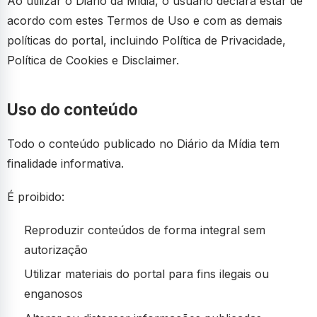
Ao utilizar o Diário da Mídia, o usuário declara estar de
acordo com estes Termos de Uso e com as demais
políticas do portal, incluindo Política de Privacidade,
Política de Cookies e Disclaimer.
Uso do conteúdo
Todo o conteúdo publicado no Diário da Mídia tem
finalidade informativa.
É proibido:
Reproduzir conteúdos de forma integral sem
autorização
Utilizar materiais do portal para fins ilegais ou
enganosos