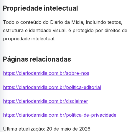
Propriedade intelectual
Todo o conteúdo do Diário da Mídia, incluindo textos,
estrutura e identidade visual, é protegido por direitos de
propriedade intelectual.
Páginas relacionadas
https://diariodamidia.com.br/sobre-nos
https://diariodamidia.com.br/politica-editorial
https://diariodamidia.com.br/disclaimer
https://diariodamidia.com.br/politica-de-privacidade
Última atualização: 20 de maio de 2026