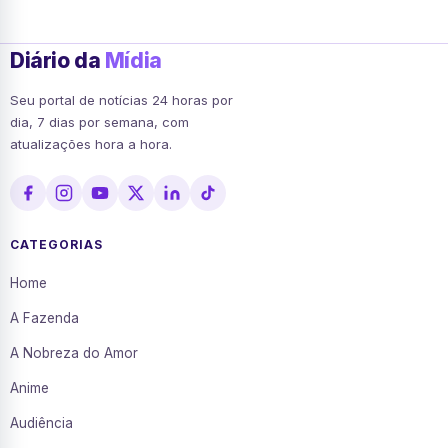
Diário da
Mídia
Seu portal de notícias 24 horas por
dia, 7 dias por semana, com
atualizações hora a hora.
CATEGORIAS
Home
A Fazenda
A Nobreza do Amor
Anime
Audiência