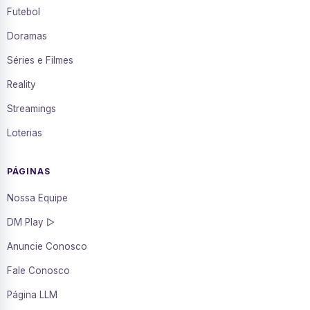
Futebol
Doramas
Séries e Filmes
Reality
Streamings
Loterias
PÁGINAS
Nossa Equipe
DM Play ▷
Anuncie Conosco
Fale Conosco
Página LLM