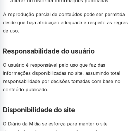
Alterar ou distorcer informações publicadas
A reprodução parcial de conteúdos pode ser permitida
desde que haja atribuição adequada e respeito às regras
de uso.
Responsabilidade do usuário
O usuário é responsável pelo uso que faz das
informações disponibilizadas no site, assumindo total
responsabilidade por decisões tomadas com base no
conteúdo publicado.
Disponibilidade do site
O Diário da Mídia se esforça para manter o site