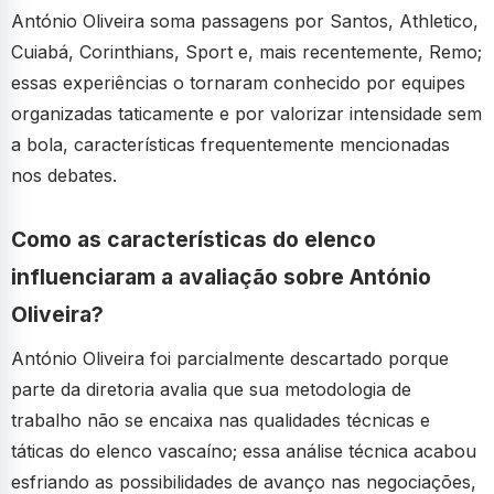
António Oliveira soma passagens por Santos, Athletico,
Cuiabá, Corinthians, Sport e, mais recentemente, Remo;
essas experiências o tornaram conhecido por equipes
organizadas taticamente e por valorizar intensidade sem
a bola, características frequentemente mencionadas
nos debates.
Como as características do elenco
influenciaram a avaliação sobre António
Oliveira?
António Oliveira foi parcialmente descartado porque
parte da diretoria avalia que sua metodologia de
trabalho não se encaixa nas qualidades técnicas e
táticas do elenco vascaíno; essa análise técnica acabou
esfriando as possibilidades de avanço nas negociações,