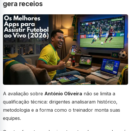
gera receios
A avaliação sobre
António Oliveira
não se limita a
qualificação técnica: dirigentes analisaram histórico,
metodologia e a forma como o treinador monta suas
equipes.