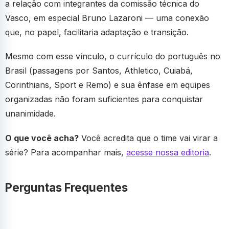
a relação com integrantes da comissão técnica do
Vasco, em especial Bruno Lazaroni — uma conexão
que, no papel, facilitaria adaptação e transição.
Mesmo com esse vínculo, o currículo do português no
Brasil (passagens por Santos, Athletico, Cuiabá,
Corinthians, Sport e Remo) e sua ênfase em equipes
organizadas não foram suficientes para conquistar
unanimidade.
O que você acha?
Você acredita que o time vai virar a
série? Para acompanhar mais,
acesse nossa editoria
.
Perguntas Frequentes