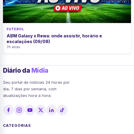
FUTEBOL
ABM Galaxy x Rewa: onde assistir, horário e
escalações (09/08)
7h atrás
Diário da
Mídia
Seu portal de notícias 24 horas por
dia, 7 dias por semana, com
atualizações hora a hora.
CATEGORIAS