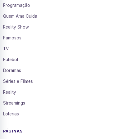
Programação
Quem Ama Cuida
Reality Show
Famosos
TV
Futebol
Doramas
Séries e Filmes
Reality
Streamings
Loterias
PÁGINAS