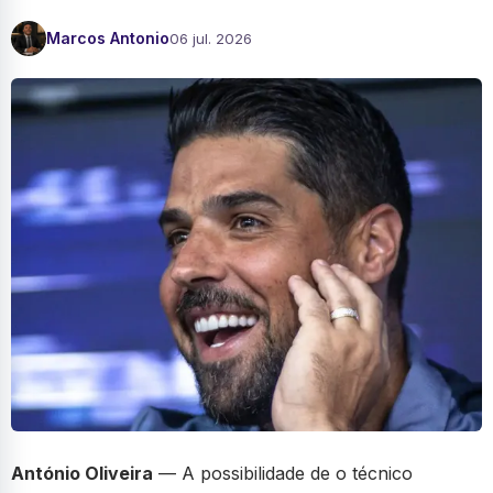
Marcos Antonio
06 jul. 2026
António Oliveira
— A possibilidade de o técnico