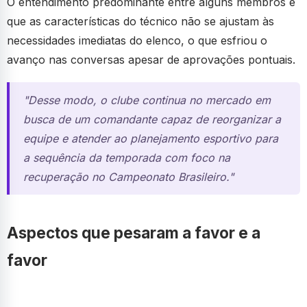
O entendimento predominante entre alguns membros é
que as características do técnico não se ajustam às
necessidades imediatas do elenco, o que esfriou o
avanço nas conversas apesar de aprovações pontuais.
"Desse modo, o clube continua no mercado em
busca de um comandante capaz de reorganizar a
equipe e atender ao planejamento esportivo para
a sequência da temporada com foco na
recuperação no Campeonato Brasileiro."
Aspectos que pesaram a favor e a
favor