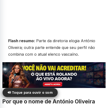
Flash resumo:
Parte da diretoria elogia António
Oliveira; outra parte entende que seu perfil não
combina com o atual elenco vascaíno.
🔊 Toque para ouvir o som
Por que o nome de António Oliveira