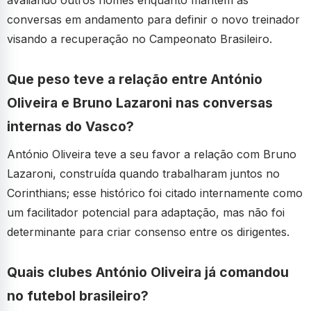
conversas em andamento para definir o novo treinador
visando a recuperação no Campeonato Brasileiro.
Que peso teve a relação entre António
Oliveira e Bruno Lazaroni nas conversas
internas do Vasco?
António Oliveira teve a seu favor a relação com Bruno
Lazaroni, construída quando trabalharam juntos no
Corinthians; esse histórico foi citado internamente como
um facilitador potencial para adaptação, mas não foi
determinante para criar consenso entre os dirigentes.
Quais clubes António Oliveira já comandou
no futebol brasileiro?