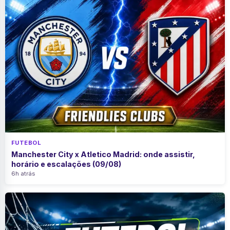
FUTEBOL
Manchester City x Atletico Madrid: onde assistir,
horário e escalações (09/08)
6h atrás