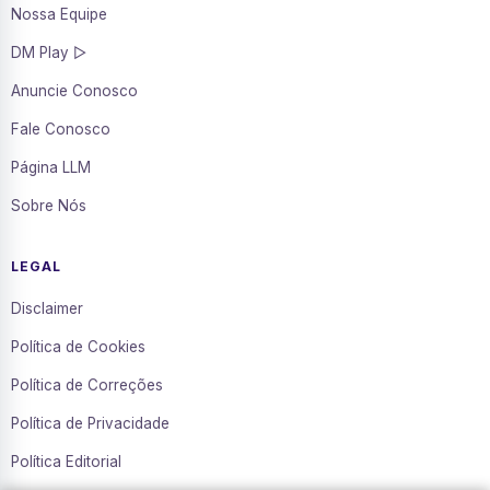
Nossa Equipe
DM Play ▷
Anuncie Conosco
Fale Conosco
Página LLM
Sobre Nós
LEGAL
Disclaimer
Política de Cookies
Política de Correções
Política de Privacidade
Política Editorial