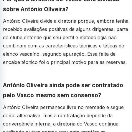
sobre António Oliveira?
António Oliveira divide a diretoria porque, embora tenha
recebido avaliações positivas de alguns dirigentes, parte
do clube entende que seu perfil e metodologia não
combinam com as características técnicas e táticas do
elenco vascaíno, segundo apuração. Essa falta de
encaixe técnico foi o principal motivo para as reservas.
António Oliveira ainda pode ser contratado
pelo Vasco mesmo sem consenso?
António Oliveira permanece livre no mercado e segue
como alternativa, mas a contratação depende da
convergência interna; a diretoria do Vasco continua
avaliando outros nomes enquanto mantém as