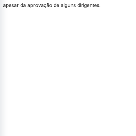
apesar da aprovação de alguns dirigentes.