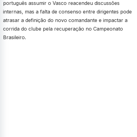
português assumir o Vasco reacendeu discussões
internas, mas a falta de consenso entre dirigentes pode
atrasar a definição do novo comandante e impactar a
corrida do clube pela recuperação no Campeonato
Brasileiro.