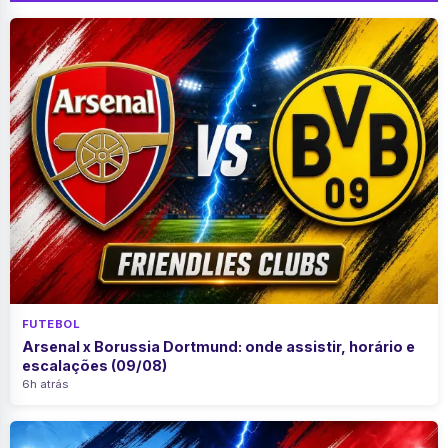
FUTEBOL
Arsenal x Borussia Dortmund: onde assistir, horário e
escalações (09/08)
6h atrás