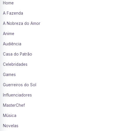
Home
A Fazenda
A Nobreza do Amor
Anime
Audiência
Casa do Patrão
Celebridades
Games
Guerreiros do Sol
Influenciadores
MasterChef
Música
Novelas