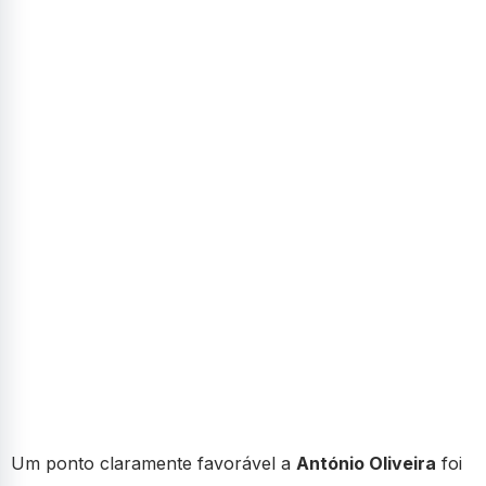
Um ponto claramente favorável a
António Oliveira
foi