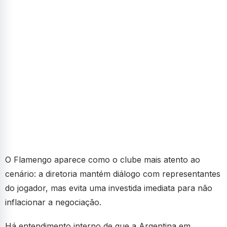
O Flamengo aparece como o clube mais atento ao
cenário: a diretoria mantém diálogo com representantes
do jogador, mas evita uma investida imediata para não
inflacionar a negociação.
Há entendimento interno de que a Argentina em