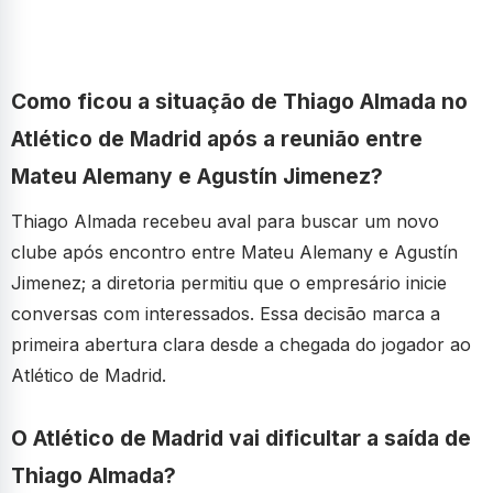
Como ficou a situação de Thiago Almada no
Atlético de Madrid após a reunião entre
Mateu Alemany e Agustín Jimenez?
Thiago Almada recebeu aval para buscar um novo
clube após encontro entre Mateu Alemany e Agustín
Jimenez; a diretoria permitiu que o empresário inicie
conversas com interessados. Essa decisão marca a
primeira abertura clara desde a chegada do jogador ao
Atlético de Madrid.
O Atlético de Madrid vai dificultar a saída de
Thiago Almada?