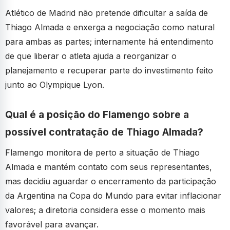
Atlético de Madrid não pretende dificultar a saída de
Thiago Almada e enxerga a negociação como natural
para ambas as partes; internamente há entendimento
de que liberar o atleta ajuda a reorganizar o
planejamento e recuperar parte do investimento feito
junto ao Olympique Lyon.
Qual é a posição do Flamengo sobre a
possível contratação de Thiago Almada?
Flamengo monitora de perto a situação de Thiago
Almada e mantém contato com seus representantes,
mas decidiu aguardar o encerramento da participação
da Argentina na Copa do Mundo para evitar inflacionar
valores; a diretoria considera esse o momento mais
favorável para avançar.