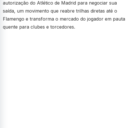
autorização do Atlético de Madrid para negociar sua
saída, um movimento que reabre trilhas diretas até o
Flamengo e transforma o mercado do jogador em pauta
quente para clubes e torcedores.