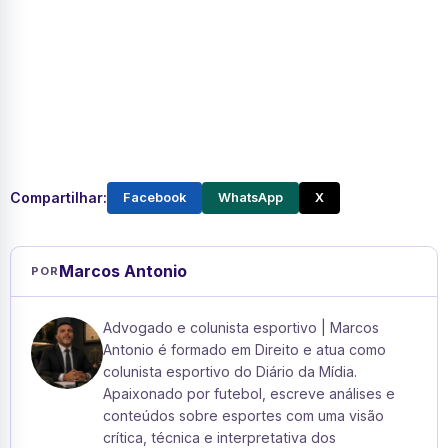
Compartilhar:
Facebook
WhatsApp
X
Marcos Antonio
POR
Advogado e colunista esportivo | Marcos
Antonio é formado em Direito e atua como
colunista esportivo do Diário da Mídia.
Apaixonado por futebol, escreve análises e
conteúdos sobre esportes com uma visão
crítica, técnica e interpretativa dos