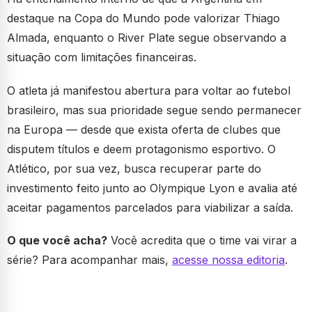
destaque na Copa do Mundo pode valorizar Thiago
Almada, enquanto o River Plate segue observando a
situação com limitações financeiras.
O atleta já manifestou abertura para voltar ao futebol
brasileiro, mas sua prioridade segue sendo permanecer
na Europa — desde que exista oferta de clubes que
disputem títulos e deem protagonismo esportivo. O
Atlético, por sua vez, busca recuperar parte do
investimento feito junto ao Olympique Lyon e avalia até
aceitar pagamentos parcelados para viabilizar a saída.
O que você acha?
Você acredita que o time vai virar a
série? Para acompanhar mais,
acesse nossa editoria
.