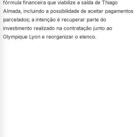
fórmula financeira que viabilize a saída de Thiago
Almada, incluindo a possibilidade de aceitar pagamentos
parcelados; a intenção é recuperar parte do
investimento realizado na contratação junto ao
Olympique Lyon e reorganizar o elenco.