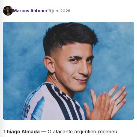
Marcos Antonio
18 jun. 2026
Thiago Almada
— O atacante argentino recebeu