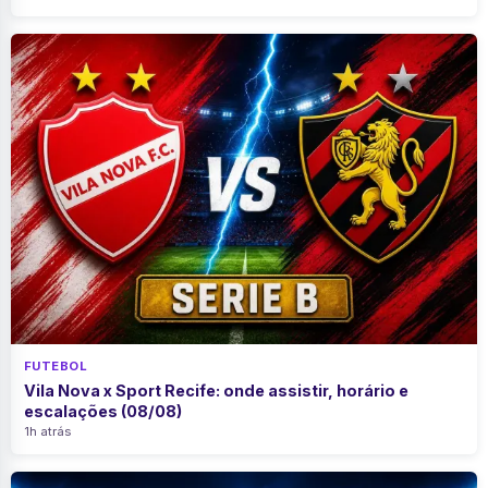
FUTEBOL
Vila Nova x Sport Recife: onde assistir, horário e
escalações (08/08)
1h atrás