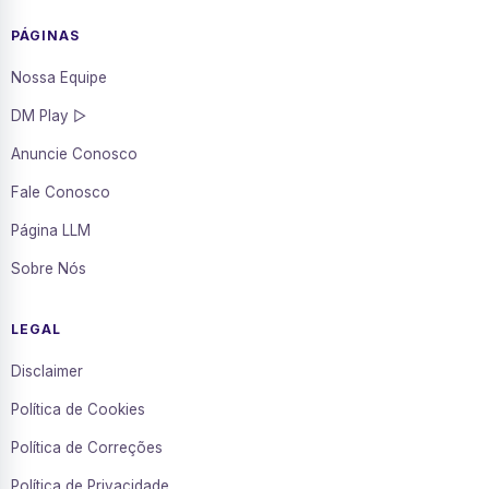
PÁGINAS
Nossa Equipe
DM Play ▷
Anuncie Conosco
Fale Conosco
Página LLM
Sobre Nós
LEGAL
Disclaimer
Política de Cookies
Política de Correções
Política de Privacidade