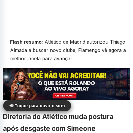
Flash resumo:
Atlético de Madrid autorizou Thiago
Almada a buscar novo clube; Flamengo vê agora a
melhor janela para avançar.
🔊 Toque para ouvir o som
Diretoria do Atlético muda postura
após desgaste com Simeone