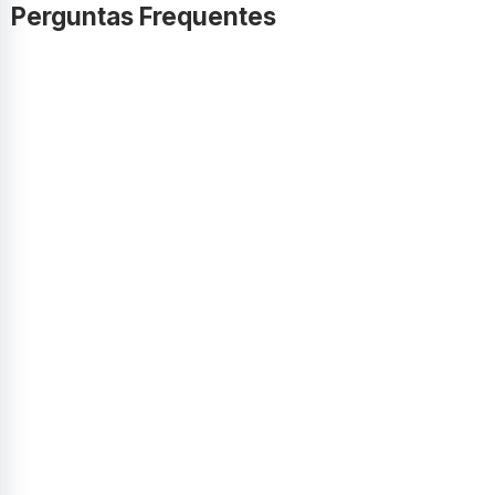
Perguntas Frequentes