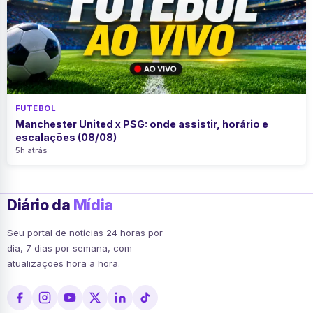
FUTEBOL
Manchester United x PSG: onde assistir, horário e
escalações (08/08)
5h atrás
Diário da
Mídia
Seu portal de notícias 24 horas por
dia, 7 dias por semana, com
atualizações hora a hora.