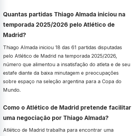
Quantas partidas Thiago Almada iniciou na
temporada 2025/2026 pelo Atlético de
Madrid?
Thiago Almada iniciou 18 das 61 partidas disputadas
pelo Atlético de Madrid na temporada 2025/2026,
número que alimentou a insatisfação do atleta e de seu
estafe diante da baixa minutagem e preocupações
sobre espaço na seleção argentina para a Copa do
Mundo.
Como o Atlético de Madrid pretende facilitar
uma negociação por Thiago Almada?
Atlético de Madrid trabalha para encontrar uma