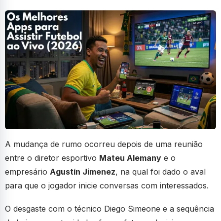
A mudança de rumo ocorreu depois de uma reunião
entre o diretor esportivo
Mateu Alemany
e o
empresário
Agustín Jimenez
, na qual foi dado o aval
para que o jogador inicie conversas com interessados.
O desgaste com o técnico Diego Simeone e a sequência