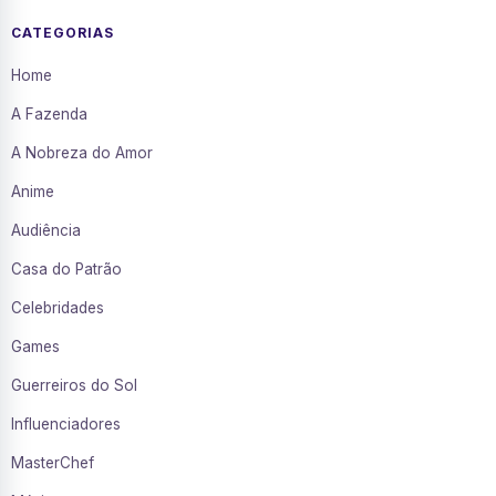
CATEGORIAS
Home
A Fazenda
A Nobreza do Amor
Anime
Audiência
Casa do Patrão
Celebridades
Games
Guerreiros do Sol
Influenciadores
MasterChef