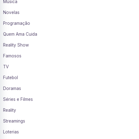
Música
Novelas
Programação
Quem Ama Cuida
Reality Show
Famosos
TV
Futebol
Doramas
Séries e Filmes
Reality
Streamings
Loterias