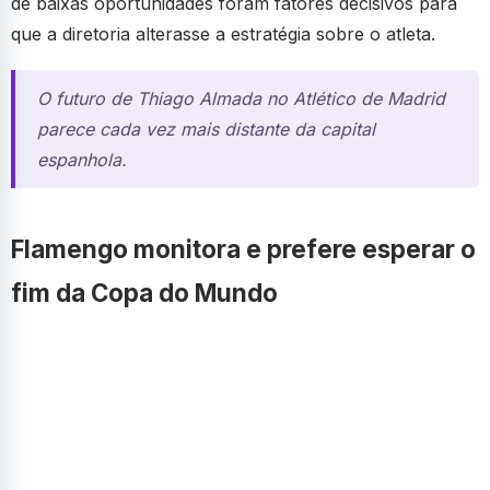
de baixas oportunidades foram fatores decisivos para
que a diretoria alterasse a estratégia sobre o atleta.
O futuro de Thiago Almada no Atlético de Madrid
parece cada vez mais distante da capital
espanhola.
Flamengo monitora e prefere esperar o
fim da Copa do Mundo