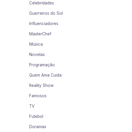
Celebridades
Guerreiros do Sol
Influenciadores
MasterChef
Música
Novelas
Programação
Quem Ama Cuida
Reality Show
Famosos
TV
Futebol
Doramas