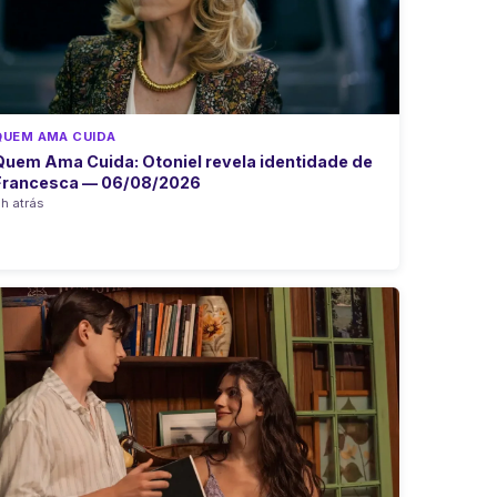
QUEM AMA CUIDA
Quem Ama Cuida: Otoniel revela identidade de
Francesca — 06/08/2026
h atrás