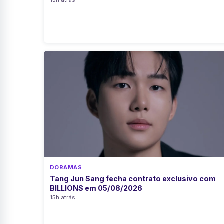
DORAMAS
Tang Jun Sang fecha contrato exclusivo com
BILLIONS em 05/08/2026
15h atrás