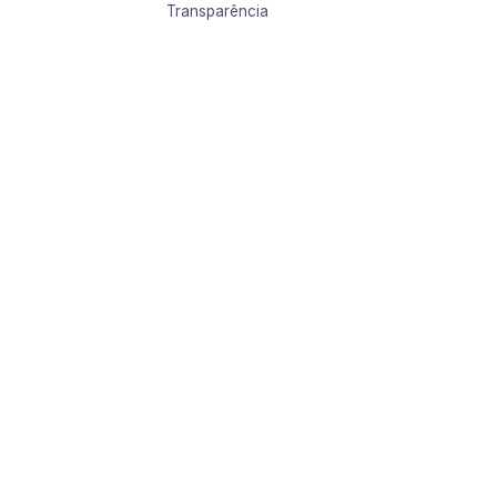
Transparência