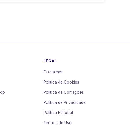
LEGAL
Disclaimer
Política de Cookies
sco
Política de Correções
Política de Privacidade
Política Editorial
Termos de Uso