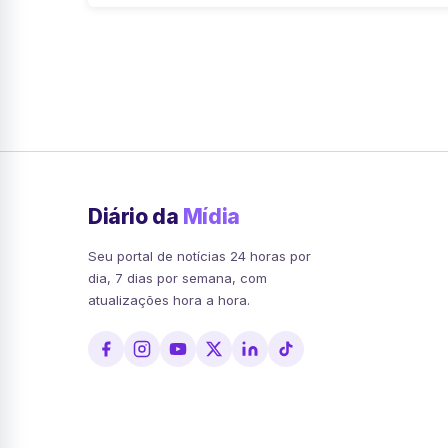
Diário da
Mídia
Seu portal de notícias 24 horas por
dia, 7 dias por semana, com
atualizações hora a hora.