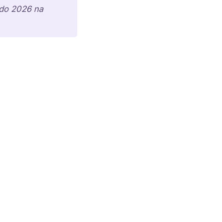
ndo 2026 na