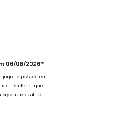
 em 06/06/2026?
 jogo disputado em
oi o resultado que
figura central da