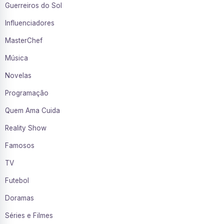
Guerreiros do Sol
Influenciadores
MasterChef
Música
Novelas
Programação
Quem Ama Cuida
Reality Show
Famosos
TV
Futebol
Doramas
Séries e Filmes