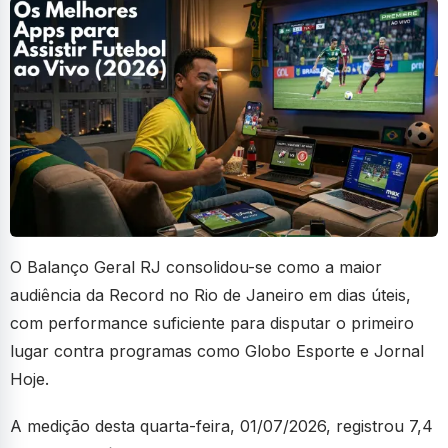
O Balanço Geral RJ consolidou-se como a maior
audiência da Record no Rio de Janeiro em dias úteis,
com performance suficiente para disputar o primeiro
lugar contra programas como Globo Esporte e Jornal
Hoje.
A medição desta quarta-feira, 01/07/2026, registrou 7,4