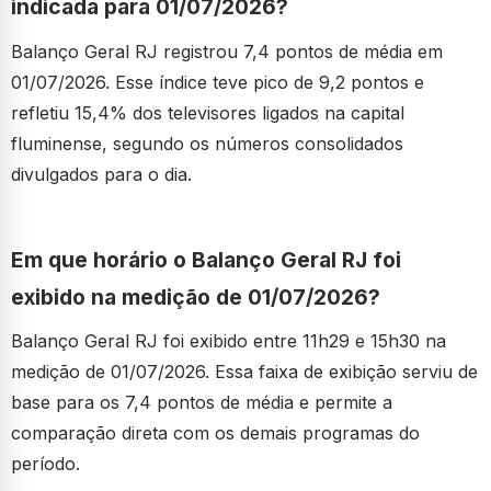
indicada para 01/07/2026?
Balanço Geral RJ registrou 7,4 pontos de média em
01/07/2026. Esse índice teve pico de 9,2 pontos e
refletiu 15,4% dos televisores ligados na capital
fluminense, segundo os números consolidados
divulgados para o dia.
Em que horário o Balanço Geral RJ foi
exibido na medição de 01/07/2026?
Balanço Geral RJ foi exibido entre 11h29 e 15h30 na
medição de 01/07/2026. Essa faixa de exibição serviu de
base para os 7,4 pontos de média e permite a
comparação direta com os demais programas do
período.