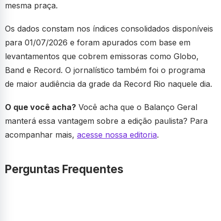
mesma praça.
Os dados constam nos índices consolidados disponíveis
para 01/07/2026 e foram apurados com base em
levantamentos que cobrem emissoras como Globo,
Band e Record. O jornalístico também foi o programa
de maior audiência da grade da Record Rio naquele dia.
O que você acha?
Você acha que o Balanço Geral
manterá essa vantagem sobre a edição paulista? Para
acompanhar mais,
acesse nossa editoria
.
Perguntas Frequentes