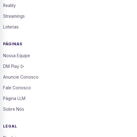
Reality
Streamings
Loterias
PÁGINAS
Nossa Equipe
DM Play ▷
Anuncie Conosco
Fale Conosco
Página LLM
Sobre Nós
LEGAL