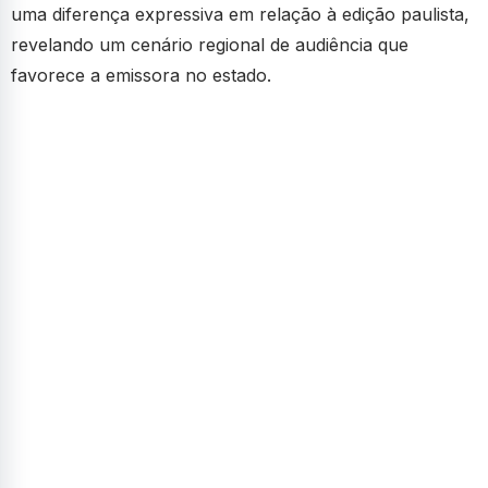
uma diferença expressiva em relação à edição paulista,
revelando um cenário regional de audiência que
favorece a emissora no estado.