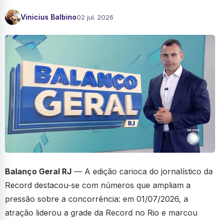
Vinicius Balbino
02 jul. 2026
Balanço Geral RJ
— A edição carioca do jornalístico da
Record destacou-se com números que ampliam a
pressão sobre a concorrência: em 01/07/2026, a
atração liderou a grade da Record no Rio e marcou