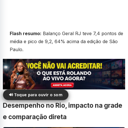
Flash resumo:
Balanço Geral RJ teve 7,4 pontos de
média e pico de 9,2, 64% acima da edição de São
Paulo.
🔊 Toque para ouvir o som
Desempenho no Rio, impacto na grade
e comparação direta