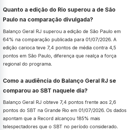
Quanto a edição do Rio superou a de São
Paulo na comparação divulgada?
Balanço Geral RJ superou a edição de São Paulo em
64% na comparação publicada para 01/07/2026. A
edição carioca teve 7,4 pontos de média contra 4,5
pontos em São Paulo, diferença que realça a força
regional do programa.
Como a audiência do Balanço Geral RJ se
comparou ao SBT naquele dia?
Balanço Geral RJ obteve 7,4 pontos frente aos 2,6
pontos do SBT na Grande Rio em 01/07/2026. Os dados
apontam que a Record alcançou 185% mais
telespectadores que o SBT no período considerado.