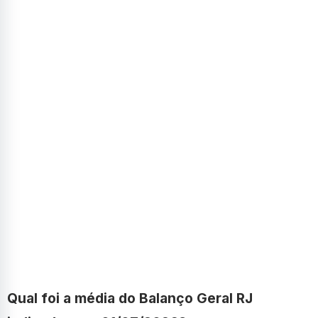
Qual foi a média do Balanço Geral RJ