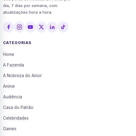
dia, 7 dias por semana, com
atualizações hora a hora.
CATEGORIAS
Home
A Fazenda
A Nobreza do Amor
Anime
Audiência
Casa do Patrão
Celebridades
Games