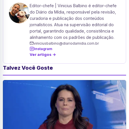
Editor-chefe | Vinicius Balbino é editor-chefe
do Diário da Mídia, responsável pela revisão,
curadoria e publicação dos conteúdos
jornalísticos. Atua na supervisão editorial do
portal, garantindo qualidade, consistência e
alinhamento com os padrões de publicação.
viniciusbalbino@diariodamidia.com.br
Instagram
Ver artigos →
Talvez Você Goste