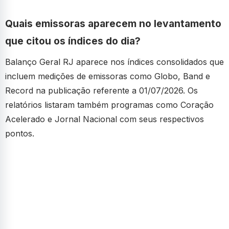
Quais emissoras aparecem no levantamento
que citou os índices do dia?
Balanço Geral RJ aparece nos índices consolidados que
incluem medições de emissoras como Globo, Band e
Record na publicação referente a 01/07/2026. Os
relatórios listaram também programas como Coração
Acelerado e Jornal Nacional com seus respectivos
pontos.