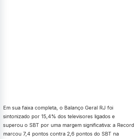
Em sua faixa completa, o Balanço Geral RJ foi
sintonizado por 15,4% dos televisores ligados e
superou o SBT por uma margem significativa: a Record
marcou 7,4 pontos contra 2,6 pontos do SBT na