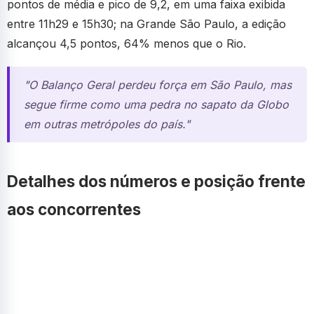
pontos de média e pico de 9,2, em uma faixa exibida
entre 11h29 e 15h30; na Grande São Paulo, a edição
alcançou 4,5 pontos, 64% menos que o Rio.
"O Balanço Geral perdeu força em São Paulo, mas
segue firme como uma pedra no sapato da Globo
em outras metrópoles do país."
Detalhes dos números e posição frente
aos concorrentes