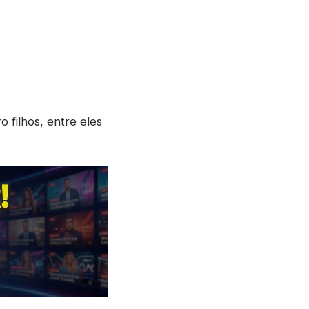
 filhos, entre eles