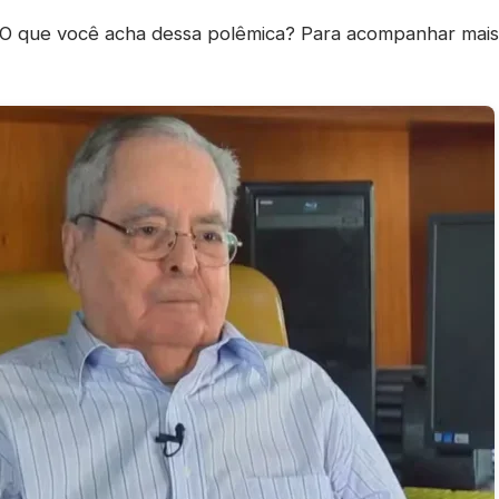
O que você acha dessa polêmica? Para acompanhar mai