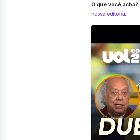
O que você acha?
nossa editoria
.