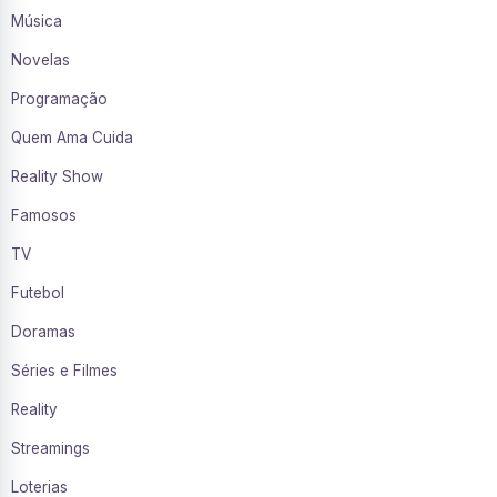
Música
Novelas
Programação
Quem Ama Cuida
Reality Show
Famosos
TV
Futebol
Doramas
Séries e Filmes
Reality
Streamings
Loterias