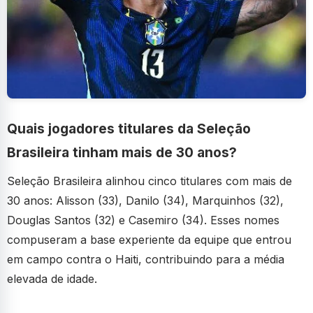
Quais jogadores titulares da Seleção
Brasileira tinham mais de 30 anos?
Seleção Brasileira alinhou cinco titulares com mais de
30 anos: Alisson (33), Danilo (34), Marquinhos (32),
Douglas Santos (32) e Casemiro (34). Esses nomes
compuseram a base experiente da equipe que entrou
em campo contra o Haiti, contribuindo para a média
elevada de idade.