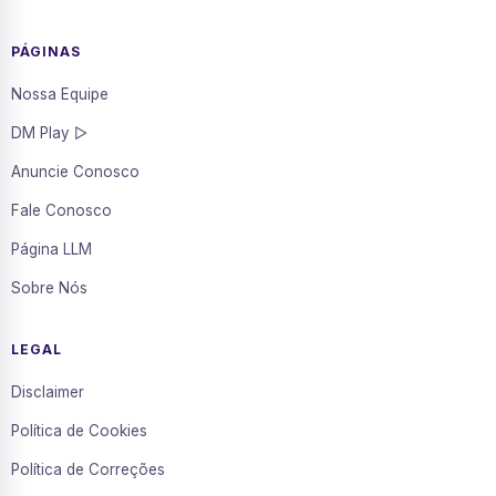
PÁGINAS
Nossa Equipe
DM Play ▷
Anuncie Conosco
Fale Conosco
Página LLM
Sobre Nós
LEGAL
Disclaimer
Política de Cookies
Política de Correções