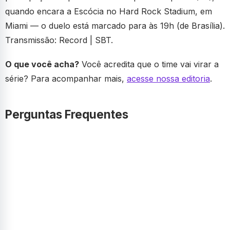
quando encara a Escócia no Hard Rock Stadium, em
Miami — o duelo está marcado para às 19h (de Brasília).
Transmissão: Record | SBT.
O que você acha?
Você acredita que o time vai virar a
série? Para acompanhar mais,
acesse nossa editoria
.
Perguntas Frequentes