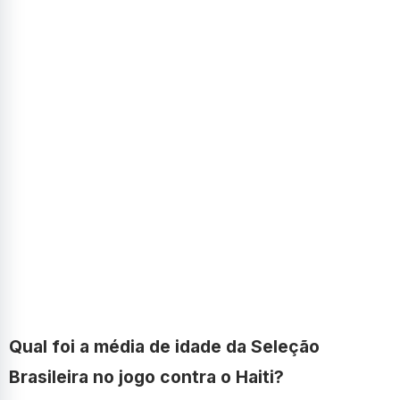
Qual foi a média de idade da Seleção
Brasileira no jogo contra o Haiti?