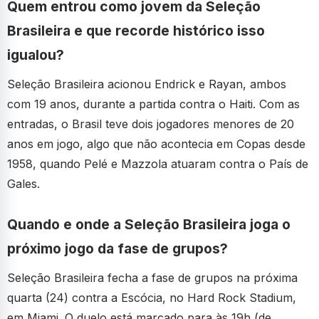
Quem entrou como jovem da Seleção
Brasileira e que recorde histórico isso
igualou?
Seleção Brasileira acionou Endrick e Rayan, ambos
com 19 anos, durante a partida contra o Haiti. Com as
entradas, o Brasil teve dois jogadores menores de 20
anos em jogo, algo que não acontecia em Copas desde
1958, quando Pelé e Mazzola atuaram contra o País de
Gales.
Quando e onde a Seleção Brasileira joga o
próximo jogo da fase de grupos?
Seleção Brasileira fecha a fase de grupos na próxima
quarta (24) contra a Escócia, no Hard Rock Stadium,
em Miami. O duelo está marcado para às 19h (de