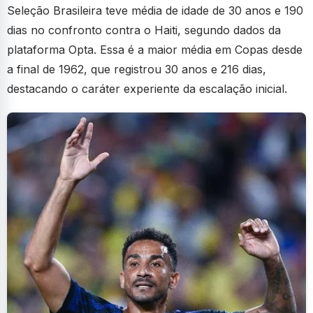
Seleção Brasileira teve média de idade de 30 anos e 190
dias no confronto contra o Haiti, segundo dados da
plataforma Opta. Essa é a maior média em Copas desde
a final de 1962, que registrou 30 anos e 216 dias,
destacando o caráter experiente da escalação inicial.