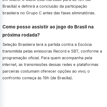
Brasília) e definirá a conclusão da participação
brasileira no Grupo C antes das fases eliminatórias.
Como posso assistir ao jogo do Brasil na
próxima rodada?
Seleção Brasileira terá a partida contra a Escócia
transmitida pelas emissoras Record e SBT, conforme a
programação oficial. Para quem acompanha pela
internet, as transmissões dessas redes e plataformas
parceiras costumam oferecer opções ao vivo; o
confronto começa às 19h (de Brasília).