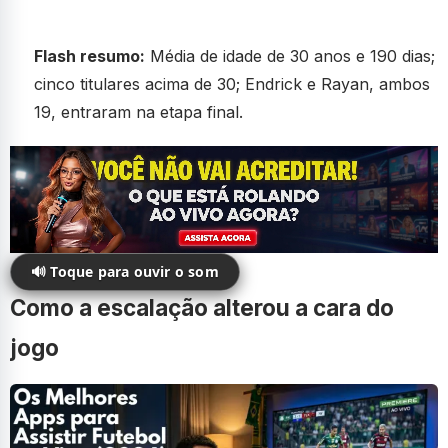
Flash resumo:
Média de idade de 30 anos e 190 dias;
cinco titulares acima de 30; Endrick e Rayan, ambos
19, entraram na etapa final.
🔊 Toque para ouvir o som
Como a escalação alterou a cara do
jogo