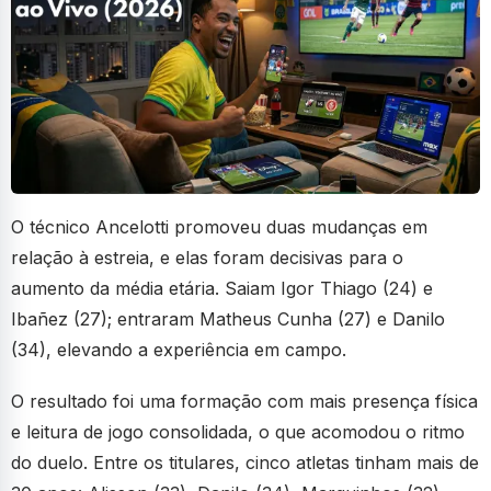
O técnico Ancelotti promoveu duas mudanças em
relação à estreia, e elas foram decisivas para o
aumento da média etária. Saiam Igor Thiago (24) e
Ibañez (27); entraram Matheus Cunha (27) e Danilo
(34), elevando a experiência em campo.
O resultado foi uma formação com mais presença física
e leitura de jogo consolidada, o que acomodou o ritmo
do duelo. Entre os titulares, cinco atletas tinham mais de