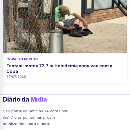
COPA DO MUNDO
Fentanil matou 72,7 mil: epidemia conviveu com a
Copa
20/07/2026
Diário da
Mídia
Seu portal de notícias 24 horas por
dia, 7 dias por semana, com
atualizações hora a hora.