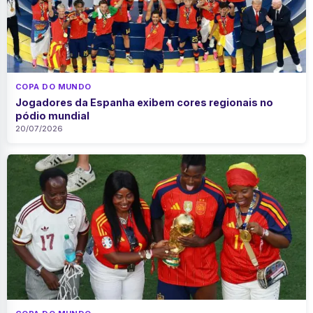
COPA DO MUNDO
Jogadores da Espanha exibem cores regionais no
pódio mundial
20/07/2026