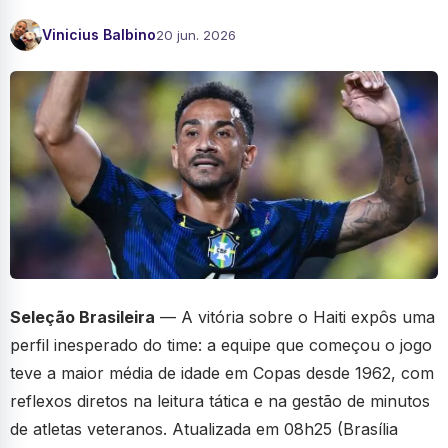
Vinicius Balbino
20 jun. 2026
Seleção Brasileira
— A vitória sobre o Haiti expôs uma
perfil inesperado do time: a equipe que começou o jogo
teve a maior média de idade em Copas desde 1962, com
reflexos diretos na leitura tática e na gestão de minutos
de atletas veteranos. Atualizada em 08h25 (Brasília