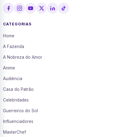
CATEGORIAS
Home
A Fazenda
A Nobreza do Amor
Anime
Audiência
Casa do Patrão
Celebridades
Guerreiros do Sol
Influenciadores
MasterChef