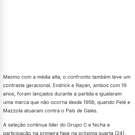
Mesmo com a média alta, o confronto também teve um
contraste geracional. Endrick e Rayan, ambos com 19
anos, foram lançados durante a partida e igualaram
uma marca que não ocorria desde 1958, quando Pelé e
Mazzola atuaram contra o País de Gales.
A seleção continua líder do Grupo C e fecha a
participação na primeira fase na próxima quarta (24),