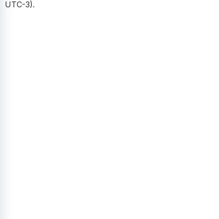
UTC-3).