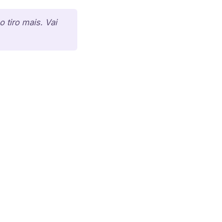
 tiro mais. Vai