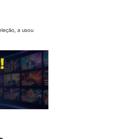
leção, a usou