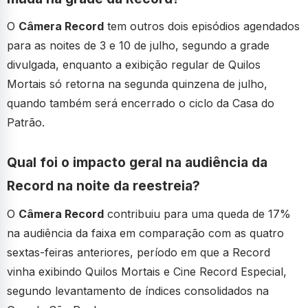
O
Câmera Record
tem outros dois episódios agendados
para as noites de 3 e 10 de julho, segundo a grade
divulgada, enquanto a exibição regular de Quilos
Mortais só retorna na segunda quinzena de julho,
quando também será encerrado o ciclo da Casa do
Patrão.
Qual foi o impacto geral na audiência da
Record na noite da reestreia?
O
Câmera Record
contribuiu para uma queda de 17%
na audiência da faixa em comparação com as quatro
sextas-feiras anteriores, período em que a Record
vinha exibindo Quilos Mortais e Cine Record Especial,
segundo levantamento de índices consolidados na