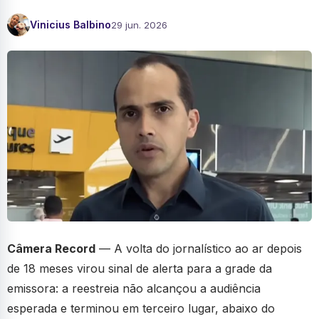
Vinicius Balbino
29 jun. 2026
Câmera Record
— A volta do jornalístico ao ar depois
de 18 meses virou sinal de alerta para a grade da
emissora: a reestreia não alcançou a audiência
esperada e terminou em terceiro lugar, abaixo do