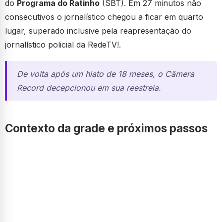
do
Programa do Ratinho
(SBT). Em 27 minutos não
consecutivos o jornalístico chegou a ficar em quarto
lugar, superado inclusive pela reapresentação do
jornalístico policial da RedeTV!.
De volta após um hiato de 18 meses, o Câmera
Record decepcionou em sua reestreia.
Contexto da grade e próximos passos