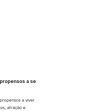
 propensos a se
 propensos a viver
os, atração e