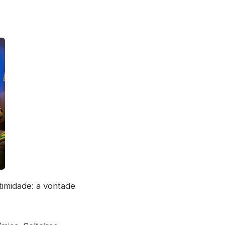
timidade: a vontade