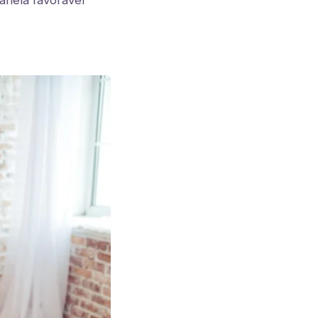
anela favorável