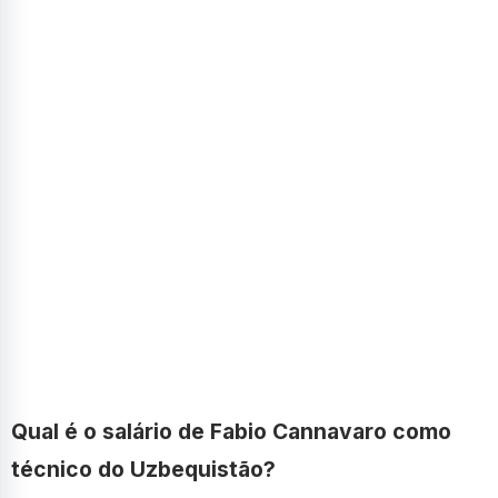
Qual é o salário de Fabio Cannavaro como
técnico do Uzbequistão?