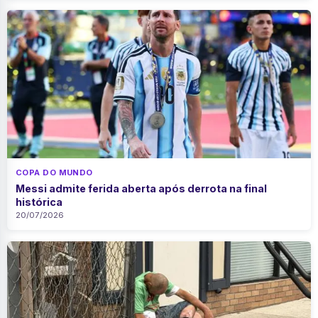
COPA DO MUNDO
Messi admite ferida aberta após derrota na final
histórica
20/07/2026