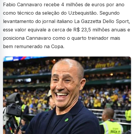
Fabio Cannavaro recebe 4 milhões de euros por ano
como técnico da seleção do Uzbequistão. Segundo
levantamento do jornal italiano La Gazzetta Dello Sport,
esse valor equivale a cerca de R$ 23,5 milhões anuais e
posiciona Cannavaro como o quarto treinador mais
bem remunerado na Copa.