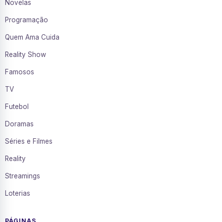
Novelas
Programação
Quem Ama Cuida
Reality Show
Famosos
TV
Futebol
Doramas
Séries e Filmes
Reality
Streamings
Loterias
PÁGINAS