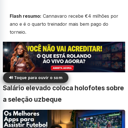
Flash resumo:
Cannavaro recebe €4 milhões por
ano e é o quarto treinador mais bem pago do
torneio.
🔊 Toque para ouvir o som
Salário elevado coloca holofotes sobre
a seleção uzbeque