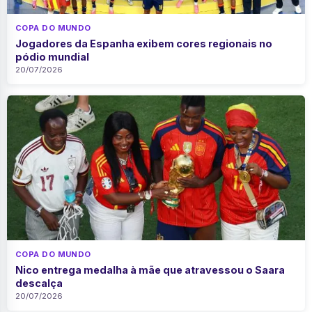
COPA DO MUNDO
Jogadores da Espanha exibem cores regionais no
pódio mundial
20/07/2026
COPA DO MUNDO
Nico entrega medalha à mãe que atravessou o Saara
descalça
20/07/2026