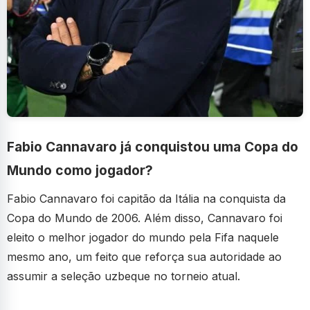
Fabio Cannavaro já conquistou uma Copa do
Mundo como jogador?
Fabio Cannavaro foi capitão da Itália na conquista da
Copa do Mundo de 2006. Além disso, Cannavaro foi
eleito o melhor jogador do mundo pela Fifa naquele
mesmo ano, um feito que reforça sua autoridade ao
assumir a seleção uzbeque no torneio atual.