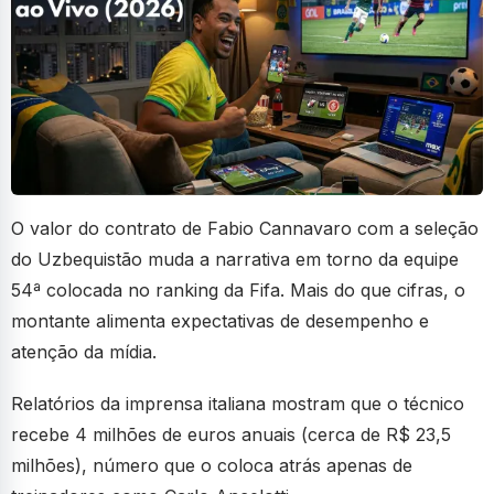
O valor do contrato de Fabio Cannavaro com a seleção
do Uzbequistão muda a narrativa em torno da equipe
54ª colocada no ranking da Fifa. Mais do que cifras, o
montante alimenta expectativas de desempenho e
atenção da mídia.
Relatórios da imprensa italiana mostram que o técnico
recebe 4 milhões de euros anuais (cerca de R$ 23,5
milhões), número que o coloca atrás apenas de