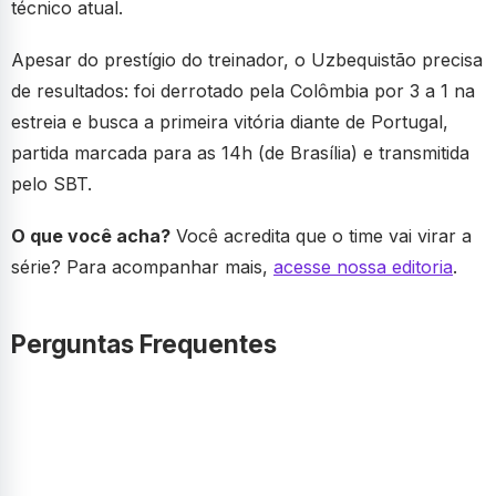
técnico atual.
Apesar do prestígio do treinador, o Uzbequistão precisa
de resultados: foi derrotado pela Colômbia por 3 a 1 na
estreia e busca a primeira vitória diante de Portugal,
partida marcada para as 14h (de Brasília) e transmitida
pelo SBT.
O que você acha?
Você acredita que o time vai virar a
série? Para acompanhar mais,
acesse nossa editoria
.
Perguntas Frequentes