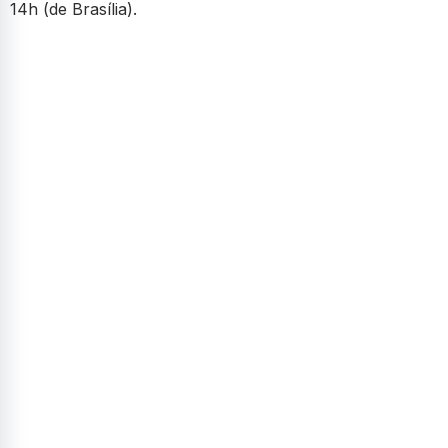
14h (de Brasília).