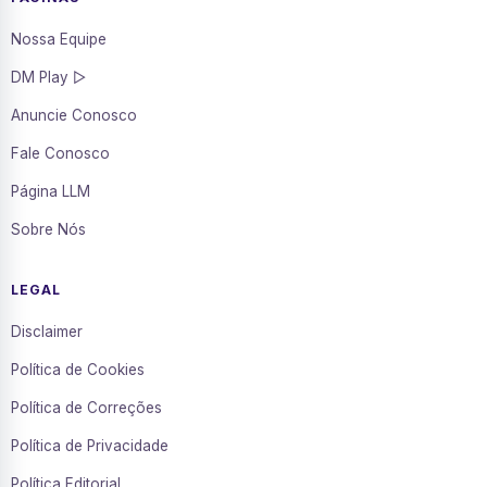
Nossa Equipe
DM Play ▷
Anuncie Conosco
Fale Conosco
Página LLM
Sobre Nós
LEGAL
Disclaimer
Política de Cookies
Política de Correções
Política de Privacidade
Política Editorial