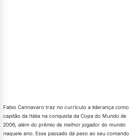
Fabio Cannavaro traz no currículo a liderança como
capitão da Itália na conquista da Copa do Mundo de
2006, além do prêmio de melhor jogador do mundo
naquele ano. Esse passado dá peso ao seu comando