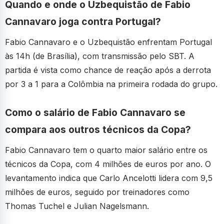
Quando e onde o Uzbequistão de Fabio
Cannavaro joga contra Portugal?
Fabio Cannavaro e o Uzbequistão enfrentam Portugal
às 14h (de Brasília), com transmissão pelo SBT. A
partida é vista como chance de reação após a derrota
por 3 a 1 para a Colômbia na primeira rodada do grupo.
Como o salário de Fabio Cannavaro se
compara aos outros técnicos da Copa?
Fabio Cannavaro tem o quarto maior salário entre os
técnicos da Copa, com 4 milhões de euros por ano. O
levantamento indica que Carlo Ancelotti lidera com 9,5
milhões de euros, seguido por treinadores como
Thomas Tuchel e Julian Nagelsmann.