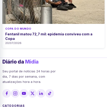
COPA DO MUNDO
Fentanil matou 72,7 mil: epidemia conviveu com a
Copa
20/07/2026
Diário da
Mídia
Seu portal de notícias 24 horas por
dia, 7 dias por semana, com
atualizações hora a hora.
CATEGORIAS