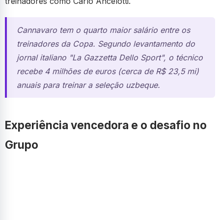
treinadores como Carlo Ancelotti.
Cannavaro tem o quarto maior salário entre os
treinadores da Copa. Segundo levantamento do
jornal italiano "La Gazzetta Dello Sport", o técnico
recebe 4 milhões de euros (cerca de R$ 23,5 mi)
anuais para treinar a seleção uzbeque.
Experiência vencedora e o desafio no
Grupo