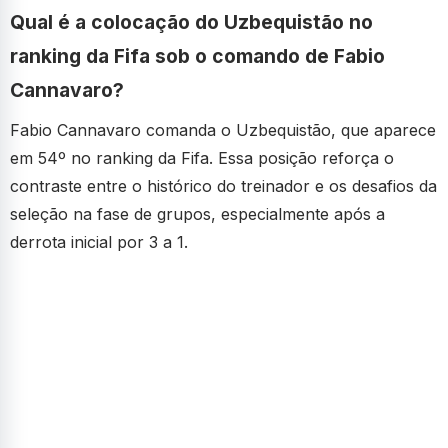
Qual é a colocação do Uzbequistão no
ranking da Fifa sob o comando de Fabio
Cannavaro?
Fabio Cannavaro comanda o Uzbequistão, que aparece
em 54º no ranking da Fifa. Essa posição reforça o
contraste entre o histórico do treinador e os desafios da
seleção na fase de grupos, especialmente após a
derrota inicial por 3 a 1.