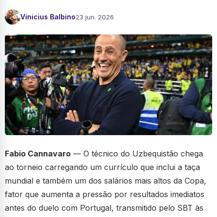
Vinicius Balbino
23 jun. 2026
Fabio Cannavaro
— O técnico do Uzbequistão chega
ao torneio carregando um currículo que inclui a taça
mundial e também um dos salários mais altos da Copa,
fator que aumenta a pressão por resultados imediatos
antes do duelo com Portugal, transmitido pelo SBT às