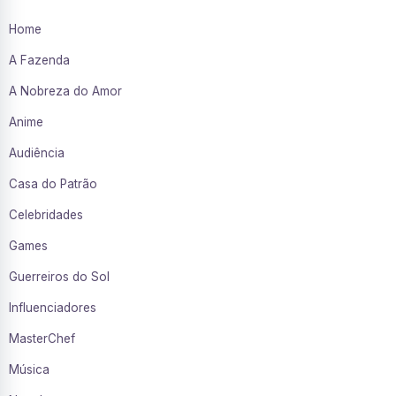
Home
A Fazenda
A Nobreza do Amor
Anime
Audiência
Casa do Patrão
Celebridades
Games
Guerreiros do Sol
Influenciadores
MasterChef
Música