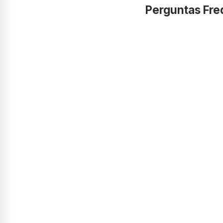
Perguntas Fre