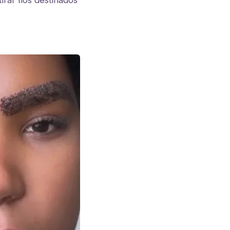
rar fios destinados