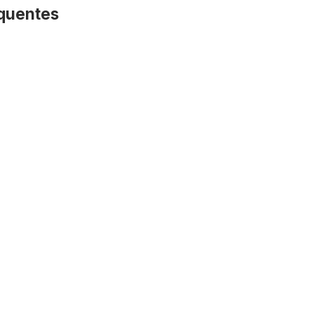
quentes