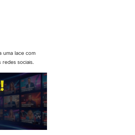
sa uma lace com
redes sociais.