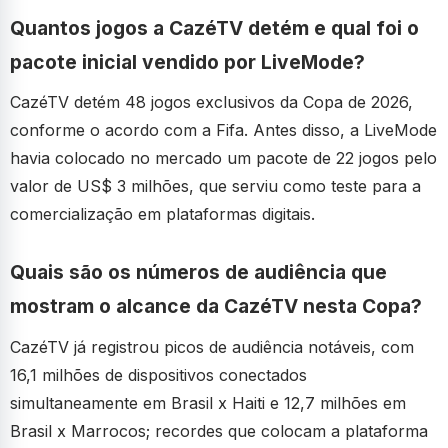
Quantos jogos a CazéTV detém e qual foi o
pacote inicial vendido por LiveMode?
CazéTV detém 48 jogos exclusivos da Copa de 2026,
conforme o acordo com a Fifa. Antes disso, a LiveMode
havia colocado no mercado um pacote de 22 jogos pelo
valor de US$ 3 milhões, que serviu como teste para a
comercialização em plataformas digitais.
Quais são os números de audiência que
mostram o alcance da CazéTV nesta Copa?
CazéTV já registrou picos de audiência notáveis, com
16,1 milhões de dispositivos conectados
simultaneamente em Brasil x Haiti e 12,7 milhões em
Brasil x Marrocos; recordes que colocam a plataforma