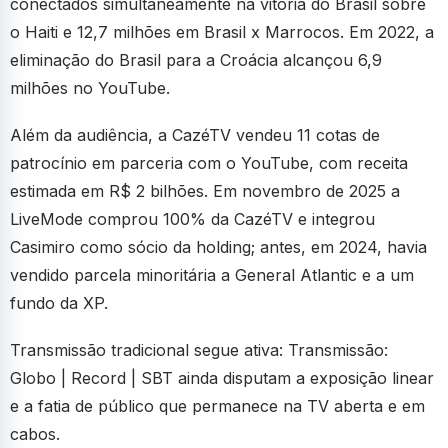
conectados simultaneamente na vitória do Brasil sobre
o Haiti e 12,7 milhões em Brasil x Marrocos. Em 2022, a
eliminação do Brasil para a Croácia alcançou 6,9
milhões no YouTube.
Além da audiência, a CazéTV vendeu 11 cotas de
patrocínio em parceria com o YouTube, com receita
estimada em R$ 2 bilhões. Em novembro de 2025 a
LiveMode comprou 100% da CazéTV e integrou
Casimiro como sócio da holding; antes, em 2024, havia
vendido parcela minoritária a General Atlantic e a um
fundo da XP.
Transmissão tradicional segue ativa: Transmissão:
Globo | Record | SBT ainda disputam a exposição linear
e a fatia de público que permanece na TV aberta e em
cabos.