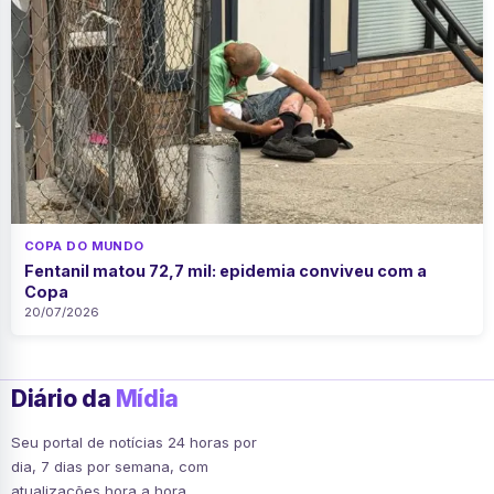
COPA DO MUNDO
Fentanil matou 72,7 mil: epidemia conviveu com a
Copa
20/07/2026
Diário da
Mídia
Seu portal de notícias 24 horas por
dia, 7 dias por semana, com
atualizações hora a hora.