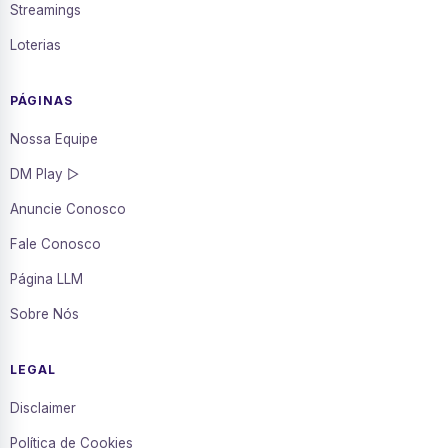
Streamings
Loterias
PÁGINAS
Nossa Equipe
DM Play ▷
Anuncie Conosco
Fale Conosco
Página LLM
Sobre Nós
LEGAL
Disclaimer
Política de Cookies