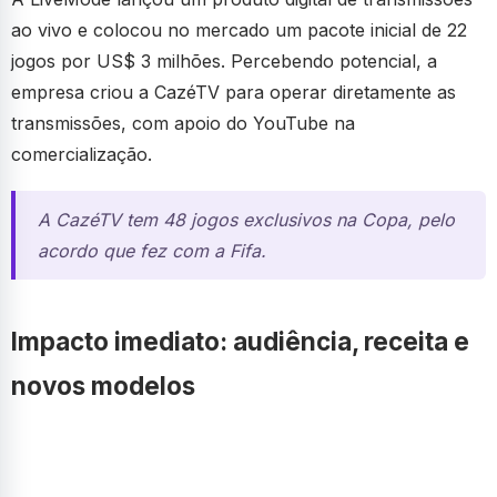
ao vivo e colocou no mercado um pacote inicial de 22
jogos por US$ 3 milhões. Percebendo potencial, a
empresa criou a CazéTV para operar diretamente as
transmissões, com apoio do YouTube na
comercialização.
A CazéTV tem 48 jogos exclusivos na Copa, pelo
acordo que fez com a Fifa.
Impacto imediato: audiência, receita e
novos modelos