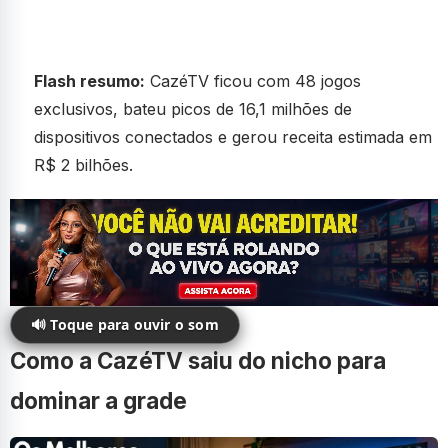
Flash resumo:
CazéTV ficou com 48 jogos
exclusivos, bateu picos de 16,1 milhões de
dispositivos conectados e gerou receita estimada em
R$ 2 bilhões.
🔊 Toque para ouvir o som
Como a CazéTV saiu do nicho para
dominar a grade