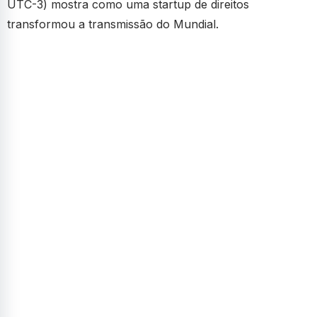
UTC-3) mostra como uma startup de direitos
transformou a transmissão do Mundial.