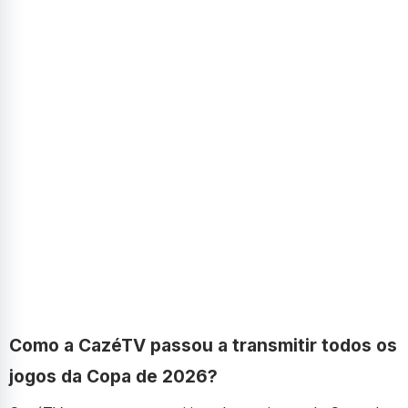
Como a CazéTV passou a transmitir todos os
jogos da Copa de 2026?