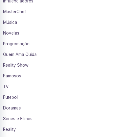
Influenciadores
MasterChef
Música
Novelas
Programação
Quem Ama Cuida
Reality Show
Famosos
TV
Futebol
Doramas
Séries e Filmes
Reality