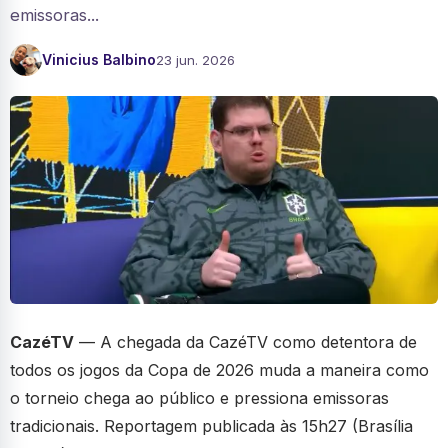
emissoras...
Vinicius Balbino
23 jun. 2026
CazéTV
— A chegada da CazéTV como detentora de
todos os jogos da Copa de 2026 muda a maneira como
o torneio chega ao público e pressiona emissoras
tradicionais. Reportagem publicada às 15h27 (Brasília