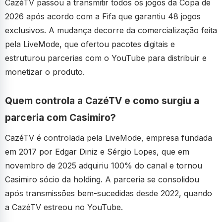
CazéTV passou a transmitir todos os jogos da Copa de
2026 após acordo com a Fifa que garantiu 48 jogos
exclusivos. A mudança decorre da comercialização feita
pela LiveMode, que ofertou pacotes digitais e
estruturou parcerias com o YouTube para distribuir e
monetizar o produto.
Quem controla a CazéTV e como surgiu a
parceria com Casimiro?
CazéTV é controlada pela LiveMode, empresa fundada
em 2017 por Edgar Diniz e Sérgio Lopes, que em
novembro de 2025 adquiriu 100% do canal e tornou
Casimiro sócio da holding. A parceria se consolidou
após transmissões bem-sucedidas desde 2022, quando
a CazéTV estreou no YouTube.