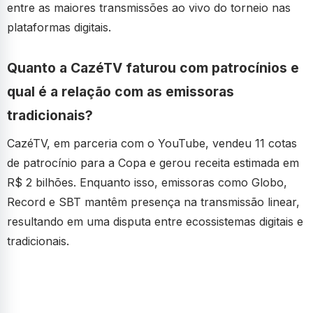
entre as maiores transmissões ao vivo do torneio nas
plataformas digitais.
Quanto a CazéTV faturou com patrocínios e
qual é a relação com as emissoras
tradicionais?
CazéTV, em parceria com o YouTube, vendeu 11 cotas
de patrocínio para a Copa e gerou receita estimada em
R$ 2 bilhões. Enquanto isso, emissoras como Globo,
Record e SBT mantêm presença na transmissão linear,
resultando em uma disputa entre ecossistemas digitais e
tradicionais.