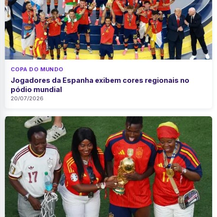
COPA DO MUNDO
Jogadores da Espanha exibem cores regionais no
pódio mundial
20/07/2026