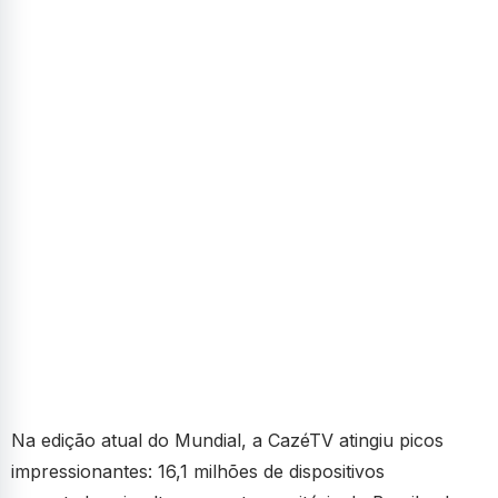
Na edição atual do Mundial, a CazéTV atingiu picos
impressionantes: 16,1 milhões de dispositivos