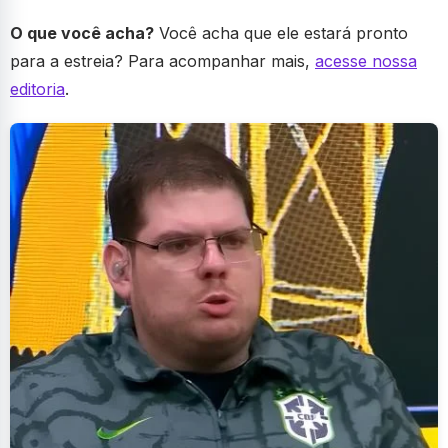
O que você acha?
Você acha que ele estará pronto
para a estreia? Para acompanhar mais,
acesse nossa
editoria
.