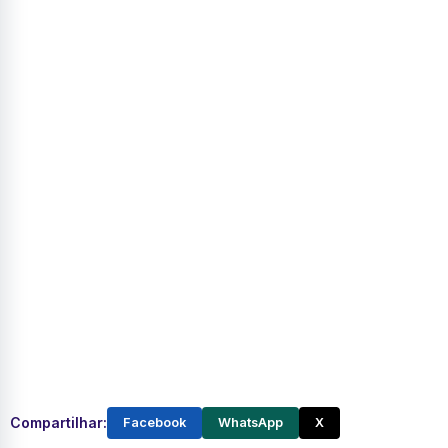
Compartilhar:
Facebook
WhatsApp
X