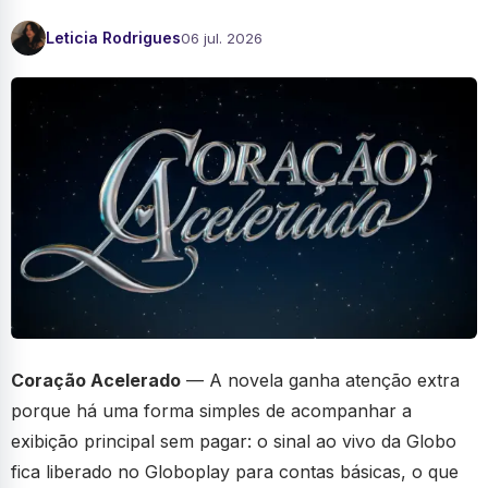
Leticia Rodrigues
06 jul. 2026
Coração Acelerado
— A novela ganha atenção extra
porque há uma forma simples de acompanhar a
exibição principal sem pagar: o sinal ao vivo da Globo
fica liberado no Globoplay para contas básicas, o que