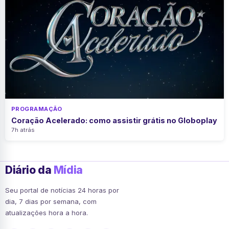
PROGRAMAÇÃO
Coração Acelerado: como assistir grátis no Globoplay
7h atrás
Diário da
Mídia
Seu portal de notícias 24 horas por
dia, 7 dias por semana, com
atualizações hora a hora.