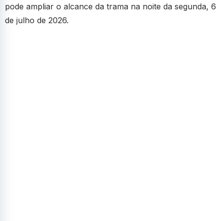
pode ampliar o alcance da trama na noite da segunda, 6
de julho de 2026.