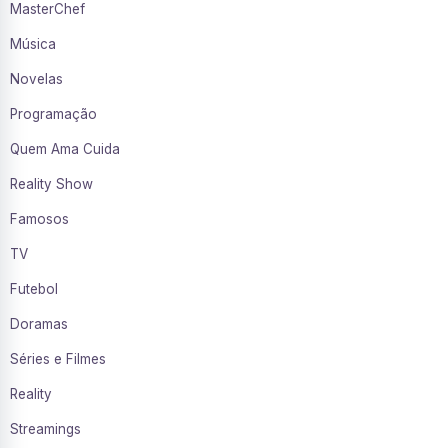
MasterChef
Música
Novelas
Programação
Quem Ama Cuida
Reality Show
Famosos
TV
Futebol
Doramas
Séries e Filmes
Reality
Streamings