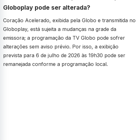
Globoplay pode ser alterada?
Coração Acelerado, exibida pela Globo e transmitida no
Globoplay, está sujeita a mudanças na grade da
emissora; a programação da TV Globo pode sofrer
alterações sem aviso prévio. Por isso, a exibição
prevista para 6 de julho de 2026 às 19h30 pode ser
remanejada conforme a programação local.