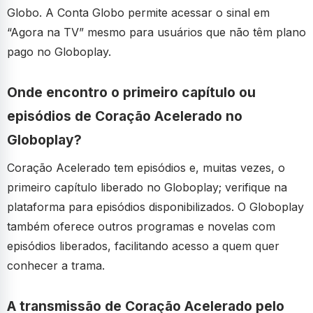
Globo. A Conta Globo permite acessar o sinal em
“Agora na TV” mesmo para usuários que não têm plano
pago no Globoplay.
Onde encontro o primeiro capítulo ou
episódios de Coração Acelerado no
Globoplay?
Coração Acelerado tem episódios e, muitas vezes, o
primeiro capítulo liberado no Globoplay; verifique na
plataforma para episódios disponibilizados. O Globoplay
também oferece outros programas e novelas com
episódios liberados, facilitando acesso a quem quer
conhecer a trama.
A transmissão de Coração Acelerado pelo