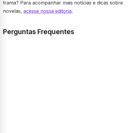
trama? Para acompanhar mais notícias e dicas sobre
novelas,
acesse nossa editoria
.
Perguntas Frequentes