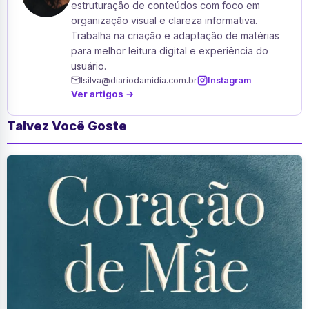
estruturação de conteúdos com foco em
organização visual e clareza informativa.
Trabalha na criação e adaptação de matérias
para melhor leitura digital e experiência do
usuário.
lsilva@diariodamidia.com.br
Instagram
Ver artigos →
Talvez Você Goste