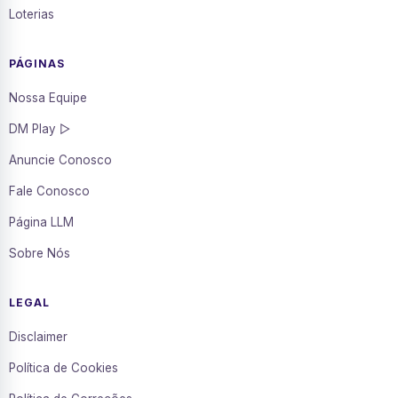
Loterias
PÁGINAS
Nossa Equipe
DM Play ▷
Anuncie Conosco
Fale Conosco
Página LLM
Sobre Nós
LEGAL
Disclaimer
Política de Cookies