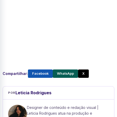
Compartilhar:
Facebook
WhatsApp
X
Leticia Rodrigues
POR
Designer de conteúdo e redação visual |
Leticia Rodrigues atua na produção e