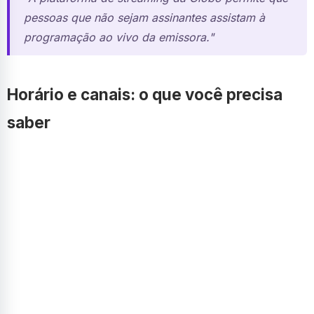
pessoas que não sejam assinantes assistam à
programação ao vivo da emissora."
Horário e canais: o que você precisa
saber