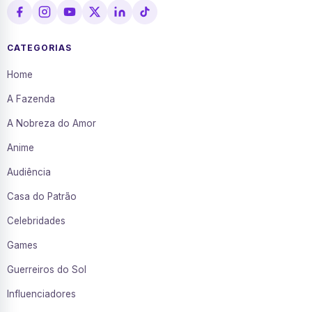
CATEGORIAS
Home
A Fazenda
A Nobreza do Amor
Anime
Audiência
Casa do Patrão
Celebridades
Games
Guerreiros do Sol
Influenciadores