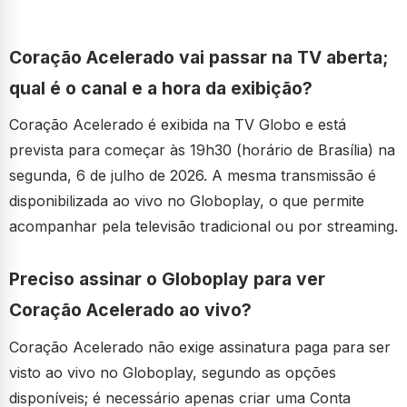
Coração Acelerado vai passar na TV aberta;
qual é o canal e a hora da exibição?
Coração Acelerado é exibida na TV Globo e está
prevista para começar às 19h30 (horário de Brasília) na
segunda, 6 de julho de 2026. A mesma transmissão é
disponibilizada ao vivo no Globoplay, o que permite
acompanhar pela televisão tradicional ou por streaming.
Preciso assinar o Globoplay para ver
Coração Acelerado ao vivo?
Coração Acelerado não exige assinatura paga para ser
visto ao vivo no Globoplay, segundo as opções
disponíveis; é necessário apenas criar uma Conta