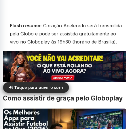
Flash resumo:
Coração Acelerado será transmitida
pela Globo e pode ser assistida gratuitamente ao
vivo no Globoplay às 19h30 (horário de Brasília).
🔊 Toque para ouvir o som
Como assistir de graça pelo Globoplay