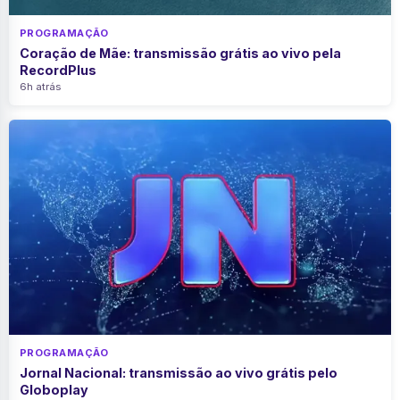
PROGRAMAÇÃO
Coração de Mãe: transmissão grátis ao vivo pela
RecordPlus
6h atrás
PROGRAMAÇÃO
Jornal Nacional: transmissão ao vivo grátis pelo
Globoplay