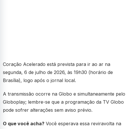
Coração Acelerado está prevista para ir ao ar na
segunda, 6 de julho de 2026, às 19h30 (horário de
Brasília), logo após o jornal local.
A transmissão ocorre na Globo e simultaneamente pelo
Globoplay; lembre-se que a programação da TV Globo
pode sofrer alterações sem aviso prévio.
O que você acha?
Você esperava essa reviravolta na