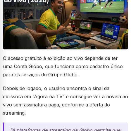
O acesso gratuito à exibição ao vivo depende de ter
uma Conta Globo, que funciona como cadastro único
para os serviços do Grupo Globo.
Depois de logado, o usuário encontra o sinal da
emissora em “Agora na TV” e consegue ver a novela ao
vivo sem assinatura paga, conforme a oferta do
streaming.
"A plataforma de streaming da Globo permite que