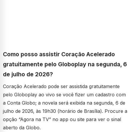
Como posso assistir Coração Acelerado
gratuitamente pelo Globoplay na segunda, 6
de julho de 2026?
Coração Acelerado pode ser assistida gratuitamente
pelo Globoplay ao vivo se você fizer um cadastro com
a Conta Globo; a novela será exibida na segunda, 6 de
julho de 2026, às 19h30 (horário de Brasília). Procure a
opção “Agora na TV” no app ou site para ver o sinal
aberto da Globo.