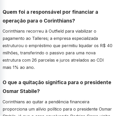
Quem foi a responsável por financiar a
operação para o Corinthians?
Corinthians recorreu à Outfield para viabilizar o
pagamento ao Talleres; a empresa especializada
estruturou o empréstimo que permitiu liquidar os R$ 40
milhões, transferindo o passivo para uma nova
estrutura com 26 parcelas e juros atrelados ao CDI
mais 1% ao ano.
O que a quitação significa para o presidente
Osmar Stabile?
Corinthians ao quitar a pendência financeira
proporciona um alívio político para o presidente Osmar