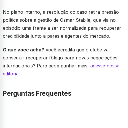
No plano interno, a resolução do caso retira pressão
política sobre a gestão de Osmar Stabile, que via no
episódio uma frente a ser normalizada para recuperar
credibilidade junto a pares e agentes do mercado.
O que você acha?
Você acredita que o clube vai
conseguir recuperar fôlego para novas negociações
internacionais? Para acompanhar mais,
acesse nossa
editoria
.
Perguntas Frequentes