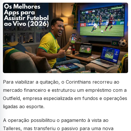
Para viabilizar a quitação, o Corinthians recorreu ao
mercado financeiro e estruturou um empréstimo com a
Outfield, empresa especializada em fundos e operações
ligadas ao esporte.
A operação possibilitou o pagamento à vista ao
Talleres, mas transferiu o passivo para uma nova