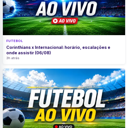
FUTEBOL
Corinthians x Internacional: horário, escalações e
onde assistir (06/08)
3h atrás