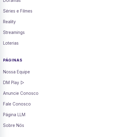
Doramas
Séries e Filmes
Reality
Streamings
Loterias
PÁGINAS
Nossa Equipe
DM Play ▷
Anuncie Conosco
Fale Conosco
Página LLM
Sobre Nós