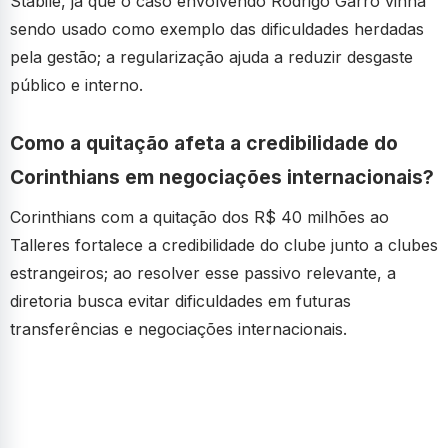
Stabile, já que o caso envolvendo Rodrigo Garro vinha
sendo usado como exemplo das dificuldades herdadas
pela gestão; a regularização ajuda a reduzir desgaste
público e interno.
Como a quitação afeta a credibilidade do
Corinthians em negociações internacionais?
Corinthians com a quitação dos R$ 40 milhões ao
Talleres fortalece a credibilidade do clube junto a clubes
estrangeiros; ao resolver esse passivo relevante, a
diretoria busca evitar dificuldades em futuras
transferências e negociações internacionais.