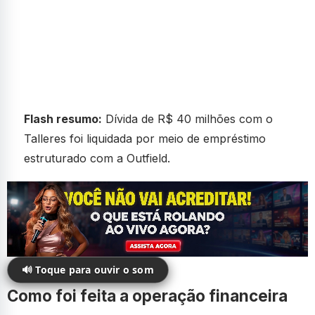
Flash resumo:
Dívida de R$ 40 milhões com o
Talleres foi liquidada por meio de empréstimo
estruturado com a Outfield.
🔊 Toque para ouvir o som
Como foi feita a operação financeira