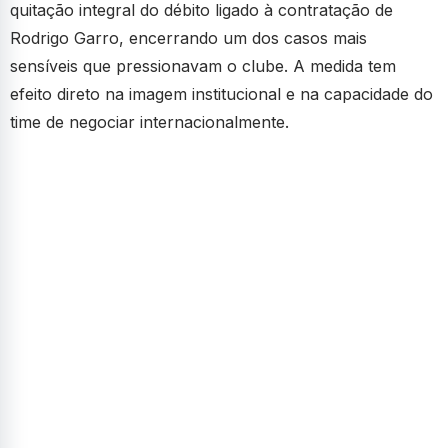
quitação integral do débito ligado à contratação de
Rodrigo Garro, encerrando um dos casos mais
sensíveis que pressionavam o clube. A medida tem
efeito direto na imagem institucional e na capacidade do
time de negociar internacionalmente.