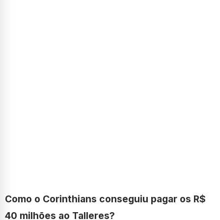
Como o Corinthians conseguiu pagar os R$
40 milhões ao Talleres?