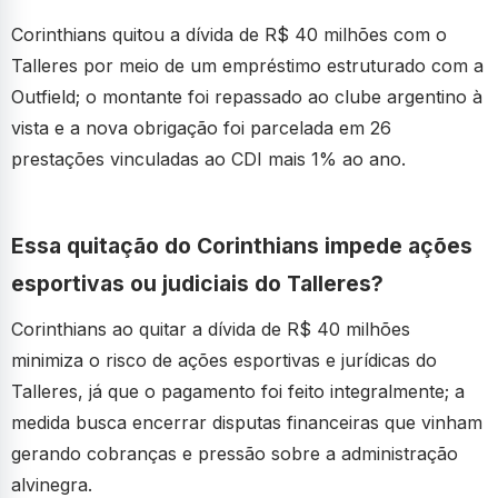
Corinthians quitou a dívida de R$ 40 milhões com o
Talleres por meio de um empréstimo estruturado com a
Outfield; o montante foi repassado ao clube argentino à
vista e a nova obrigação foi parcelada em 26
prestações vinculadas ao CDI mais 1% ao ano.
Essa quitação do Corinthians impede ações
esportivas ou judiciais do Talleres?
Corinthians ao quitar a dívida de R$ 40 milhões
minimiza o risco de ações esportivas e jurídicas do
Talleres, já que o pagamento foi feito integralmente; a
medida busca encerrar disputas financeiras que vinham
gerando cobranças e pressão sobre a administração
alvinegra.