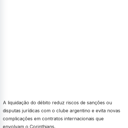
A liquidação do débito reduz riscos de sanções ou
disputas jurídicas com o clube argentino e evita novas
complicações em contratos internacionais que
envolvam o Corinthians.