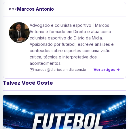
Marcos Antonio
POR
Advogado e colunista esportivo | Marcos
Antonio é formado em Direito e atua como
colunista esportivo do Diário da Mídia.
Apaixonado por futebol, escreve análises e
conteúdos sobre esportes com uma visão
crítica, técnica e interpretativa dos
acontecimentos.
Ver artigos →
marcos@diariodamidia.com.br
Talvez Você Goste