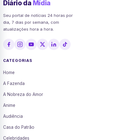
Diário da
Mídia
Seu portal de notícias 24 horas por
dia, 7 dias por semana, com
atualizações hora a hora.
CATEGORIAS
Home
A Fazenda
A Nobreza do Amor
Anime
Audiência
Casa do Patrão
Celebridades