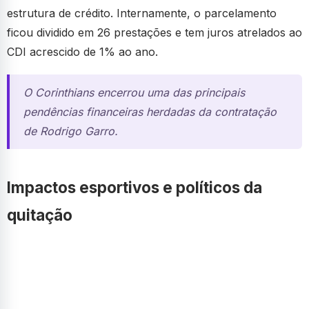
estrutura de crédito. Internamente, o parcelamento
ficou dividido em 26 prestações e tem juros atrelados ao
CDI acrescido de 1% ao ano.
O Corinthians encerrou uma das principais
pendências financeiras herdadas da contratação
de Rodrigo Garro.
Impactos esportivos e políticos da
quitação