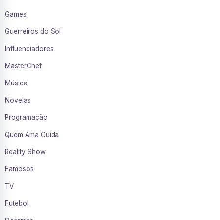
Games
Guerreiros do Sol
Influenciadores
MasterChef
Música
Novelas
Programação
Quem Ama Cuida
Reality Show
Famosos
TV
Futebol