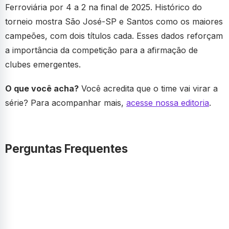
Ferroviária por 4 a 2 na final de 2025. Histórico do
torneio mostra São José-SP e Santos como os maiores
campeões, com dois títulos cada. Esses dados reforçam
a importância da competição para a afirmação de
clubes emergentes.
O que você acha?
Você acredita que o time vai virar a
série? Para acompanhar mais,
acesse nossa editoria
.
Perguntas Frequentes