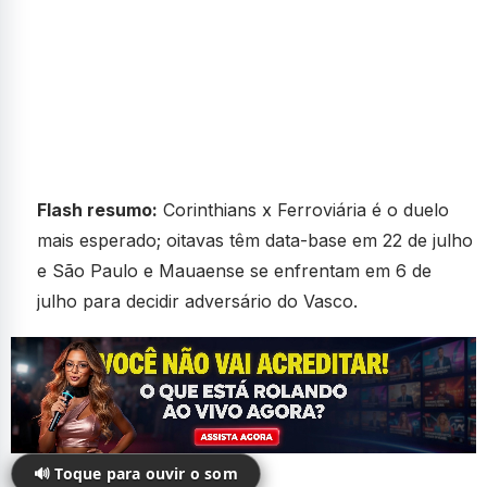
Flash resumo:
Corinthians x Ferroviária é o duelo
mais esperado; oitavas têm data-base em 22 de julho
e São Paulo e Mauaense se enfrentam em 6 de
julho para decidir adversário do Vasco.
🔊 Toque para ouvir o som