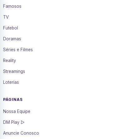
Famosos
TV
Futebol
Doramas
Séries e Filmes
Reality
Streamings
Loterias
PÁGINAS
Nossa Equipe
DM Play ▷
Anuncie Conosco