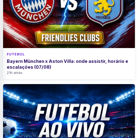
FUTEBOL
Bayern München x Aston Villa: onde assistir, horário e
escalações (07/08)
21h atrás