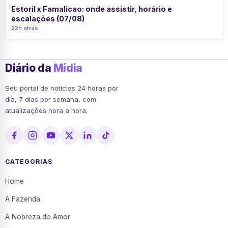
Estoril x Famalicao: onde assistir, horário e
escalações (07/08)
22h atrás
Diário da
Mídia
Seu portal de notícias 24 horas por
dia, 7 dias por semana, com
atualizações hora a hora.
CATEGORIAS
Home
A Fazenda
A Nobreza do Amor