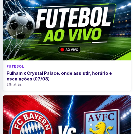
FUTEBOL
Fulham x Crystal Palace: onde assistir, horário e
escalações (07/08)
21h atrás