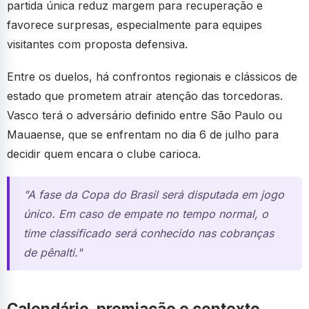
partida única reduz margem para recuperação e
favorece surpresas, especialmente para equipes
visitantes com proposta defensiva.
Entre os duelos, há confrontos regionais e clássicos de
estado que prometem atrair atenção das torcedoras.
Vasco terá o adversário definido entre São Paulo ou
Mauaense, que se enfrentam no dia 6 de julho para
decidir quem encara o clube carioca.
"A fase da Copa do Brasil será disputada em jogo
único. Em caso de empate no tempo normal, o
time classificado será conhecido nas cobranças
de pênalti."
Calendário, premiação e contexto