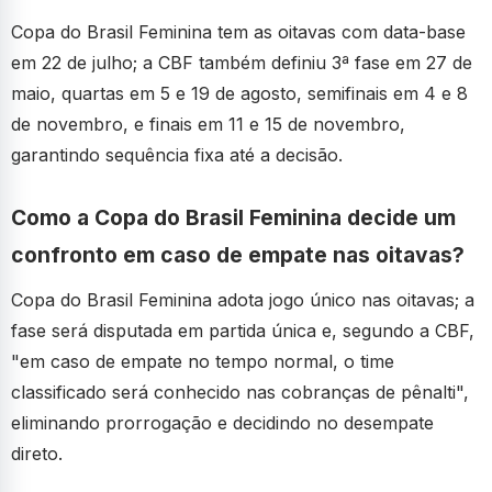
Copa do Brasil Feminina tem as oitavas com data-base
em 22 de julho; a CBF também definiu 3ª fase em 27 de
maio, quartas em 5 e 19 de agosto, semifinais em 4 e 8
de novembro, e finais em 11 e 15 de novembro,
garantindo sequência fixa até a decisão.
Como a Copa do Brasil Feminina decide um
confronto em caso de empate nas oitavas?
Copa do Brasil Feminina adota jogo único nas oitavas; a
fase será disputada em partida única e, segundo a CBF,
"em caso de empate no tempo normal, o time
classificado será conhecido nas cobranças de pênalti",
eliminando prorrogação e decidindo no desempate
direto.