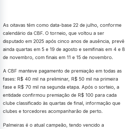
As oitavas têm como data-base 22 de julho, conforme
calendário da CBF. O torneio, que voltou a ser
disputado em 2025 após cinco anos de ausência, prevê
ainda quartas em 5 e 19 de agosto e semifinais em 4 e 8
de novembro, com finais em 11 e 15 de novembro.
A CBF manteve pagamento de premiação em todas as
fases: R$ 40 mil na preliminar, R$ 50 mil na primeira
fase e R$ 70 mil na segunda etapa. Após o sorteio, a
entidade confirmou premiação de R$ 100 para cada
clube classificado às quartas de final, informação que
clubes e torcedores acompanharão de perto.
Palmeiras é o atual campeão, tendo vencido a