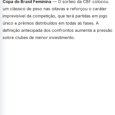
Copa do Brasil Feminina
— O sorteio da CBF colocou
um clássico de peso nas oitavas e reforçou o caráter
imprevisível da competição, que terá partidas em jogo
único e prêmios distribuídos em todas as fases. A
definição antecipada dos confrontos aumenta a pressão
sobre clubes de menor investimento.