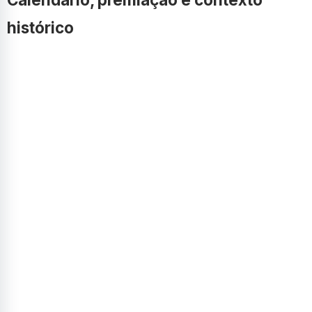
histórico