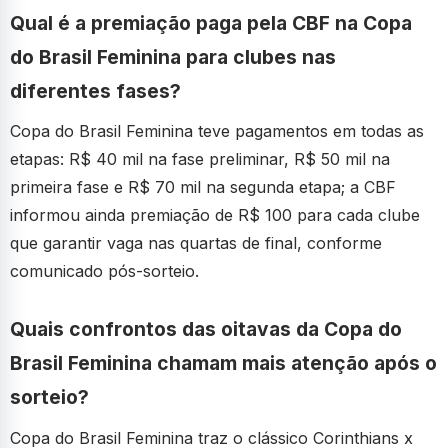
Qual é a premiação paga pela CBF na Copa
do Brasil Feminina para clubes nas
diferentes fases?
Copa do Brasil Feminina teve pagamentos em todas as
etapas: R$ 40 mil na fase preliminar, R$ 50 mil na
primeira fase e R$ 70 mil na segunda etapa; a CBF
informou ainda premiação de R$ 100 para cada clube
que garantir vaga nas quartas de final, conforme
comunicado pós-sorteio.
Quais confrontos das oitavas da Copa do
Brasil Feminina chamam mais atenção após o
sorteio?
Copa do Brasil Feminina traz o clássico Corinthians x