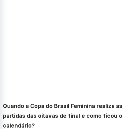
Quando a Copa do Brasil Feminina realiza as
partidas das oitavas de final e como ficou o
calendário?