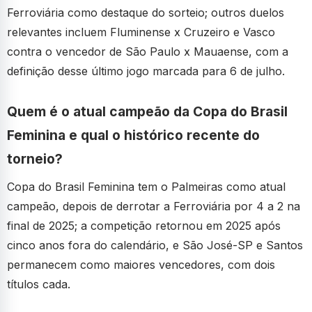
Ferroviária como destaque do sorteio; outros duelos
relevantes incluem Fluminense x Cruzeiro e Vasco
contra o vencedor de São Paulo x Mauaense, com a
definição desse último jogo marcada para 6 de julho.
Quem é o atual campeão da Copa do Brasil
Feminina e qual o histórico recente do
torneio?
Copa do Brasil Feminina tem o Palmeiras como atual
campeão, depois de derrotar a Ferroviária por 4 a 2 na
final de 2025; a competição retornou em 2025 após
cinco anos fora do calendário, e São José-SP e Santos
permanecem como maiores vencedores, com dois
títulos cada.