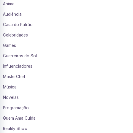
Anime
Audiência
Casa do Patrão
Celebridades
Games
Guerreiros do Sol
Influenciadores
MasterChef
Música
Novelas
Programação
Quem Ama Cuida
Reality Show