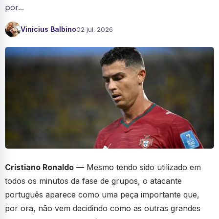
por...
Vinicius Balbino
02 jul. 2026
Cristiano Ronaldo
— Mesmo tendo sido utilizado em
todos os minutos da fase de grupos, o atacante
português aparece como uma peça importante que,
por ora, não vem decidindo como as outras grandes