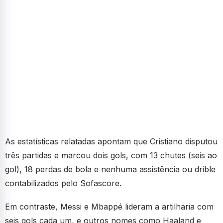
As estatísticas relatadas apontam que Cristiano disputou
três partidas e marcou dois gols, com 13 chutes (seis ao
gol), 18 perdas de bola e nenhuma assistência ou drible
contabilizados pelo Sofascore.
Em contraste, Messi e Mbappé lideram a artilharia com
seis gols cada um, e outros nomes como Haaland e