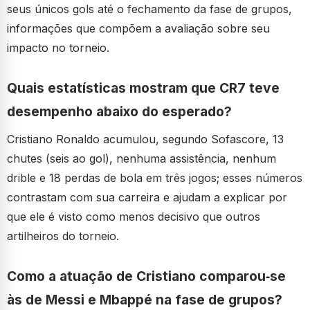
seus únicos gols até o fechamento da fase de grupos,
informações que compõem a avaliação sobre seu
impacto no torneio.
Quais estatísticas mostram que CR7 teve
desempenho abaixo do esperado?
Cristiano Ronaldo acumulou, segundo Sofascore, 13
chutes (seis ao gol), nenhuma assistência, nenhum
drible e 18 perdas de bola em três jogos; esses números
contrastam com sua carreira e ajudam a explicar por
que ele é visto como menos decisivo que outros
artilheiros do torneio.
Como a atuação de Cristiano comparou‑se
às de Messi e Mbappé na fase de grupos?