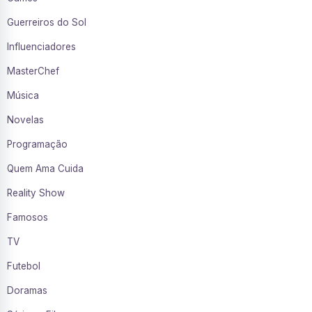
Guerreiros do Sol
Influenciadores
MasterChef
Música
Novelas
Programação
Quem Ama Cuida
Reality Show
Famosos
TV
Futebol
Doramas