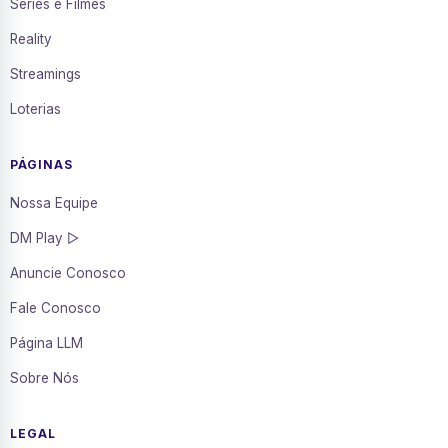
Séries e Filmes
Reality
Streamings
Loterias
PÁGINAS
Nossa Equipe
DM Play ▷
Anuncie Conosco
Fale Conosco
Página LLM
Sobre Nós
LEGAL