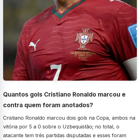
Quantos gols Cristiano Ronaldo marcou e
contra quem foram anotados?
Cristiano Ronaldo marcou dois gols na Copa, ambos na
vitória por 5 a 0 sobre o Uzbequistão; no total, o
atacante tem três partidas disputadas e esses foram