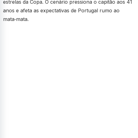
estrelas da Copa. O cenário pressiona o capitão aos 41
anos e afeta as expectativas de Portugal rumo ao
mata‑mata.