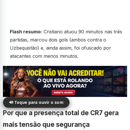
Flash resumo:
Cristiano atuou 90 minutos nas três
partidas, marcou dois gols (ambos contra o
Uzbequistão) e, ainda assim, foi ofuscado por
atacantes com menos minutos.
🔊 Toque para ouvir o som
Por que a presença total de CR7 gera
mais tensão que segurança