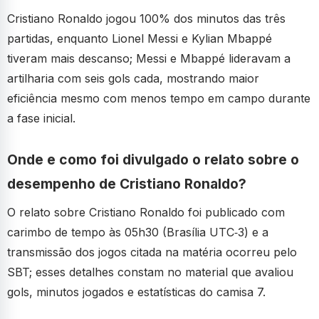
Cristiano Ronaldo jogou 100% dos minutos das três
partidas, enquanto Lionel Messi e Kylian Mbappé
tiveram mais descanso; Messi e Mbappé lideravam a
artilharia com seis gols cada, mostrando maior
eficiência mesmo com menos tempo em campo durante
a fase inicial.
Onde e como foi divulgado o relato sobre o
desempenho de Cristiano Ronaldo?
O relato sobre Cristiano Ronaldo foi publicado com
carimbo de tempo às 05h30 (Brasília UTC‑3) e a
transmissão dos jogos citada na matéria ocorreu pelo
SBT; esses detalhes constam no material que avaliou
gols, minutos jogados e estatísticas do camisa 7.