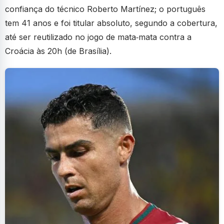
confiança do técnico Roberto Martínez; o português
tem 41 anos e foi titular absoluto, segundo a cobertura,
até ser reutilizado no jogo de mata‑mata contra a
Croácia às 20h (de Brasília).