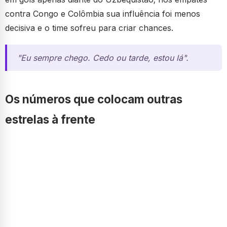
contra Congo e Colômbia sua influência foi menos
decisiva e o time sofreu para criar chances.
"Eu sempre chego. Cedo ou tarde, estou lá".
Os números que colocam outras
estrelas à frente