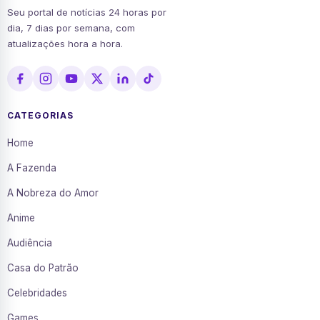
Seu portal de notícias 24 horas por
dia, 7 dias por semana, com
atualizações hora a hora.
CATEGORIAS
Home
A Fazenda
A Nobreza do Amor
Anime
Audiência
Casa do Patrão
Celebridades
Games