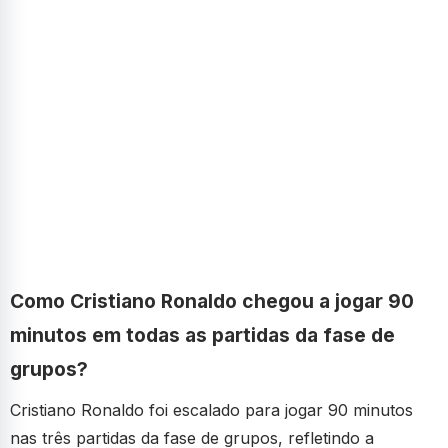
Como Cristiano Ronaldo chegou a jogar 90
minutos em todas as partidas da fase de
grupos?
Cristiano Ronaldo foi escalado para jogar 90 minutos
nas três partidas da fase de grupos, refletindo a