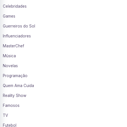
Celebridades
Games
Guerreiros do Sol
Influenciadores
MasterChef
Música
Novelas
Programação
Quem Ama Cuida
Reality Show
Famosos
TV
Futebol