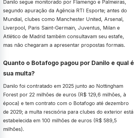
Danilo segue monitorado por Flamengo e Palmeiras,
segundo apuração da Agência RTI Esporte; antes do
Mundial, clubes como Manchester United, Arsenal,
Liverpool, Paris Saint-Germain, Juventus, Milan e
Atlético de Madrid também consultavam seu estafe,
mas não chegaram a apresentar propostas formais.
Quanto o Botafogo pagou por Danilo e qual é
sua multa?
Danilo foi contratado em 2025 junto ao Nottingham
Forest por 22 milhões de euros (R$ 129,6 milhões, à
época) e tem contrato com o Botafogo até dezembro
de 2029; a multa rescisória para clubes do exterior está
estabelecida em 100 milhões de euros (R$ 589,5
milhões).