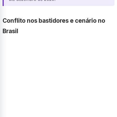
Conflito nos bastidores e cenário no
Brasil