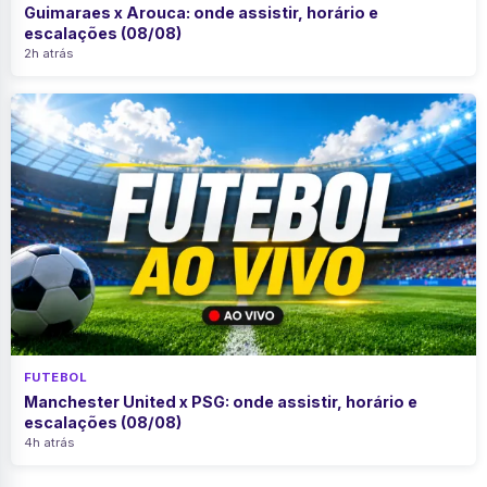
Guimaraes x Arouca: onde assistir, horário e
escalações (08/08)
2h atrás
FUTEBOL
Manchester United x PSG: onde assistir, horário e
escalações (08/08)
4h atrás