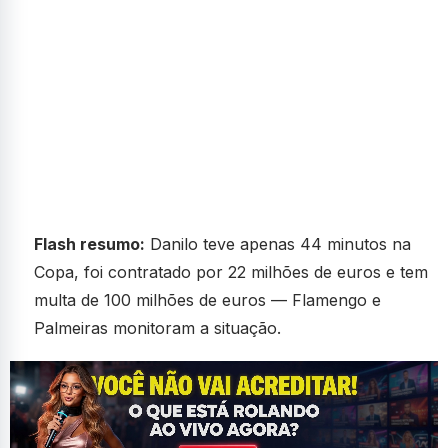
Flash resumo:
Danilo teve apenas 44 minutos na
Copa, foi contratado por 22 milhões de euros e tem
multa de 100 milhões de euros — Flamengo e
Palmeiras monitoram a situação.