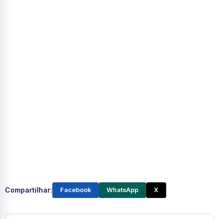
Compartilhar:
Facebook
WhatsApp
X