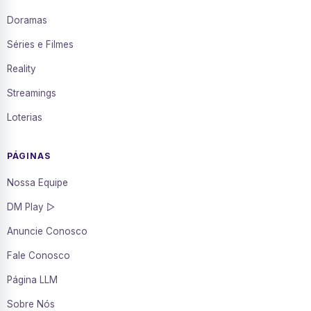
Doramas
Séries e Filmes
Reality
Streamings
Loterias
PÁGINAS
Nossa Equipe
DM Play ▷
Anuncie Conosco
Fale Conosco
Página LLM
Sobre Nós