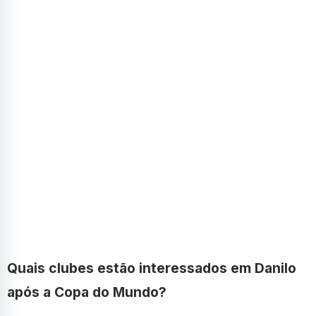
Quais clubes estão interessados em Danilo
após a Copa do Mundo?