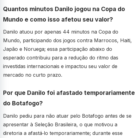
Quantos minutos Danilo jogou na Copa do
Mundo e como isso afetou seu valor?
Danilo atuou por apenas 44 minutos na Copa do
Mundo, participando dos jogos contra Marrocos, Haiti,
Japão e Noruega; essa participação abaixo do
esperado contribuiu para a redução do ritmo das
investidas internacionais e impactou seu valor de
mercado no curto prazo.
Por que Danilo foi afastado temporariamente
do Botafogo?
Danilo pediu para não atuar pelo Botafogo antes de se
apresentar à Seleção Brasileira, o que motivou a
diretoria a afastá‑lo temporariamente; durante esse