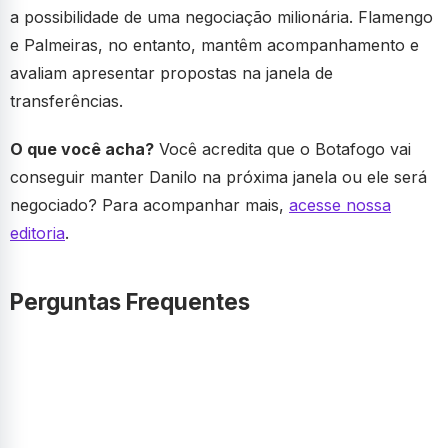
a possibilidade de uma negociação milionária. Flamengo
e Palmeiras, no entanto, mantêm acompanhamento e
avaliam apresentar propostas na janela de
transferências.
O que você acha?
Você acredita que o Botafogo vai
conseguir manter Danilo na próxima janela ou ele será
negociado? Para acompanhar mais,
acesse nossa
editoria
.
Perguntas Frequentes