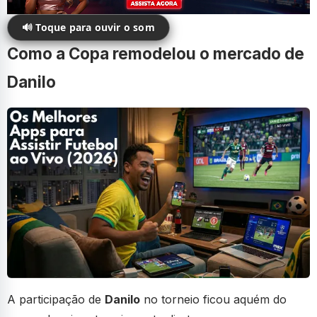
🔊 Toque para ouvir o som
Como a Copa remodelou o mercado de
Danilo
A participação de
Danilo
no torneio ficou aquém do