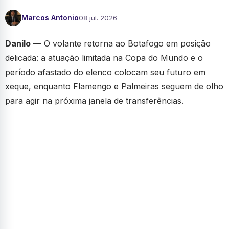
Marcos Antonio
08 jul. 2026
Danilo
— O volante retorna ao Botafogo em posição
delicada: a atuação limitada na Copa do Mundo e o
período afastado do elenco colocam seu futuro em
xeque, enquanto Flamengo e Palmeiras seguem de olho
para agir na próxima janela de transferências.