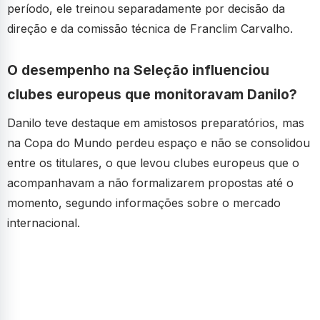
período, ele treinou separadamente por decisão da
direção e da comissão técnica de Franclim Carvalho.
O desempenho na Seleção influenciou
clubes europeus que monitoravam Danilo?
Danilo teve destaque em amistosos preparatórios, mas
na Copa do Mundo perdeu espaço e não se consolidou
entre os titulares, o que levou clubes europeus que o
acompanhavam a não formalizarem propostas até o
momento, segundo informações sobre o mercado
internacional.