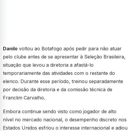
Danilo
voltou ao Botafogo após pedir para não atuar
pelo clube antes de se apresentar à Seleção Brasileira,
situação que levou a diretoria a afastá-lo
temporariamente das atividades com o restante do
elenco. Durante esse período, treinou separadamente
por decisão da diretoria e da comissão técnica de
Franclim Carvalho.
Embora continue sendo visto como jogador de alto
nível no mercado nacional, o desempenho discreto nos
Estados Unidos esfriou o interesse internacional e adiou