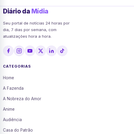
Diário da
Mídia
Seu portal de notícias 24 horas por
dia, 7 dias por semana, com
atualizações hora a hora.
CATEGORIAS
Home
A Fazenda
A Nobreza do Amor
Anime
Audiência
Casa do Patrão