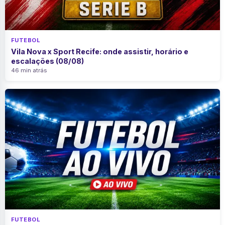
FUTEBOL
Vila Nova x Sport Recife: onde assistir, horário e
escalações (08/08)
46 min atrás
FUTEBOL