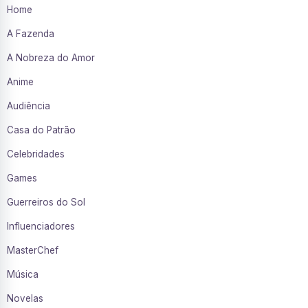
Home
A Fazenda
A Nobreza do Amor
Anime
Audiência
Casa do Patrão
Celebridades
Games
Guerreiros do Sol
Influenciadores
MasterChef
Música
Novelas