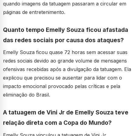
quando imagens da tatuagem passaram a circular em
páginas de entretenimento.
Quanto tempo Emelly Souza ficou afastada
das redes sociais por causa dos ataques?
Emelly Souza ficou quase 72 horas sem acessar suas
redes sociais devido ao grande volume de mensagens
ofensivas recebidas após a divulgação da tatuagem. Ela
explicou que precisou se ausentar para lidar com o
impacto emocional provocado pelas críticas e pela
eliminação do Brasil.
A tatuagem de Vini Jr de Emelly Souza teve
relação direta com a Copa do Mundo?
Emelly Souza vinculou a tatuagem de Vini Jr