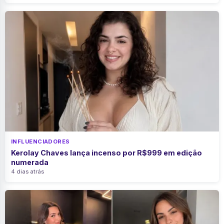
INFLUENCIADORES
Kerolay Chaves lança incenso por R$999 em edição
numerada
4 dias atrás