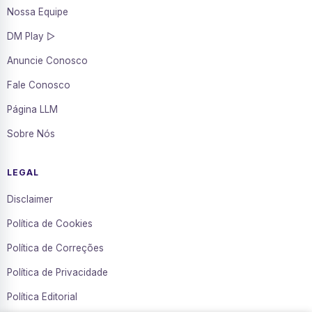
Nossa Equipe
DM Play ▷
Anuncie Conosco
Fale Conosco
Página LLM
Sobre Nós
LEGAL
Disclaimer
Política de Cookies
Política de Correções
Política de Privacidade
Política Editorial