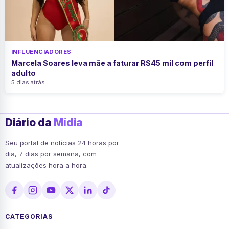
INFLUENCIADORES
Marcela Soares leva mãe a faturar R$45 mil com perfil
adulto
5 dias atrás
Diário da
Mídia
Seu portal de notícias 24 horas por
dia, 7 dias por semana, com
atualizações hora a hora.
CATEGORIAS