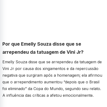
Por que Emelly Souza disse que se
arrependeu da tatuagem de Vini Jr?
Emelly Souza disse que se arrependeu da tatuagem de
Vini Jr por causa dos xingamentos e da repercussão
negativa que surgiram após a homenagem; ela afirmou
que o arrependimento aumentou “depois que o Brasil
foi eliminado” da Copa do Mundo, segundo seu relato.
A influência das críticas a afetou emocionalmente.