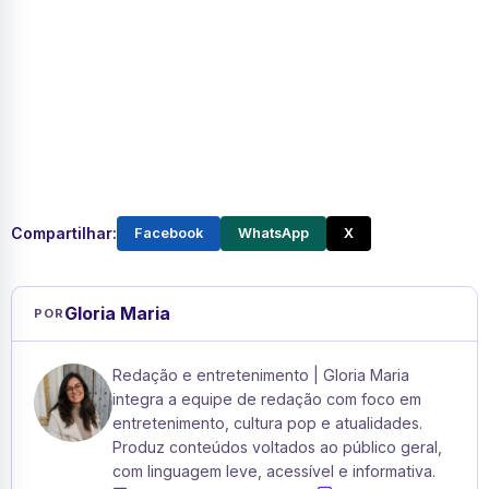
Compartilhar:
Facebook
WhatsApp
X
Gloria Maria
POR
Redação e entretenimento | Gloria Maria
integra a equipe de redação com foco em
entretenimento, cultura pop e atualidades.
Produz conteúdos voltados ao público geral,
com linguagem leve, acessível e informativa.