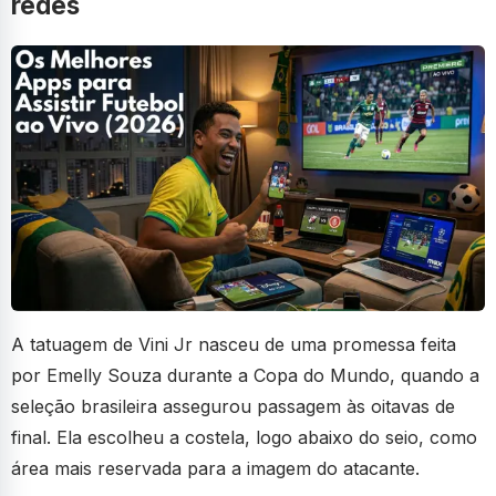
redes
A tatuagem de Vini Jr nasceu de uma promessa feita
por Emelly Souza durante a Copa do Mundo, quando a
seleção brasileira assegurou passagem às oitavas de
final. Ela escolheu a costela, logo abaixo do seio, como
área mais reservada para a imagem do atacante.