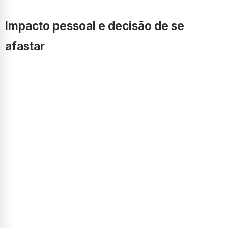
Impacto pessoal e decisão de se
afastar