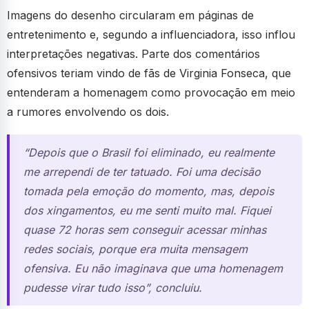
Imagens do desenho circularam em páginas de
entretenimento e, segundo a influenciadora, isso inflou
interpretações negativas. Parte dos comentários
ofensivos teriam vindo de fãs de Virginia Fonseca, que
entenderam a homenagem como provocação em meio
a rumores envolvendo os dois.
“Depois que o Brasil foi eliminado, eu realmente
me arrependi de ter tatuado. Foi uma decisão
tomada pela emoção do momento, mas, depois
dos xingamentos, eu me senti muito mal. Fiquei
quase 72 horas sem conseguir acessar minhas
redes sociais, porque era muita mensagem
ofensiva. Eu não imaginava que uma homenagem
pudesse virar tudo isso”, concluiu.