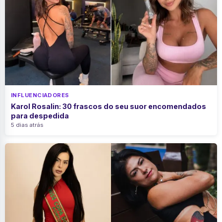
INFLUENCIADORES
Karol Rosalin: 30 frascos do seu suor encomendados
para despedida
5 dias atrás