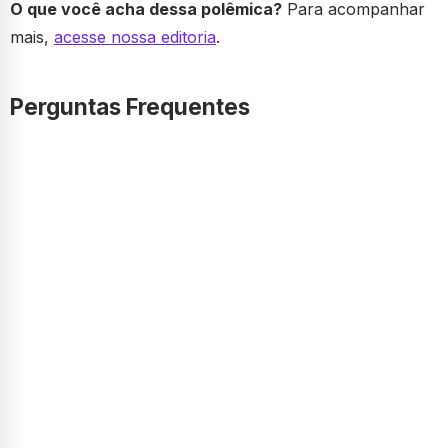
O que você acha dessa polêmica?
Para acompanhar
mais,
acesse nossa editoria
.
Perguntas Frequentes