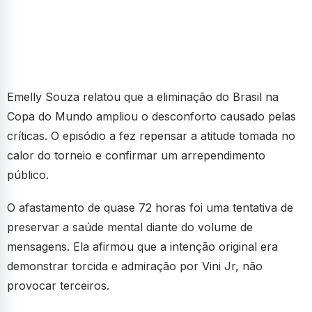
Emelly Souza relatou que a eliminação do Brasil na
Copa do Mundo ampliou o desconforto causado pelas
críticas. O episódio a fez repensar a atitude tomada no
calor do torneio e confirmar um arrependimento
público.
O afastamento de quase 72 horas foi uma tentativa de
preservar a saúde mental diante do volume de
mensagens. Ela afirmou que a intenção original era
demonstrar torcida e admiração por Vini Jr, não
provocar terceiros.