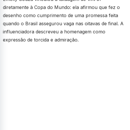
diretamente à Copa do Mundo: ela afirmou que fez o
desenho como cumprimento de uma promessa feita
quando o Brasil assegurou vaga nas oitavas de final. A
influenciadora descreveu a homenagem como
expressão de torcida e admiração.