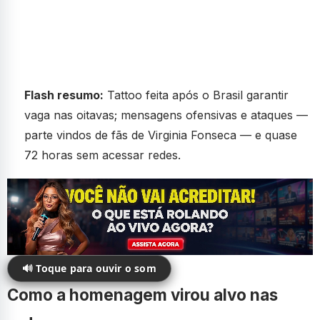
Flash resumo:
Tattoo feita após o Brasil garantir
vaga nas oitavas; mensagens ofensivas e ataques —
parte vindos de fãs de Virginia Fonseca — e quase
72 horas sem acessar redes.
🔊 Toque para ouvir o som
Como a homenagem virou alvo nas