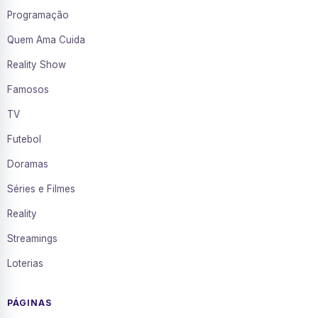
Programação
Quem Ama Cuida
Reality Show
Famosos
TV
Futebol
Doramas
Séries e Filmes
Reality
Streamings
Loterias
PÁGINAS