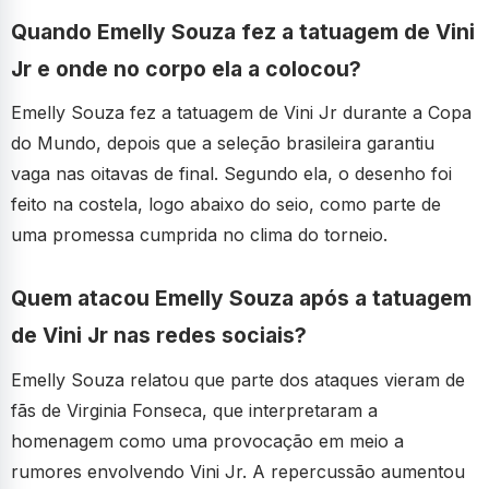
Quando Emelly Souza fez a tatuagem de Vini
Jr e onde no corpo ela a colocou?
Emelly Souza fez a tatuagem de Vini Jr durante a Copa
do Mundo, depois que a seleção brasileira garantiu
vaga nas oitavas de final. Segundo ela, o desenho foi
feito na costela, logo abaixo do seio, como parte de
uma promessa cumprida no clima do torneio.
Quem atacou Emelly Souza após a tatuagem
de Vini Jr nas redes sociais?
Emelly Souza relatou que parte dos ataques vieram de
fãs de Virginia Fonseca, que interpretaram a
homenagem como uma provocação em meio a
rumores envolvendo Vini Jr. A repercussão aumentou