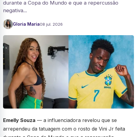
durante a Copa do Mundo e que a repercussão
negativa...
Gloria Maria
08 jul. 2026
Emelly Souza
— a influenciadora revelou que se
arrependeu da tatuagem com o rosto de Vini Jr feita