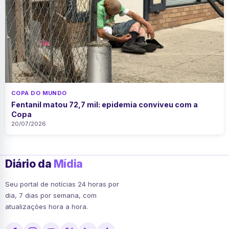
COPA DO MUNDO
Fentanil matou 72,7 mil: epidemia conviveu com a
Copa
20/07/2026
Diário da
Mídia
Seu portal de notícias 24 horas por
dia, 7 dias por semana, com
atualizações hora a hora.