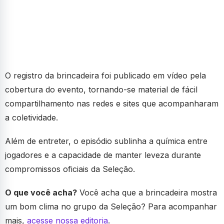
O registro da brincadeira foi publicado em vídeo pela
cobertura do evento, tornando-se material de fácil
compartilhamento nas redes e sites que acompanharam
a coletividade.
Além de entreter, o episódio sublinha a química entre
jogadores e a capacidade de manter leveza durante
compromissos oficiais da Seleção.
O que você acha?
Você acha que a brincadeira mostra
um bom clima no grupo da Seleção? Para acompanhar
mais,
acesse nossa editoria
.