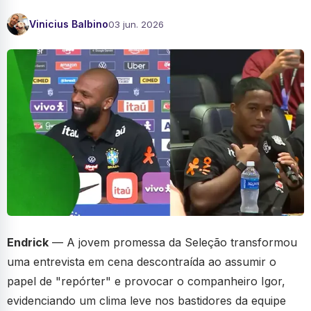
Vinicius Balbino
03 jun. 2026
Endrick
— A jovem promessa da Seleção transformou
uma entrevista em cena descontraída ao assumir o
papel de "repórter" e provocar o companheiro Igor,
evidenciando um clima leve nos bastidores da equipe