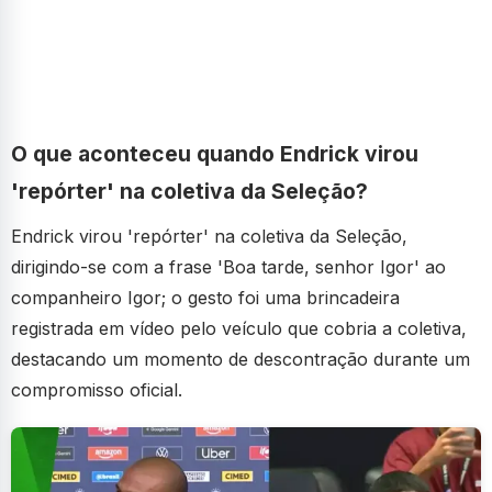
O que aconteceu quando Endrick virou
'repórter' na coletiva da Seleção?
Endrick virou 'repórter' na coletiva da Seleção,
dirigindo-se com a frase 'Boa tarde, senhor Igor' ao
companheiro Igor; o gesto foi uma brincadeira
registrada em vídeo pelo veículo que cobria a coletiva,
destacando um momento de descontração durante um
compromisso oficial.