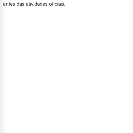
antes das atividades oficiais.