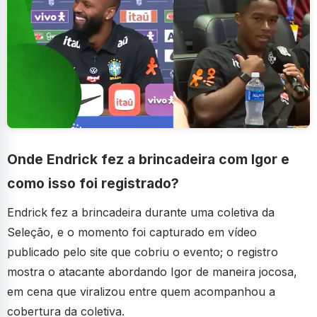
Onde Endrick fez a brincadeira com Igor e
como isso foi registrado?
Endrick fez a brincadeira durante uma coletiva da
Seleção, e o momento foi capturado em vídeo
publicado pelo site que cobriu o evento; o registro
mostra o atacante abordando Igor de maneira jocosa,
em cena que viralizou entre quem acompanhou a
cobertura da coletiva.