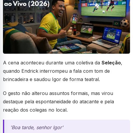
A cena aconteceu durante uma coletiva da
Seleção
,
quando Endrick interrompeu a fala com tom de
brincadeira e saudou Igor de forma teatral.
O gesto não alterou assuntos formais, mas virou
destaque pela espontaneidade do atacante e pela
reação dos colegas no local.
'Boa tarde, senhor Igor'