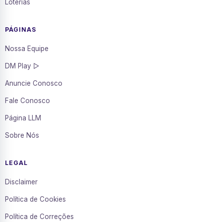
Loterias
PÁGINAS
Nossa Equipe
DM Play ▷
Anuncie Conosco
Fale Conosco
Página LLM
Sobre Nós
LEGAL
Disclaimer
Política de Cookies
Política de Correções