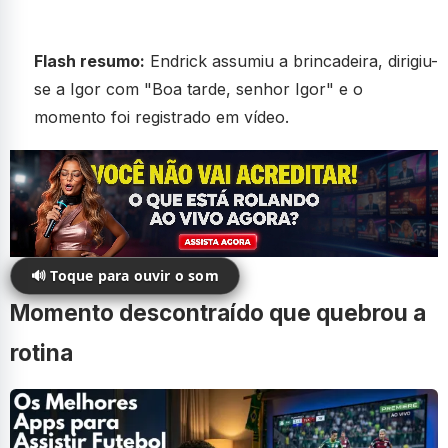
Flash resumo:
Endrick assumiu a brincadeira, dirigiu-
se a Igor com "Boa tarde, senhor Igor" e o
momento foi registrado em vídeo.
🔊 Toque para ouvir o som
Momento descontraído que quebrou a
rotina