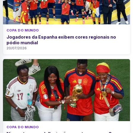
COPA DO MUNDO
Jogadores da Espanha exibem cores regionais no
pódio mundial
20/07/2026
COPA DO MUNDO