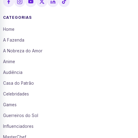
CATEGORIAS
Home
A Fazenda
A Nobreza do Amor
Anime
Audiência
Casa do Patrão
Celebridades
Games
Guerreiros do Sol
Influenciadores
MasterChef