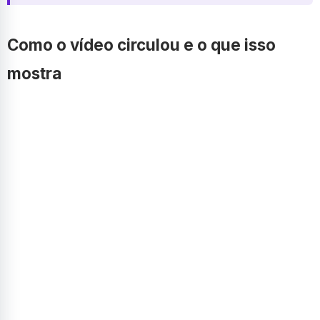
Como o vídeo circulou e o que isso
mostra