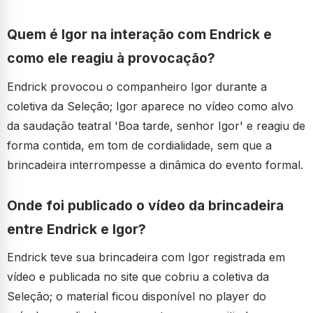
Quem é Igor na interação com Endrick e
como ele reagiu à provocação?
Endrick provocou o companheiro Igor durante a
coletiva da Seleção; Igor aparece no vídeo como alvo
da saudação teatral 'Boa tarde, senhor Igor' e reagiu de
forma contida, em tom de cordialidade, sem que a
brincadeira interrompesse a dinâmica do evento formal.
Onde foi publicado o vídeo da brincadeira
entre Endrick e Igor?
Endrick teve sua brincadeira com Igor registrada em
vídeo e publicada no site que cobriu a coletiva da
Seleção; o material ficou disponível no player do