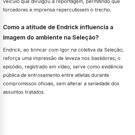
veículo que divulgou a reportagem, permitindo que
torcedores e imprensa repercutissem o trecho.
Como a atitude de Endrick influencia a
imagem do ambiente na Seleção?
Endrick, ao brincar com Igor na coletiva da Seleção,
reforça uma impressão de leveza nos bastidores; o
episódio, registrado em vídeo, serve como evidência
pública de entrosamento entre atletas durante
compromissos oficiais, sem alterar a seriedade dos
assuntos tratados.