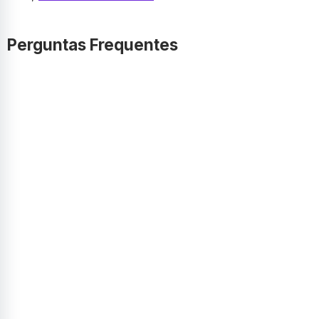
Perguntas Frequentes