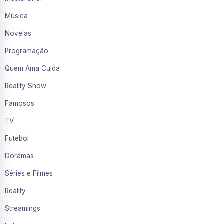
Música
Novelas
Programação
Quem Ama Cuida
Reality Show
Famosos
TV
Futebol
Doramas
Séries e Filmes
Reality
Streamings