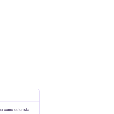
ua como colunista