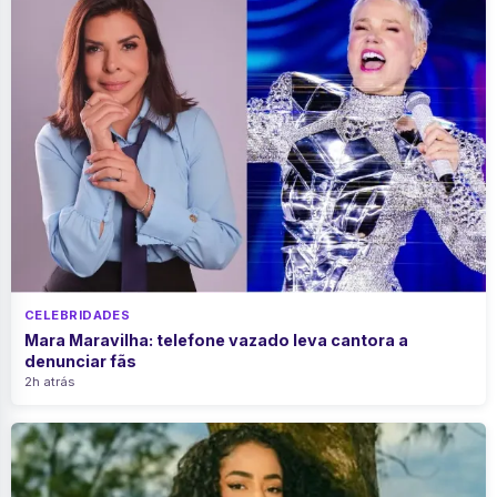
CELEBRIDADES
Mara Maravilha: telefone vazado leva cantora a
denunciar fãs
2h atrás