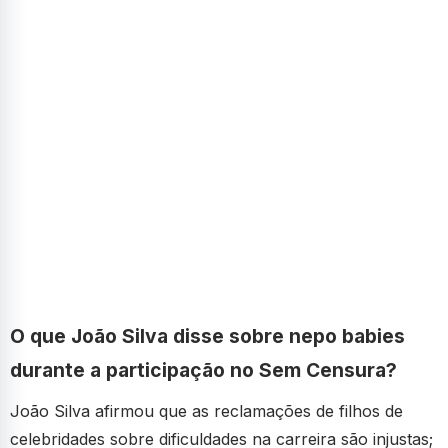
O que João Silva disse sobre nepo babies
durante a participação no Sem Censura?
João Silva afirmou que as reclamações de filhos de
celebridades sobre dificuldades na carreira são injustas;