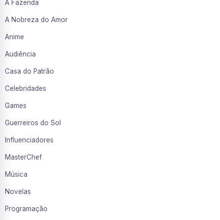
A Fazenda
A Nobreza do Amor
Anime
Audiência
Casa do Patrão
Celebridades
Games
Guerreiros do Sol
Influenciadores
MasterChef
Música
Novelas
Programação