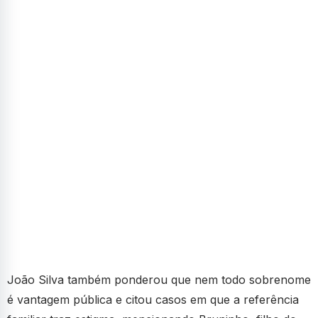
João Silva também ponderou que nem todo sobrenome
é vantagem pública e citou casos em que a referência