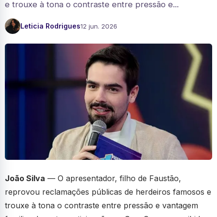
e trouxe à tona o contraste entre pressão e...
Leticia Rodrigues
12 jun. 2026
João Silva
— O apresentador, filho de Faustão,
reprovou reclamações públicas de herdeiros famosos e
trouxe à tona o contraste entre pressão e vantagem