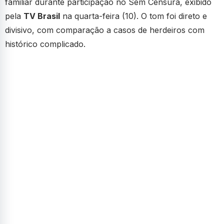
familiar durante participação no Sem Censura, exibido
pela
TV Brasil
na quarta-feira (10). O tom foi direto e
divisivo, com comparação a casos de herdeiros com
histórico complicado.