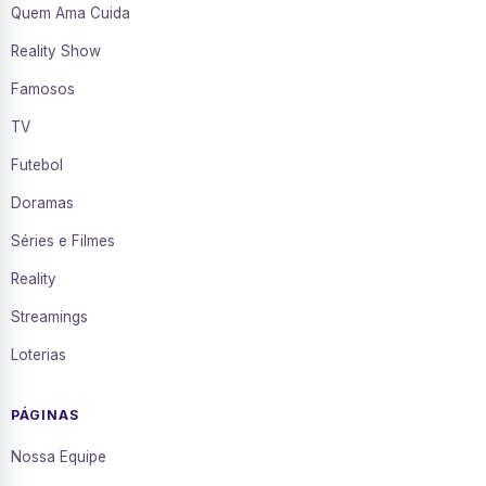
Quem Ama Cuida
Reality Show
Famosos
TV
Futebol
Doramas
Séries e Filmes
Reality
Streamings
Loterias
PÁGINAS
Nossa Equipe