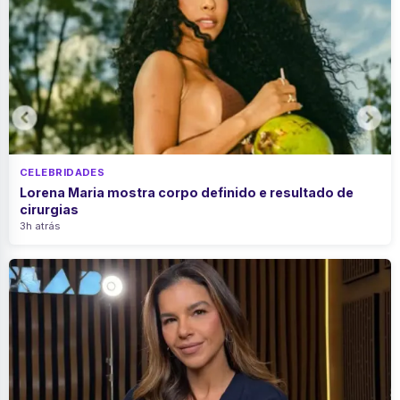
CELEBRIDADES
Lorena Maria mostra corpo definido e resultado de
cirurgias
3h atrás