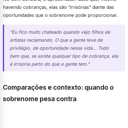
havendo cobranças, elas são “irrisórias” diante das
oportunidades que o sobrenome pode proporcionar.
“Eu fico muito chateado quando vejo filhos de
artistas reclamando. O que a gente teve de
privilégio, de oportunidade nessa vida… Tudo
bem que, se existe qualquer tipo de cobrança, ela
é irrisória perto do que a gente tem.”
Comparações e contexto: quando o
sobrenome pesa contra