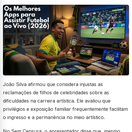
João Silva afirmou que considera injustas as
reclamações de filhos de celebridades sobre as
dificuldades na carreira artística. Ele avaliou que
privilégios e exposição familiar frequentemente facilitam
o ingresso e a permanência no meio artístico.
No Sem Censura, o apresentador disse que, mesmo