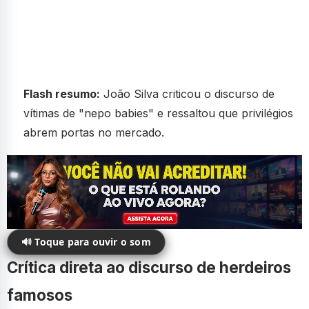
Flash resumo:
João Silva criticou o discurso de
vítimas de "nepo babies" e ressaltou que privilégios
abrem portas no mercado.
🔊 Toque para ouvir o som
Crítica direta ao discurso de herdeiros
famosos