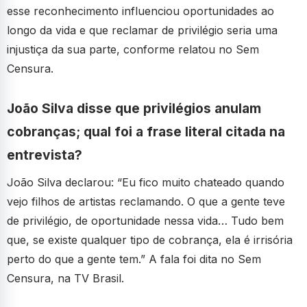
esse reconhecimento influenciou oportunidades ao
longo da vida e que reclamar de privilégio seria uma
injustiça da sua parte, conforme relatou no Sem
Censura.
João Silva disse que privilégios anulam
cobranças; qual foi a frase literal citada na
entrevista?
João Silva declarou: “Eu fico muito chateado quando
vejo filhos de artistas reclamando. O que a gente teve
de privilégio, de oportunidade nessa vida… Tudo bem
que, se existe qualquer tipo de cobrança, ela é irrisória
perto do que a gente tem.” A fala foi dita no Sem
Censura, na TV Brasil.