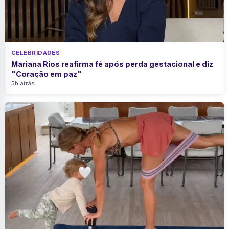
CELEBRIDADES
Mariana Rios reafirma fé após perda gestacional e diz
"Coração em paz"
5h atrás