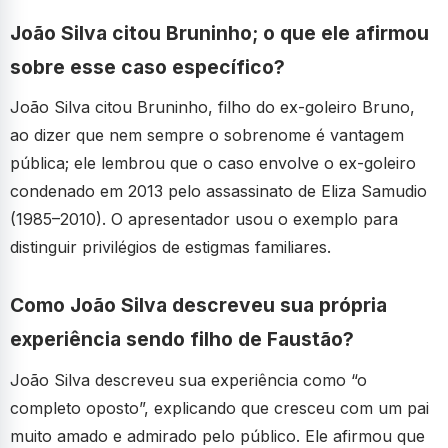
João Silva citou Bruninho; o que ele afirmou
sobre esse caso específico?
João Silva citou Bruninho, filho do ex-goleiro Bruno,
ao dizer que nem sempre o sobrenome é vantagem
pública; ele lembrou que o caso envolve o ex-goleiro
condenado em 2013 pelo assassinato de Eliza Samudio
(1985–2010). O apresentador usou o exemplo para
distinguir privilégios de estigmas familiares.
Como João Silva descreveu sua própria
experiência sendo filho de Faustão?
João Silva descreveu sua experiência como “o
completo oposto”, explicando que cresceu com um pai
muito amado e admirado pelo público. Ele afirmou que