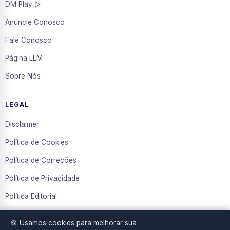
DM Play ▷
Anuncie Conosco
Fale Conosco
Página LLM
Sobre Nós
LEGAL
Disclaimer
Política de Cookies
Política de Correções
Política de Privacidade
Política Editorial
Termos de Uso
🍪 Usamos cookies para melhorar sua