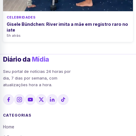
CELEBRIDADES
Gisele Bündchen: River imita a mãe em registro raro no
iate
5h atrás
Diário da
Mídia
Seu portal de notícias 24 horas por
dia, 7 dias por semana, com
atualizações hora a hora.
CATEGORIAS
Home