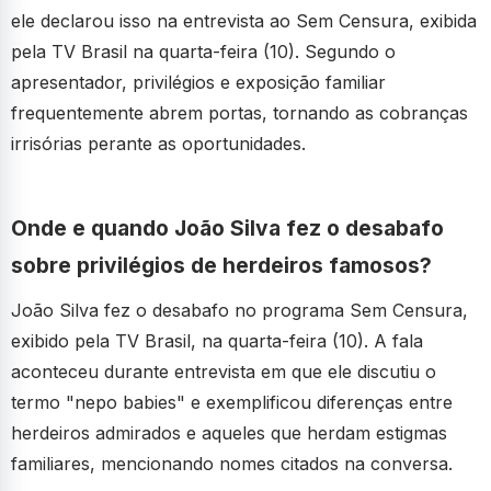
ele declarou isso na entrevista ao Sem Censura, exibida
pela TV Brasil na quarta-feira (10). Segundo o
apresentador, privilégios e exposição familiar
frequentemente abrem portas, tornando as cobranças
irrisórias perante as oportunidades.
Onde e quando João Silva fez o desabafo
sobre privilégios de herdeiros famosos?
João Silva fez o desabafo no programa Sem Censura,
exibido pela TV Brasil, na quarta-feira (10). A fala
aconteceu durante entrevista em que ele discutiu o
termo "nepo babies" e exemplificou diferenças entre
herdeiros admirados e aqueles que herdam estigmas
familiares, mencionando nomes citados na conversa.