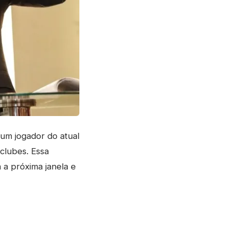
um jogador do atual
clubes. Essa
 a próxima janela e