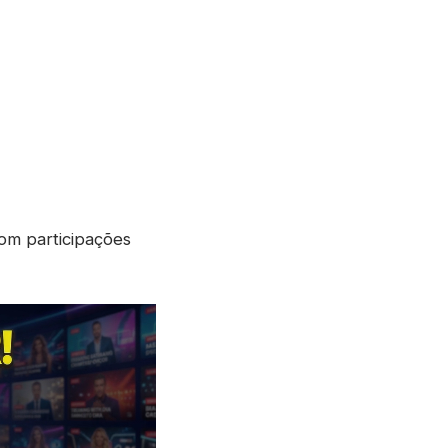
om participações