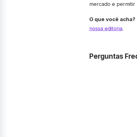
mercado e permitir
O que você acha?
nossa editoria
.
Perguntas Fre