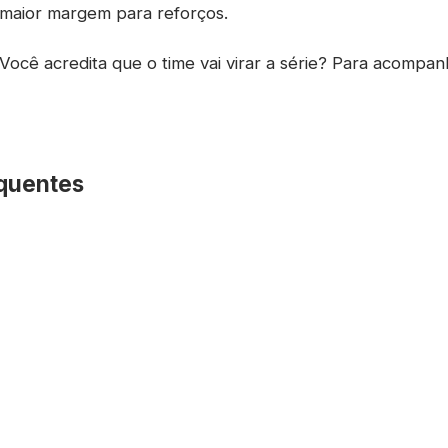
 maior margem para reforços.
Você acredita que o time vai virar a série? Para acompan
quentes