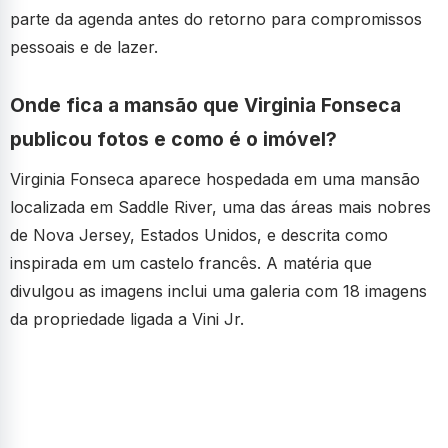
parte da agenda antes do retorno para compromissos
pessoais e de lazer.
Onde fica a mansão que Virginia Fonseca
publicou fotos e como é o imóvel?
Virginia Fonseca aparece hospedada em uma mansão
localizada em Saddle River, uma das áreas mais nobres
de Nova Jersey, Estados Unidos, e descrita como
inspirada em um castelo francês. A matéria que
divulgou as imagens inclui uma galeria com 18 imagens
da propriedade ligada a Vini Jr.