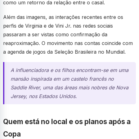
como um retorno da relação entre o casal.
Além das imagens, as interações recentes entre os
perfis de Virginia e de Vini Jr. nas redes sociais
passaram a ser vistas como confirmação da
reaproximação. O movimento nas contas coincide com
a agenda de jogos da Seleção Brasileira no Mundial.
A influenciadora e os filhos encontram-se em uma
mansão inspirada em um castelo francês no
Saddle River, uma das áreas mais nobres de Nova
Jersey, nos Estados Unidos.
Quem está no local e os planos após a
Copa