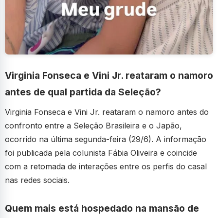
Virginia Fonseca e Vini Jr. reataram o namoro
antes de qual partida da Seleção?
Virginia Fonseca e Vini Jr. reataram o namoro antes do
confronto entre a Seleção Brasileira e o Japão,
ocorrido na última segunda-feira (29/6). A informação
foi publicada pela colunista Fábia Oliveira e coincide
com a retomada de interações entre os perfis do casal
nas redes sociais.
Quem mais está hospedado na mansão de