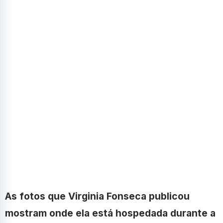
As fotos que Virginia Fonseca publicou
mostram onde ela está hospedada durante a