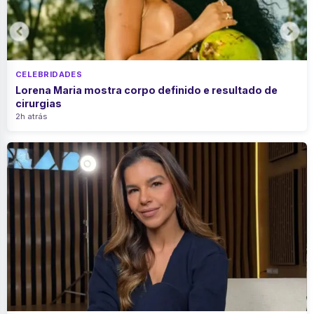
CELEBRIDADES
Lorena Maria mostra corpo definido e resultado de
cirurgias
2h atrás