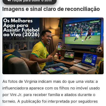
🔊 Toque para ouvir o som
Imagens e sinal claro de reconciliação
As fotos de Virginia indicam mais do que uma visita: a
influenciadora aparece com os filhos no imóvel usado
por Vini Jr. para receber família e aliados durante o
torneio. A publicação foi interpretada por seguidores