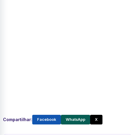
Compartilhar:
Facebook
WhatsApp
X