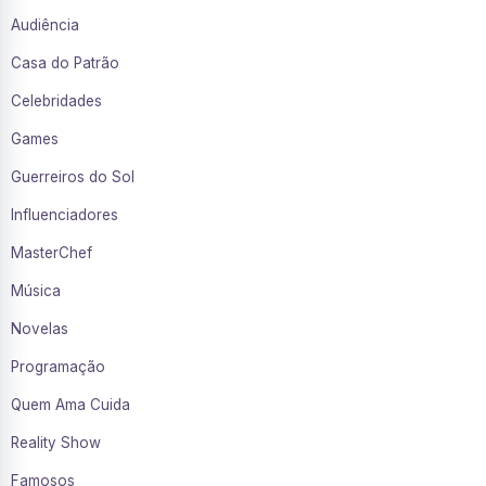
Audiência
Casa do Patrão
Celebridades
Games
Guerreiros do Sol
Influenciadores
MasterChef
Música
Novelas
Programação
Quem Ama Cuida
Reality Show
Famosos