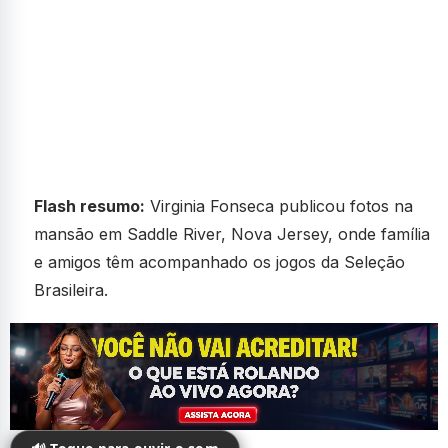
Flash resumo:
Virginia Fonseca publicou fotos na
mansão em Saddle River, Nova Jersey, onde família
e amigos têm acompanhado os jogos da Seleção
Brasileira.