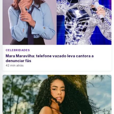
CELEBRIDADES
Mara Maravilha: telefone vazado leva cantora a
denunciar fãs
42 min atrás