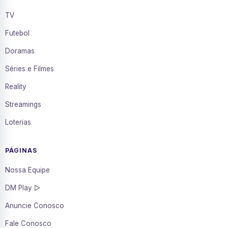
TV
Futebol
Doramas
Séries e Filmes
Reality
Streamings
Loterias
PÁGINAS
Nossa Equipe
DM Play ▷
Anuncie Conosco
Fale Conosco