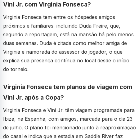
Vini Jr. com Virginia Fonseca?
Virginia Fonseca tem entre os hóspedes amigos
próximos e familiares, incluindo Duda Freire, que,
segundo a reportagem, está na mansão há pelo menos
duas semanas. Duda é citada como melhor amiga de
Virginia e namorada do assessor do jogador, o que
explica sua presença contínua no local desde o início
do torneio.
Virginia Fonseca tem planos de viagem com
Vini Jr. após a Copa?
Virginia Fonseca e Vini Jr. têm viagem programada para
Ibiza, na Espanha, com amigos, marcada para o dia 23
de julho. O plano foi mencionado junto à reaproximação
do casal e indica que a estadia em Saddle River faz