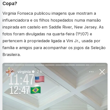
Copa?
Virginia Fonseca publicou imagens que mostram a
influenciadora e os filhos hospedados numa mansão
inspirada em castelo em Saddle River, New Jersey. As
fotos foram divulgadas na quarta-feira (1º/07) e
pertencem à propriedade ligada a Vini Jr., usada por
família e amigos para acompanhar os jogos da Seleção
Brasileira.