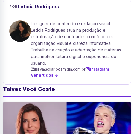
Leticia Rodrigues
POR
Designer de conteúdo e redação visual |
Leticia Rodrigues atua na produção e
estruturação de conteúdos com foco em
organização visual e clareza informativa.
Trabalha na criação e adaptação de matérias
para melhor leitura digital e experiência do
usuário.
lsilva@diariodamidia.com.br
Instagram
Ver artigos →
Talvez Você Goste