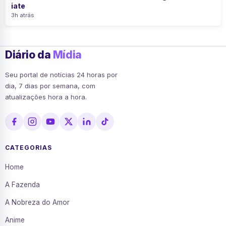
iate
3h atrás
Diário da
Mídia
Seu portal de notícias 24 horas por
dia, 7 dias por semana, com
atualizações hora a hora.
CATEGORIAS
Home
A Fazenda
A Nobreza do Amor
Anime