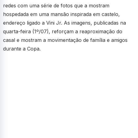
redes com uma série de fotos que a mostram
hospedada em uma mansão inspirada em castelo,
endereço ligado a Vini Jr. As imagens, publicadas na
quarta-feira (1º/07), reforçam a reaproximação do
casal e mostram a movimentação de família e amigos
durante a Copa.