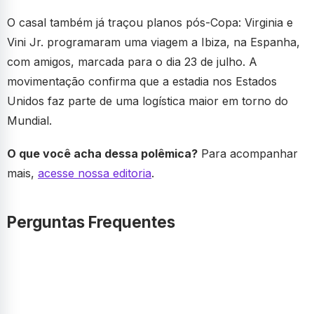
O casal também já traçou planos pós-Copa: Virginia e
Vini Jr. programaram uma viagem a Ibiza, na Espanha,
com amigos, marcada para o dia 23 de julho. A
movimentação confirma que a estadia nos Estados
Unidos faz parte de uma logística maior em torno do
Mundial.
O que você acha dessa polêmica?
Para acompanhar
mais,
acesse nossa editoria
.
Perguntas Frequentes