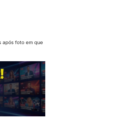
as após foto em que