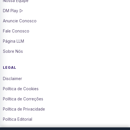
Nossa Equipe
DM Play ▷
Anuncie Conosco
Fale Conosco
Página LLM
Sobre Nós
LEGAL
Disclaimer
Política de Cookies
Política de Correções
Política de Privacidade
Política Editorial
Termos de Uso