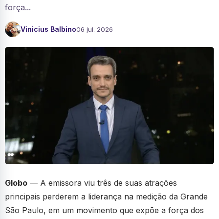
força...
Vinicius Balbino
06 jul. 2026
Globo
— A emissora viu três de suas atrações
principais perderem a liderança na medição da Grande
São Paulo, em um movimento que expõe a força dos