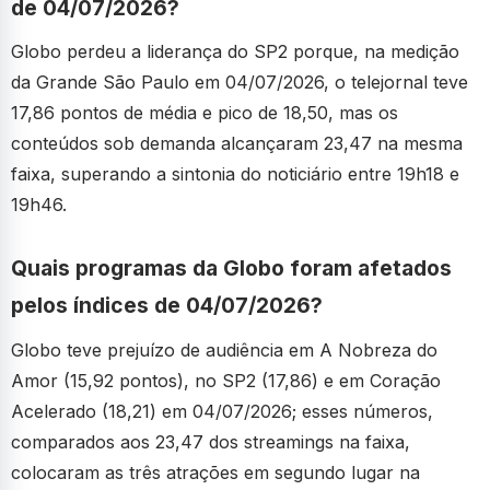
de 04/07/2026?
Globo perdeu a liderança do SP2 porque, na medição
da Grande São Paulo em 04/07/2026, o telejornal teve
17,86 pontos de média e pico de 18,50, mas os
conteúdos sob demanda alcançaram 23,47 na mesma
faixa, superando a sintonia do noticiário entre 19h18 e
19h46.
Quais programas da Globo foram afetados
pelos índices de 04/07/2026?
Globo teve prejuízo de audiência em A Nobreza do
Amor (15,92 pontos), no SP2 (17,86) e em Coração
Acelerado (18,21) em 04/07/2026; esses números,
comparados aos 23,47 dos streamings na faixa,
colocaram as três atrações em segundo lugar na