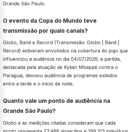
Grande São Paulo.
O evento da Copa do Mundo teve
transmissão por quais canais?
Globo, Band e Record (Transmissão: Globo | Band |
Record) estiveram envolvidos na cobertura do jogo que
influenciou a audiência no dia 04/07/2026; a partida,
destacada pela atuação de Kylian Mbappé contra o
Paraguai, desviou audiência de programas exibidos
entre a tarde e o início da noite.
Quanto vale um ponto de audiência na
Grande São Paulo?
Globo e as medições citadas consideram que cada
ponto representa 77.488 domicílios e 199.313 indivíduos