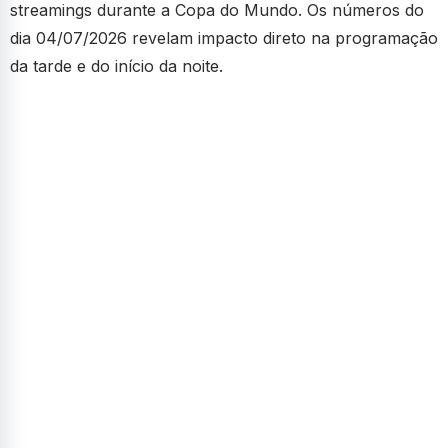
streamings durante a Copa do Mundo. Os números do
dia 04/07/2026 revelam impacto direto na programação
da tarde e do início da noite.