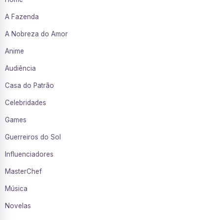
A Fazenda
A Nobreza do Amor
Anime
Audiência
Casa do Patrão
Celebridades
Games
Guerreiros do Sol
Influenciadores
MasterChef
Música
Novelas