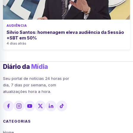
AUDIÊNCIA
Silvio Santos: homenagem eleva audiência da Sessão
+SBT em 50%
4 dias atrás
Diário da
Mídia
Seu portal de notícias 24 horas por
dia, 7 dias por semana, com
atualizações hora a hora.
CATEGORIAS
Home