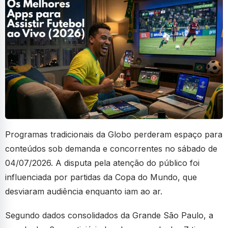
Programas tradicionais da Globo perderam espaço para
conteúdos sob demanda e concorrentes no sábado de
04/07/2026. A disputa pela atenção do público foi
influenciada por partidas da Copa do Mundo, que
desviaram audiência enquanto iam ao ar.
Segundo dados consolidados da Grande São Paulo, a