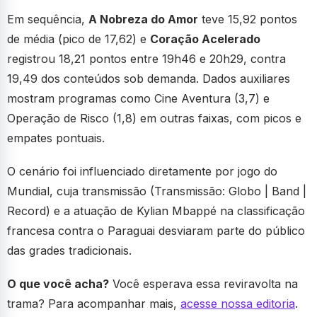
Em sequência,
A Nobreza do Amor
teve 15,92 pontos
de média (pico de 17,62) e
Coração Acelerado
registrou 18,21 pontos entre 19h46 e 20h29, contra
19,49 dos conteúdos sob demanda. Dados auxiliares
mostram programas como Cine Aventura (3,7) e
Operação de Risco (1,8) em outras faixas, com picos e
empates pontuais.
O cenário foi influenciado diretamente por jogo do
Mundial, cuja transmissão (Transmissão: Globo | Band |
Record) e a atuação de Kylian Mbappé na classificação
francesa contra o Paraguai desviaram parte do público
das grades tradicionais.
O que você acha?
Você esperava essa reviravolta na
trama? Para acompanhar mais,
acesse nossa editoria
.