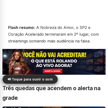
Flash resumo:
A Nobreza do Amor, o SP2 e
Coração Acelerado terminaram em 2º lugar, com
streamings somando mais audiência na faixa.
🔊 Toque para ouvir o som
Três quedas que acendem o alerta na
grade