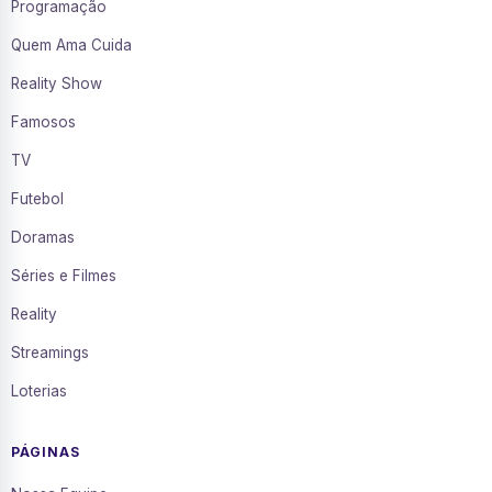
Programação
Quem Ama Cuida
Reality Show
Famosos
TV
Futebol
Doramas
Séries e Filmes
Reality
Streamings
Loterias
PÁGINAS