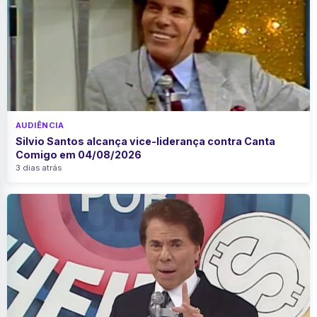
AUDIÊNCIA
Silvio Santos alcança vice-liderança contra Canta
Comigo em 04/08/2026
3 dias atrás