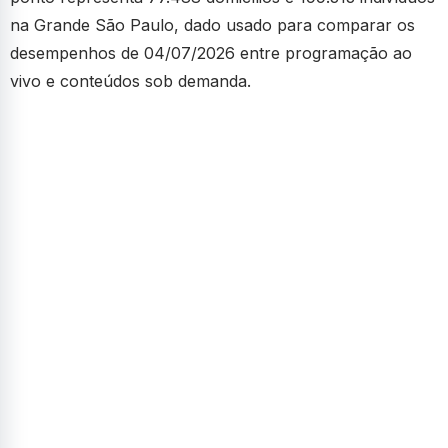
na Grande São Paulo, dado usado para comparar os
desempenhos de 04/07/2026 entre programação ao
vivo e conteúdos sob demanda.