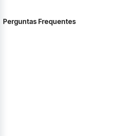
Perguntas Frequentes