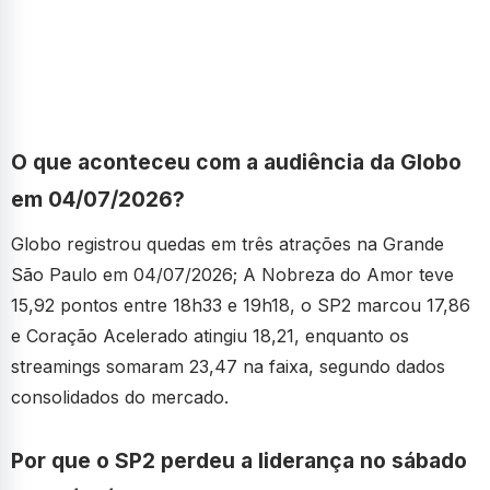
O que aconteceu com a audiência da Globo
em 04/07/2026?
Globo registrou quedas em três atrações na Grande
São Paulo em 04/07/2026; A Nobreza do Amor teve
15,92 pontos entre 18h33 e 19h18, o SP2 marcou 17,86
e Coração Acelerado atingiu 18,21, enquanto os
streamings somaram 23,47 na faixa, segundo dados
consolidados do mercado.
Por que o SP2 perdeu a liderança no sábado