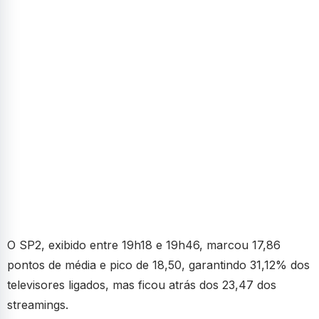
O SP2, exibido entre 19h18 e 19h46, marcou 17,86
pontos de média e pico de 18,50, garantindo 31,12% dos
televisores ligados, mas ficou atrás dos 23,47 dos
streamings.