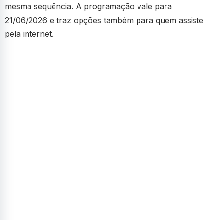
mesma sequência. A programação vale para
21/06/2026 e traz opções também para quem assiste
pela internet.