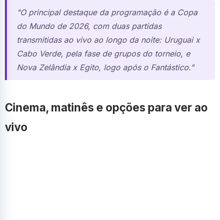
"O principal destaque da programação é a Copa
do Mundo de 2026, com duas partidas
transmitidas ao vivo ao longo da noite: Uruguai x
Cabo Verde, pela fase de grupos do torneio, e
Nova Zelândia x Egito, logo após o Fantástico."
Cinema, matinês e opções para ver ao
vivo