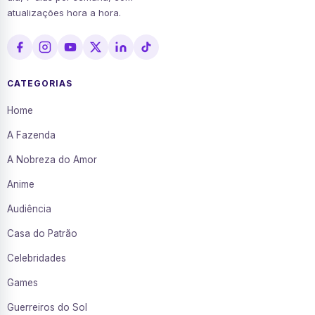
atualizações hora a hora.
CATEGORIAS
Home
A Fazenda
A Nobreza do Amor
Anime
Audiência
Casa do Patrão
Celebridades
Games
Guerreiros do Sol