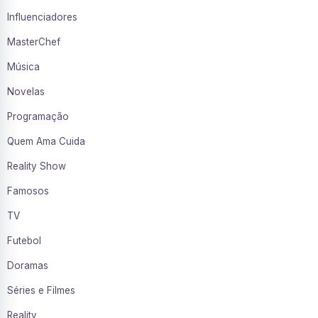
Influenciadores
MasterChef
Música
Novelas
Programação
Quem Ama Cuida
Reality Show
Famosos
TV
Futebol
Doramas
Séries e Filmes
Reality