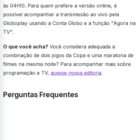
às 04h10. Para quem prefere a versão online, é
possível acompanhar a transmissão ao vivo pela
Globoplay usando a Conta Globo e a função "Agora na
TV".
O que você acha?
Você considera adequada a
combinação de dois jogos da Copa e uma maratona de
filmes na mesma noite? Para acompanhar mais sobre
programação e TV,
acesse nossa editoria
.
Perguntas Frequentes