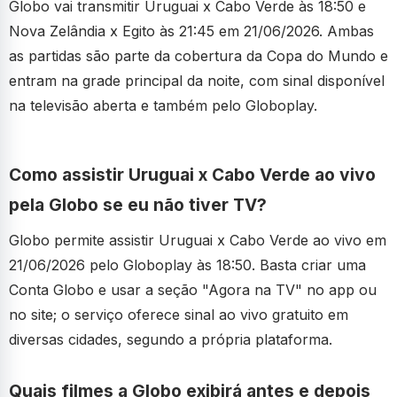
Globo vai transmitir Uruguai x Cabo Verde às 18:50 e
Nova Zelândia x Egito às 21:45 em 21/06/2026. Ambas
as partidas são parte da cobertura da Copa do Mundo e
entram na grade principal da noite, com sinal disponível
na televisão aberta e também pelo Globoplay.
Como assistir Uruguai x Cabo Verde ao vivo
pela Globo se eu não tiver TV?
Globo permite assistir Uruguai x Cabo Verde ao vivo em
21/06/2026 pelo Globoplay às 18:50. Basta criar uma
Conta Globo e usar a seção "Agora na TV" no app ou
no site; o serviço oferece sinal ao vivo gratuito em
diversas cidades, segundo a própria plataforma.
Quais filmes a Globo exibirá antes e depois