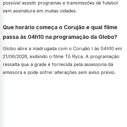
possível assistir programas e transmissões de futebol
sem assinatura em muitas cidades.
Que horário começa o Corujão e qual filme
passa às 04h10 na programação da Globo?
Globo abre a madrugada com o Corujão I às 04h10 em
21/06/2026, exibindo o filme Tô Ryca. A programação
ressalta que a grade é fornecida pela assessoria da
emissora e pode sofrer alterações sem aviso prévio.