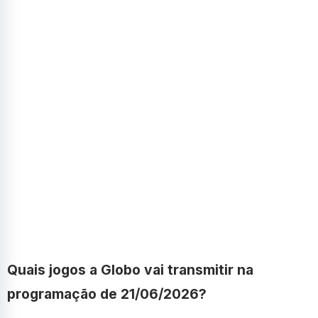
Quais jogos a Globo vai transmitir na
programação de 21/06/2026?