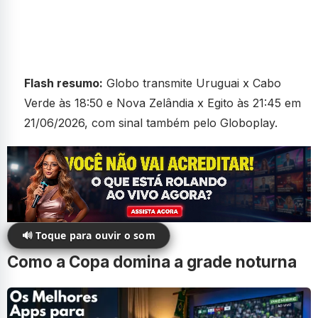
Flash resumo:
Globo transmite Uruguai x Cabo
Verde às 18:50 e Nova Zelândia x Egito às 21:45 em
21/06/2026, com sinal também pelo Globoplay.
🔊 Toque para ouvir o som
Como a Copa domina a grade noturna