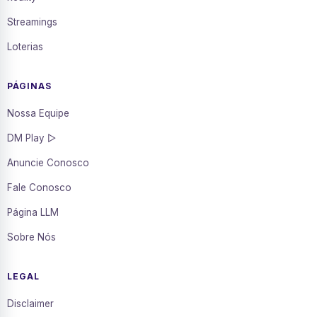
Streamings
Loterias
PÁGINAS
Nossa Equipe
DM Play ▷
Anuncie Conosco
Fale Conosco
Página LLM
Sobre Nós
LEGAL
Disclaimer