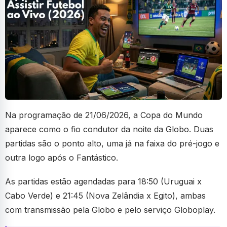
Na programação de 21/06/2026, a Copa do Mundo
aparece como o fio condutor da noite da Globo. Duas
partidas são o ponto alto, uma já na faixa do pré-jogo e
outra logo após o Fantástico.
As partidas estão agendadas para 18:50 (Uruguai x
Cabo Verde) e 21:45 (Nova Zelândia x Egito), ambas
com transmissão pela Globo e pelo serviço Globoplay.