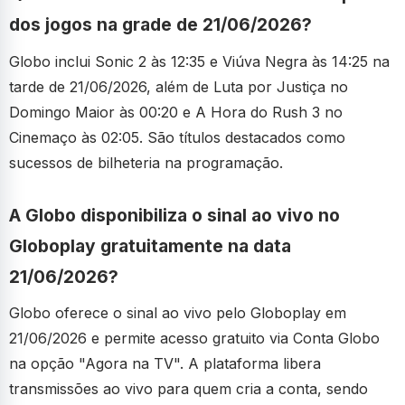
dos jogos na grade de 21/06/2026?
Globo inclui Sonic 2 às 12:35 e Viúva Negra às 14:25 na
tarde de 21/06/2026, além de Luta por Justiça no
Domingo Maior às 00:20 e A Hora do Rush 3 no
Cinemaço às 02:05. São títulos destacados como
sucessos de bilheteria na programação.
A Globo disponibiliza o sinal ao vivo no
Globoplay gratuitamente na data
21/06/2026?
Globo oferece o sinal ao vivo pelo Globoplay em
21/06/2026 e permite acesso gratuito via Conta Globo
na opção "Agora na TV". A plataforma libera
transmissões ao vivo para quem cria a conta, sendo