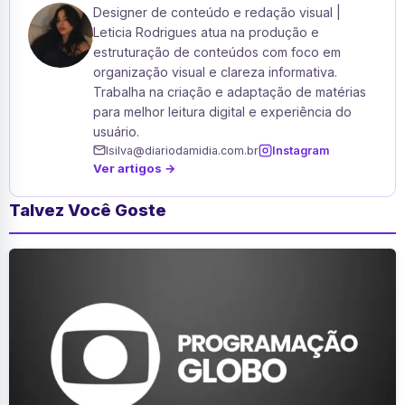
Designer de conteúdo e redação visual |
Leticia Rodrigues atua na produção e
estruturação de conteúdos com foco em
organização visual e clareza informativa.
Trabalha na criação e adaptação de matérias
para melhor leitura digital e experiência do
usuário.
lsilva@diariodamidia.com.br
Instagram
Ver artigos →
Talvez Você Goste