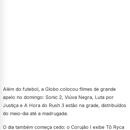
Além do futebol, a Globo colocou filmes de grande
apelo no domingo: Sonic 2, Viúva Negra, Luta por
Justiça e A Hora do Rush 3 estão na grade, distribuídos
do meio-dia até a madrugada.
O dia também começa cedo: o Corujão I exibe Tô Ryca