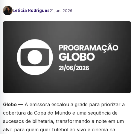
Leticia Rodrigues
21 jun. 2026
Globo
— A emissora escalou a grade para priorizar a
cobertura da Copa do Mundo e uma sequência de
sucessos de bilheteria, transformando a noite em um
alvo para quem quer futebol ao vivo e cinema na