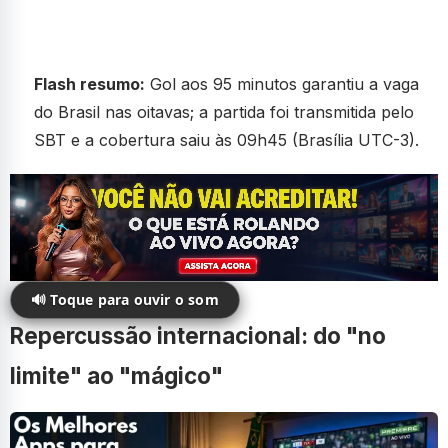
Flash resumo:
Gol aos 95 minutos garantiu a vaga
do Brasil nas oitavas; a partida foi transmitida pelo
SBT e a cobertura saiu às 09h45 (Brasília UTC-3).
🔊 Toque para ouvir o som
Repercussão internacional: do "no
limite" ao "mágico"