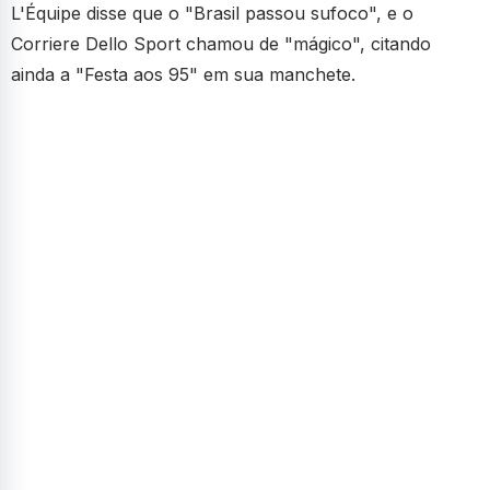
L'Équipe disse que o "Brasil passou sufoco", e o
Corriere Dello Sport chamou de "mágico", citando
ainda a "Festa aos 95" em sua manchete.