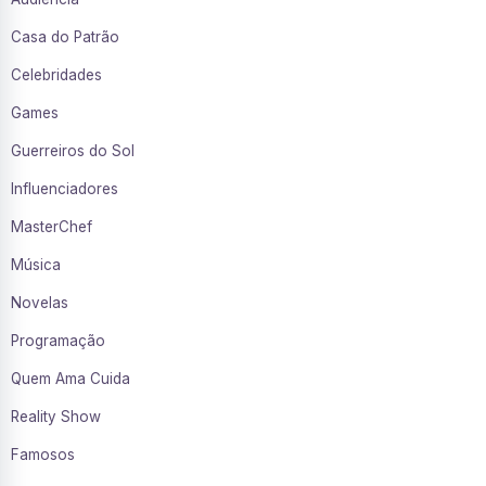
Casa do Patrão
Celebridades
Games
Guerreiros do Sol
Influenciadores
MasterChef
Música
Novelas
Programação
Quem Ama Cuida
Reality Show
Famosos