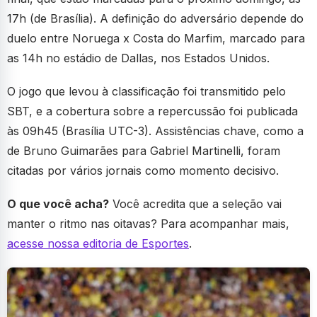
17h (de Brasília). A definição do adversário depende do
duelo entre Noruega x Costa do Marfim, marcado para
as 14h no estádio de Dallas, nos Estados Unidos.
O jogo que levou à classificação foi transmitido pelo
SBT, e a cobertura sobre a repercussão foi publicada
às 09h45 (Brasília UTC-3). Assistências chave, como a
de Bruno Guimarães para Gabriel Martinelli, foram
citadas por vários jornais como momento decisivo.
O que você acha?
Você acredita que a seleção vai
manter o ritmo nas oitavas? Para acompanhar mais,
acesse nossa editoria de Esportes
.