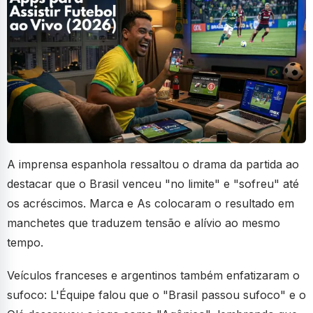
A imprensa espanhola ressaltou o drama da partida ao
destacar que o Brasil venceu "no limite" e "sofreu" até
os acréscimos. Marca e As colocaram o resultado em
manchetes que traduzem tensão e alívio ao mesmo
tempo.
Veículos franceses e argentinos também enfatizaram o
sufoco: L'Équipe falou que o "Brasil passou sufoco" e o