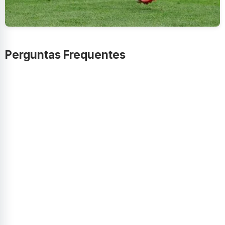
Perguntas Frequentes