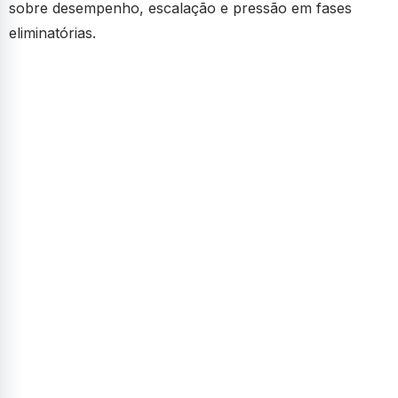
sobre desempenho, escalação e pressão em fases
eliminatórias.