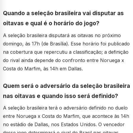
Quando a seleção brasileira vai disputar as
oitavas e qual é o horário do jogo?
A seleção brasileira disputará as oitavas no próximo
domingo, às 17h (de Brasília). Esse horário foi publicado
na cobertura que repercutiu a classificação; a definição
do rival ainda depende do confronto entre Noruega x
Costa do Marfim, às 14h em Dallas.
Quem será o adversário da seleção brasileira
nas oitavas e quando isso será definido?
A seleção brasileira terá o adversário definido no duelo
entre Noruega x Costa do Marfim, que acontece às 14h
no estádio de Dallas, nos Estados Unidos. O vencedor
desse jogo determinará o rival do Brasil nas oitavas,