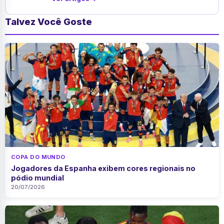
Talvez Você Goste
COPA DO MUNDO
Jogadores da Espanha exibem cores regionais no
pódio mundial
20/07/2026