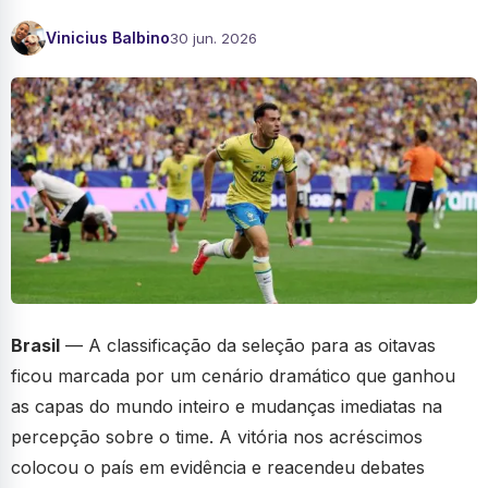
Vinicius Balbino
30 jun. 2026
Brasil
— A classificação da seleção para as oitavas
ficou marcada por um cenário dramático que ganhou
as capas do mundo inteiro e mudanças imediatas na
percepção sobre o time. A vitória nos acréscimos
colocou o país em evidência e reacendeu debates