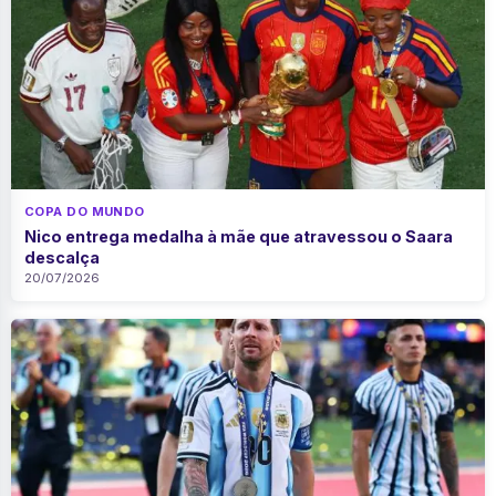
COPA DO MUNDO
Nico entrega medalha à mãe que atravessou o Saara
descalça
20/07/2026