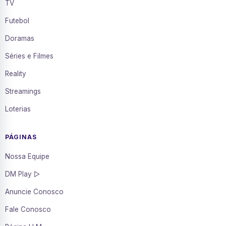
TV
Futebol
Doramas
Séries e Filmes
Reality
Streamings
Loterias
PÁGINAS
Nossa Equipe
DM Play ▷
Anuncie Conosco
Fale Conosco