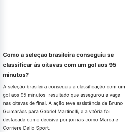
Como a seleção brasileira conseguiu se
classificar às oitavas com um gol aos 95
minutos?
A seleção brasileira conseguiu a classificação com um
gol aos 95 minutos, resultado que assegurou a vaga
nas oitavas de final. A ação teve assistência de Bruno
Guimarães para Gabriel Martinelli, e a vitória foi
destacada como decisiva por jornais como Marca e
Corriere Dello Sport.