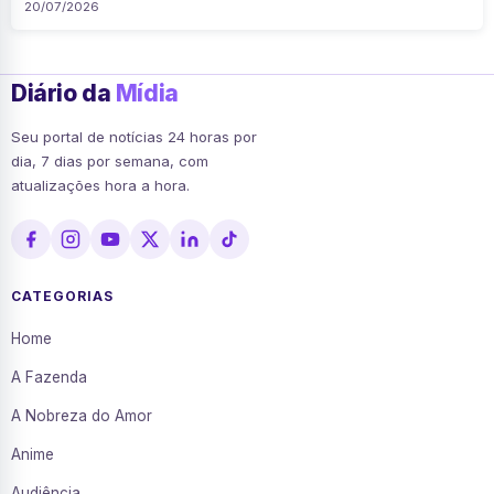
20/07/2026
Diário da
Mídia
Seu portal de notícias 24 horas por
dia, 7 dias por semana, com
atualizações hora a hora.
CATEGORIAS
Home
A Fazenda
A Nobreza do Amor
Anime
Audiência