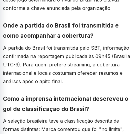
conforme a chave anunciada pela organização.
Onde a partida do Brasil foi transmitida e
como acompanhar a cobertura?
A partida do Brasil foi transmitida pelo SBT, informação
confirmada na reportagem publicada às 09h45 (Brasília
UTC-3). Para quem prefere streaming, a cobertura
internacional e locais costumam oferecer resumos e
análises após o apito final.
Como a imprensa internacional descreveu o
gol de classificação do Brasil?
A seleção brasileira teve a classificação descrita de
formas distintas: Marca comentou que foi "no limite",