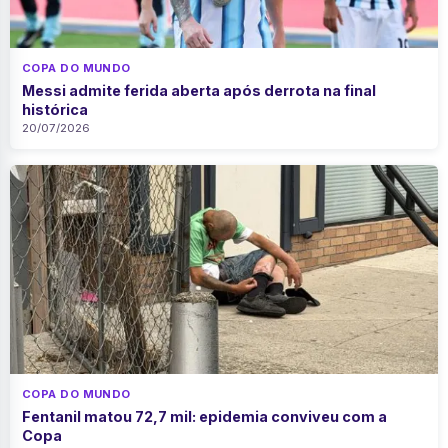
COPA DO MUNDO
Messi admite ferida aberta após derrota na final
histórica
20/07/2026
COPA DO MUNDO
Fentanil matou 72,7 mil: epidemia conviveu com a
Copa