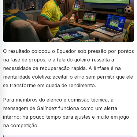
O resultado colocou o Equador sob pressão por pontos
na fase de grupos, e a fala do goleiro ressalta a
necessidade de recuperação rápida. A ênfase é na
mentalidade coletiva: aceitar o erro sem permitir que ele
se transforme em queda de rendimento.
Para membros do elenco e comissão técnica, a
mensagem de Galíndez funciona como um alerta
interno: há pouco tempo para ajustes e muito em jogo
na competição.