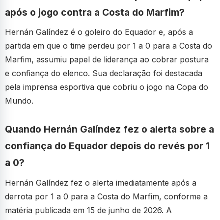
após o jogo contra a Costa do Marfim?
Hernán Galíndez é o goleiro do Equador e, após a
partida em que o time perdeu por 1 a 0 para a Costa do
Marfim, assumiu papel de liderança ao cobrar postura
e confiança do elenco. Sua declaração foi destacada
pela imprensa esportiva que cobriu o jogo na Copa do
Mundo.
Quando Hernán Galíndez fez o alerta sobre a
confiança do Equador depois do revés por 1
a 0?
Hernán Galíndez fez o alerta imediatamente após a
derrota por 1 a 0 para a Costa do Marfim, conforme a
matéria publicada em 15 de junho de 2026. A