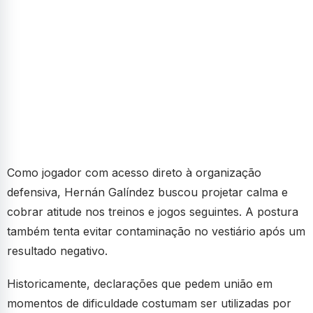
Como jogador com acesso direto à organização
defensiva, Hernán Galíndez buscou projetar calma e
cobrar atitude nos treinos e jogos seguintes. A postura
também tenta evitar contaminação no vestiário após um
resultado negativo.
Historicamente, declarações que pedem união em
momentos de dificuldade costumam ser utilizadas por