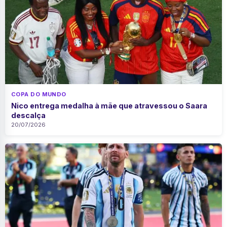
COPA DO MUNDO
Nico entrega medalha à mãe que atravessou o Saara
descalça
20/07/2026