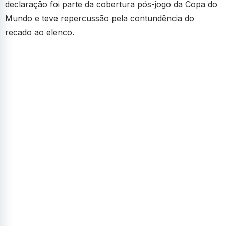
declaração foi parte da cobertura pós-jogo da Copa do
Mundo e teve repercussão pela contundência do
recado ao elenco.