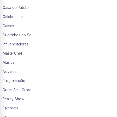
Casa do Patrão
Celebridades
Games
Guerreiros do Sol
Influenciadores
MasterChef
Música
Novelas
Programação
Quem Ama Cuida
Reality Show
Famosos