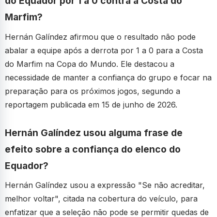
do Equador por 1 a 0 contra a Costa do
Marfim?
Hernán Galíndez afirmou que o resultado não pode
abalar a equipe após a derrota por 1 a 0 para a Costa
do Marfim na Copa do Mundo. Ele destacou a
necessidade de manter a confiança do grupo e focar na
preparação para os próximos jogos, segundo a
reportagem publicada em 15 de junho de 2026.
Hernán Galíndez usou alguma frase de
efeito sobre a confiança do elenco do
Equador?
Hernán Galíndez usou a expressão "Se não acreditar,
melhor voltar", citada na cobertura do veículo, para
enfatizar que a seleção não pode se permitir quedas de