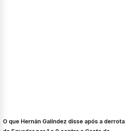
O que Hernán Galíndez disse após a derrota