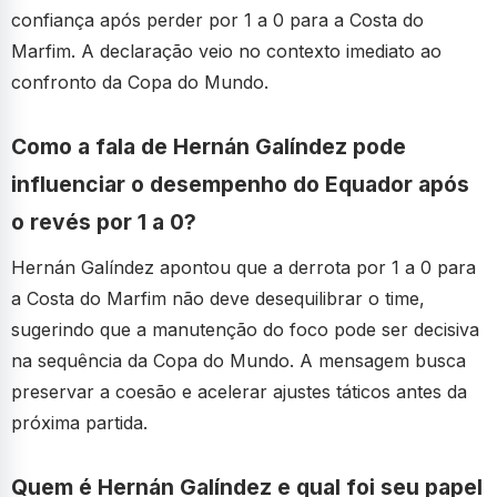
confiança após perder por 1 a 0 para a Costa do
Marfim. A declaração veio no contexto imediato ao
confronto da Copa do Mundo.
Como a fala de Hernán Galíndez pode
influenciar o desempenho do Equador após
o revés por 1 a 0?
Hernán Galíndez apontou que a derrota por 1 a 0 para
a Costa do Marfim não deve desequilibrar o time,
sugerindo que a manutenção do foco pode ser decisiva
na sequência da Copa do Mundo. A mensagem busca
preservar a coesão e acelerar ajustes táticos antes da
próxima partida.
Quem é Hernán Galíndez e qual foi seu papel