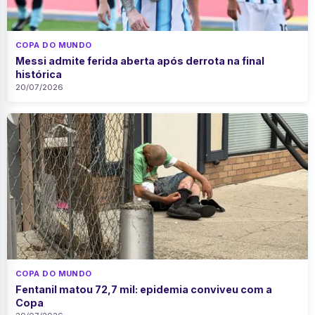
COPA DO MUNDO
Messi admite ferida aberta após derrota na final
histórica
20/07/2026
COPA DO MUNDO
Fentanil matou 72,7 mil: epidemia conviveu com a
Copa