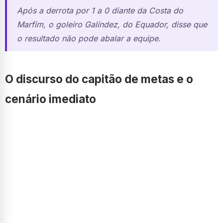
Após a derrota por 1 a 0 diante da Costa do
Marfim, o goleiro Galíndez, do Equador, disse que
o resultado não pode abalar a equipe.
O discurso do capitão de metas e o
cenário imediato