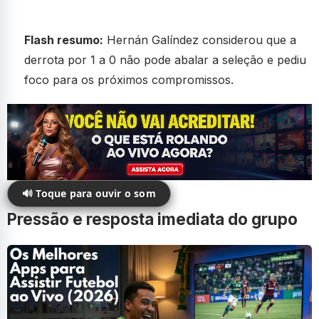
Flash resumo:
Hernán Galíndez considerou que a
derrota por 1 a 0 não pode abalar a seleção e pediu
foco para os próximos compromissos.
🔊 Toque para ouvir o som
Pressão e resposta imediata do grupo