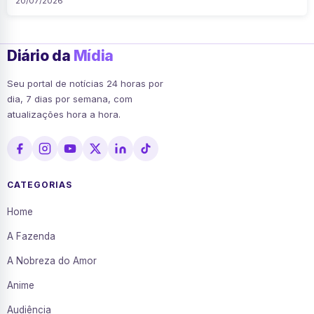
20/07/2026
Diário da
Mídia
Seu portal de notícias 24 horas por
dia, 7 dias por semana, com
atualizações hora a hora.
CATEGORIAS
Home
A Fazenda
A Nobreza do Amor
Anime
Audiência