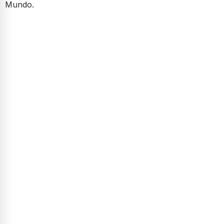
Mundo.