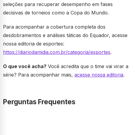
seleções para recuperar desempenho em fases
decisivas de torneios como a Copa do Mundo.
Para acompanhar a cobertura completa dos
desdobramentos e análises táticas do Equador, acesse
nossa editoria de esportes:
https://diariodamidia.com.br/categoria/esportes
.
O que você acha?
Você acredita que o time vai virar a
série? Para acompanhar mais,
acesse nossa editoria
.
Perguntas Frequentes