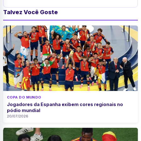
Talvez Você Goste
COPA DO MUNDO
Jogadores da Espanha exibem cores regionais no
pódio mundial
20/07/2026