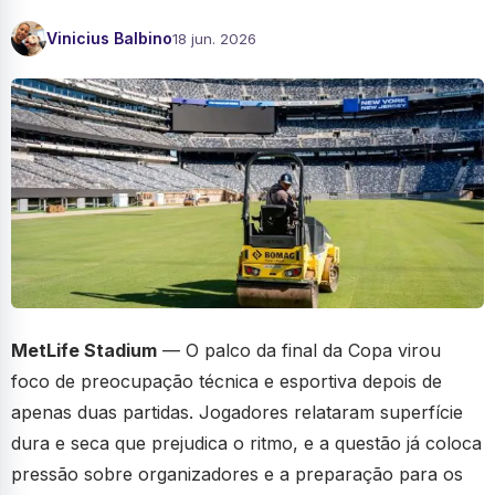
Vinicius Balbino
18 jun. 2026
MetLife Stadium
— O palco da final da Copa virou
foco de preocupação técnica e esportiva depois de
apenas duas partidas. Jogadores relataram superfície
dura e seca que prejudica o ritmo, e a questão já coloca
pressão sobre organizadores e a preparação para os