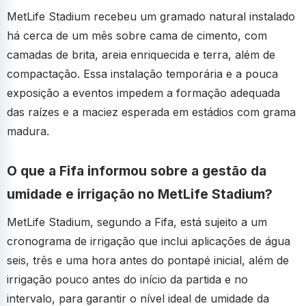
MetLife Stadium recebeu um gramado natural instalado
há cerca de um mês sobre cama de cimento, com
camadas de brita, areia enriquecida e terra, além de
compactação. Essa instalação temporária e a pouca
exposição a eventos impedem a formação adequada
das raízes e a maciez esperada em estádios com grama
madura.
O que a Fifa informou sobre a gestão da
umidade e irrigação no MetLife Stadium?
MetLife Stadium, segundo a Fifa, está sujeito a um
cronograma de irrigação que inclui aplicações de água
seis, três e uma hora antes do pontapé inicial, além de
irrigação pouco antes do início da partida e no
intervalo, para garantir o nível ideal de umidade da