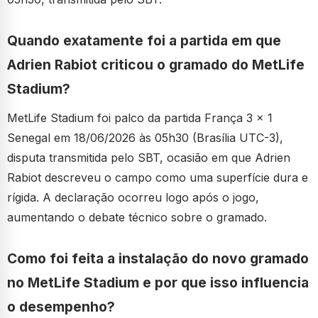
Quando exatamente foi a partida em que
Adrien Rabiot criticou o gramado do MetLife
Stadium?
MetLife Stadium foi palco da partida França 3 x 1
Senegal em 18/06/2026 às 05h30 (Brasília UTC-3),
disputa transmitida pelo SBT, ocasião em que Adrien
Rabiot descreveu o campo como uma superfície dura e
rígida. A declaração ocorreu logo após o jogo,
aumentando o debate técnico sobre o gramado.
Como foi feita a instalação do novo gramado
no MetLife Stadium e por que isso influencia
o desempenho?