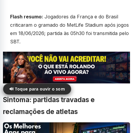
Flash resumo:
Jogadores da França e do Brasil
criticaram o gramado do MetLife Stadium após jogos
em 18/06/2026; partida às 05h30 foi transmitida pelo
SBT.
🔊 Toque para ouvir o som
Sintoma: partidas travadas e
reclamações de atletas