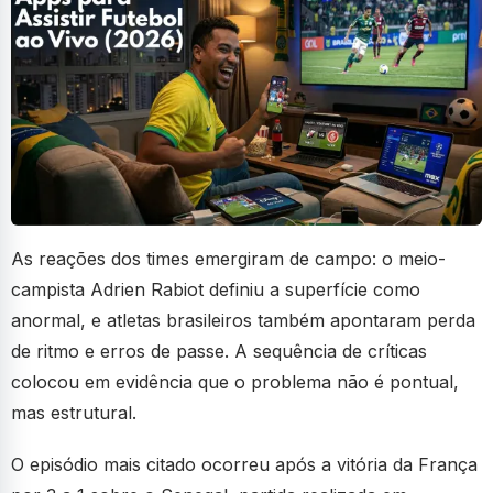
As reações dos times emergiram de campo: o meio-
campista Adrien Rabiot definiu a superfície como
anormal, e atletas brasileiros também apontaram perda
de ritmo e erros de passe. A sequência de críticas
colocou em evidência que o problema não é pontual,
mas estrutural.
O episódio mais citado ocorreu após a vitória da França