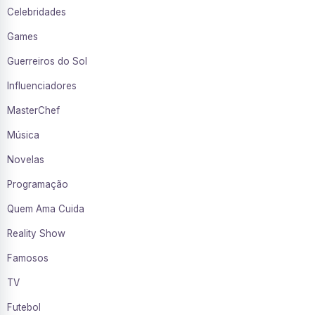
Celebridades
Games
Guerreiros do Sol
Influenciadores
MasterChef
Música
Novelas
Programação
Quem Ama Cuida
Reality Show
Famosos
TV
Futebol