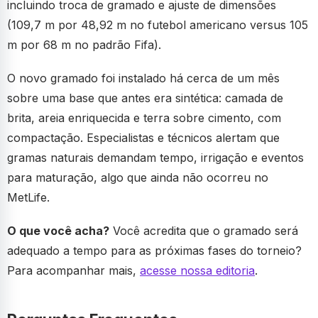
incluindo troca de gramado e ajuste de dimensões
(109,7 m por 48,92 m no futebol americano versus 105
m por 68 m no padrão Fifa).
O novo gramado foi instalado há cerca de um mês
sobre uma base que antes era sintética: camada de
brita, areia enriquecida e terra sobre cimento, com
compactação. Especialistas e técnicos alertam que
gramas naturais demandam tempo, irrigação e eventos
para maturação, algo que ainda não ocorreu no
MetLife.
O que você acha?
Você acredita que o gramado será
adequado a tempo para as próximas fases do torneio?
Para acompanhar mais,
acesse nossa editoria
.