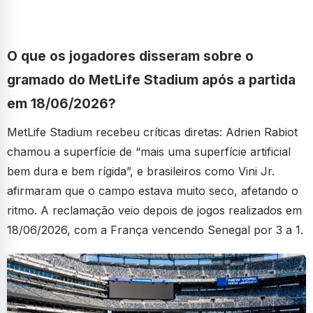
O que os jogadores disseram sobre o
gramado do MetLife Stadium após a partida
em 18/06/2026?
MetLife Stadium recebeu críticas diretas: Adrien Rabiot
chamou a superfície de “mais uma superfície artificial
bem dura e bem rígida”, e brasileiros como Vini Jr.
afirmaram que o campo estava muito seco, afetando o
ritmo. A reclamação veio depois de jogos realizados em
18/06/2026, com a França vencendo Senegal por 3 a 1.