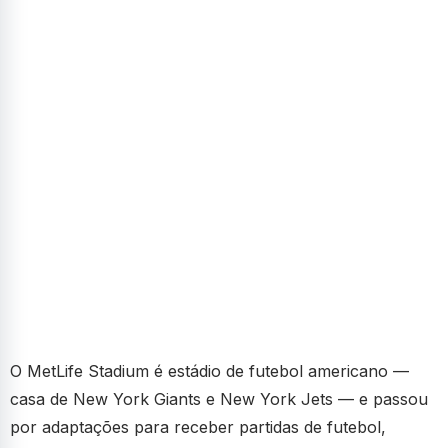
O MetLife Stadium é estádio de futebol americano —
casa de New York Giants e New York Jets — e passou
por adaptações para receber partidas de futebol,