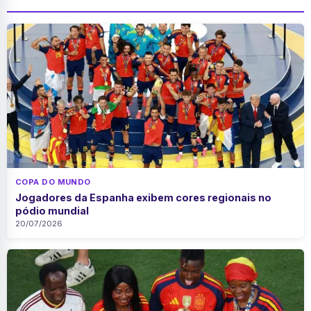
COPA DO MUNDO
Jogadores da Espanha exibem cores regionais no
pódio mundial
20/07/2026