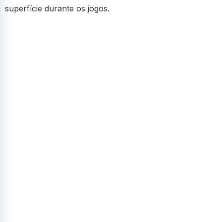
superfície durante os jogos.