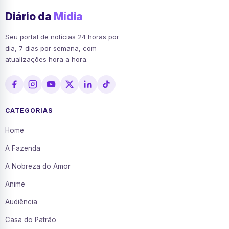
Diário da
Mídia
Seu portal de notícias 24 horas por
dia, 7 dias por semana, com
atualizações hora a hora.
CATEGORIAS
Home
A Fazenda
A Nobreza do Amor
Anime
Audiência
Casa do Patrão