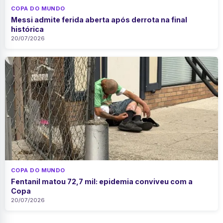
COPA DO MUNDO
Messi admite ferida aberta após derrota na final
histórica
20/07/2026
COPA DO MUNDO
Fentanil matou 72,7 mil: epidemia conviveu com a
Copa
20/07/2026