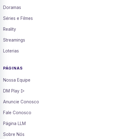
Doramas
Séries e Filmes
Reality
Streamings
Loterias
PÁGINAS
Nossa Equipe
DM Play ▷
Anuncie Conosco
Fale Conosco
Página LLM
Sobre Nós