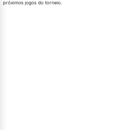
próximos jogos do torneio.