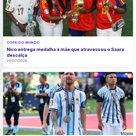
COPA DO MUNDO
Nico entrega medalha à mãe que atravessou o Saara
descalça
20/07/2026