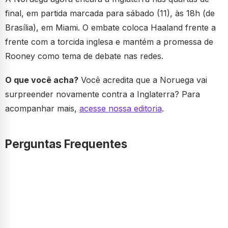
final, em partida marcada para sábado (11), às 18h (de
Brasília), em Miami. O embate coloca Haaland frente a
frente com a torcida inglesa e mantém a promessa de
Rooney como tema de debate nas redes.
O que você acha?
Você acredita que a Noruega vai
surpreender novamente contra a Inglaterra? Para
acompanhar mais,
acesse nossa editoria
.
Perguntas Frequentes