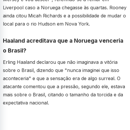
Liverpool caso a Noruega chegasse às quartas. Rooney
ainda citou Micah Richards e a possibilidade de mudar o
local para o rio Hudson em Nova York.
Haaland acreditava que a Noruega venceria
o Brasil?
Erling Haaland declarou que não imaginava a vitória
sobre o Brasil, dizendo que "nunca imaginei que isso
aconteceria" e que a sensação era de algo surreal. O
atacante comentou que a pressão, segundo ele, estava
mais sobre o Brasil, citando o tamanho da torcida e da
expectativa nacional.