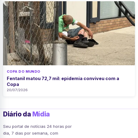
COPA DO MUNDO
Fentanil matou 72,7 mil: epidemia conviveu com a
Copa
20/07/2026
Diário da
Mídia
Seu portal de notícias 24 horas por
dia, 7 dias por semana, com