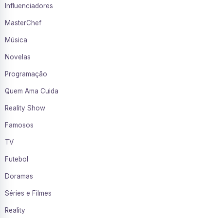
Influenciadores
MasterChef
Música
Novelas
Programação
Quem Ama Cuida
Reality Show
Famosos
TV
Futebol
Doramas
Séries e Filmes
Reality