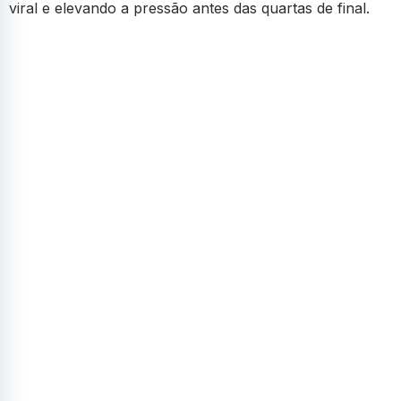
viral e elevando a pressão antes das quartas de final.