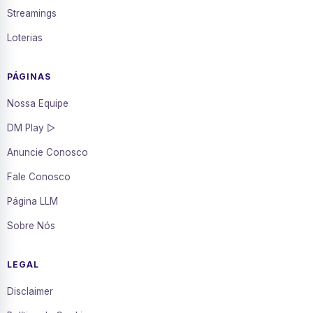
Streamings
Loterias
PÁGINAS
Nossa Equipe
DM Play ▷
Anuncie Conosco
Fale Conosco
Página LLM
Sobre Nós
LEGAL
Disclaimer