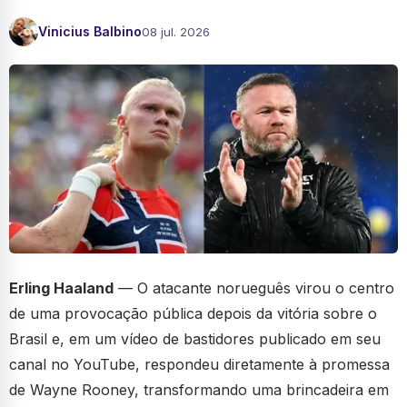
Vinicius Balbino
08 jul. 2026
Erling Haaland
— O atacante norueguês virou o centro
de uma provocação pública depois da vitória sobre o
Brasil e, em um vídeo de bastidores publicado em seu
canal no YouTube, respondeu diretamente à promessa
de Wayne Rooney, transformando uma brincadeira em