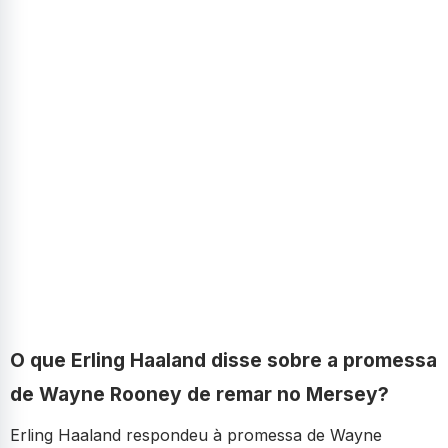
O que Erling Haaland disse sobre a promessa
de Wayne Rooney de remar no Mersey?
Erling Haaland respondeu à promessa de Wayne