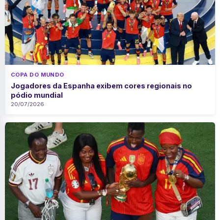
COPA DO MUNDO
Jogadores da Espanha exibem cores regionais no
pódio mundial
20/07/2026