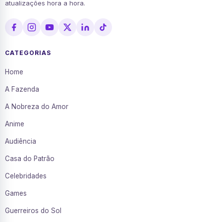
atualizações hora a hora.
CATEGORIAS
Home
A Fazenda
A Nobreza do Amor
Anime
Audiência
Casa do Patrão
Celebridades
Games
Guerreiros do Sol