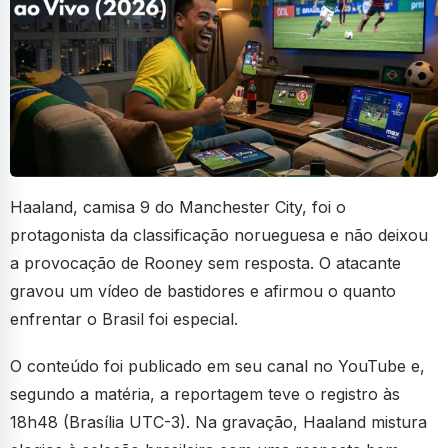
Haaland, camisa 9 do Manchester City, foi o
protagonista da classificação norueguesa e não deixou
a provocação de Rooney sem resposta. O atacante
gravou um vídeo de bastidores e afirmou o quanto
enfrentar o Brasil foi especial.
O conteúdo foi publicado em seu canal no YouTube e,
segundo a matéria, a reportagem teve o registro às
18h48 (Brasília UTC-3). Na gravação, Haaland mistura