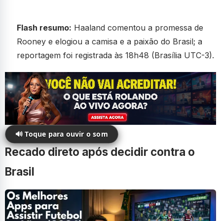
Flash resumo:
Haaland comentou a promessa de
Rooney e elogiou a camisa e a paixão do Brasil; a
reportagem foi registrada às 18h48 (Brasília UTC-3).
🔊 Toque para ouvir o som
Recado direto após decidir contra o
Brasil