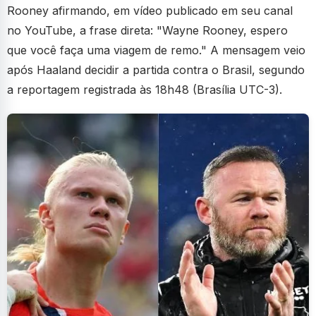
Rooney afirmando, em vídeo publicado em seu canal
no YouTube, a frase direta: "Wayne Rooney, espero
que você faça uma viagem de remo." A mensagem veio
após Haaland decidir a partida contra o Brasil, segundo
a reportagem registrada às 18h48 (Brasília UTC-3).