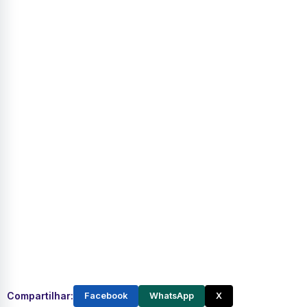
Compartilhar:
Facebook
WhatsApp
X