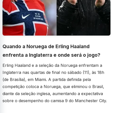
Quando a Noruega de Erling Haaland
enfrenta a Inglaterra e onde será o jogo?
Erling Haaland e a seleção da Noruega enfrentam a
Inglaterra nas quartas de final no sábado (11), às 18h
(de Brasília), em Miami. A partida definida pela
competição coloca a Noruega, que eliminou o Brasil,
diante da seleção inglesa, aumentando a expectativa
sobre o desempenho do camisa 9 do Manchester City.