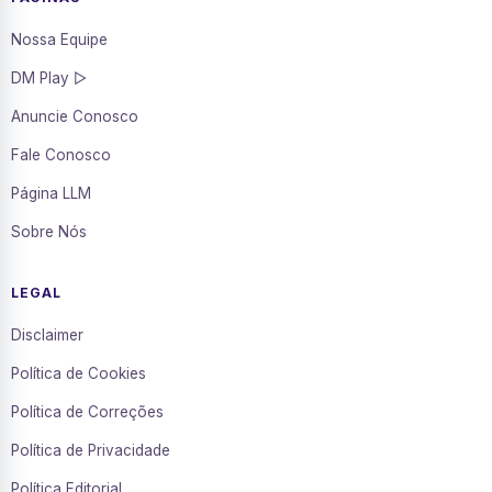
Nossa Equipe
DM Play ▷
Anuncie Conosco
Fale Conosco
Página LLM
Sobre Nós
LEGAL
Disclaimer
Política de Cookies
Política de Correções
Política de Privacidade
Política Editorial