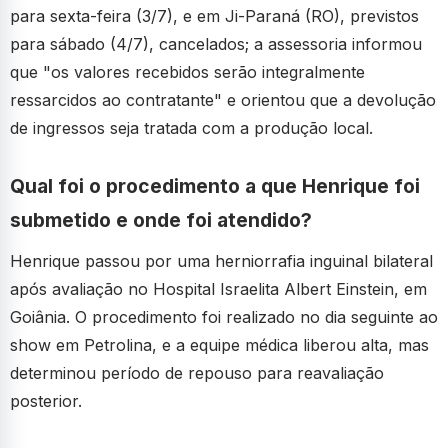
para sexta-feira (3/7), e em Ji-Paraná (RO), previstos
para sábado (4/7), cancelados; a assessoria informou
que "os valores recebidos serão integralmente
ressarcidos ao contratante" e orientou que a devolução
de ingressos seja tratada com a produção local.
Qual foi o procedimento a que Henrique foi
submetido e onde foi atendido?
Henrique passou por uma herniorrafia inguinal bilateral
após avaliação no Hospital Israelita Albert Einstein, em
Goiânia. O procedimento foi realizado no dia seguinte ao
show em Petrolina, e a equipe médica liberou alta, mas
determinou período de repouso para reavaliação
posterior.