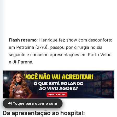
Flash resumo:
Henrique fez show com desconforto
em Petrolina (27/6), passou por cirurgia no dia
seguinte e cancelou apresentações em Porto Velho
e Ji-Paraná.
🔊 Toque para ouvir o som
Da apresentação ao hospital: