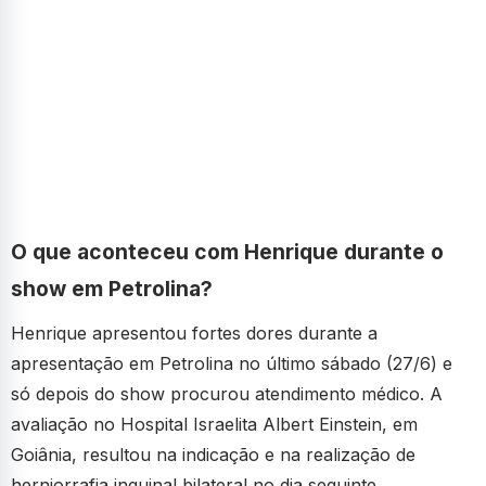
O que aconteceu com Henrique durante o
show em Petrolina?
Henrique apresentou fortes dores durante a
apresentação em Petrolina no último sábado (27/6) e
só depois do show procurou atendimento médico. A
avaliação no Hospital Israelita Albert Einstein, em
Goiânia, resultou na indicação e na realização de
herniorrafia inguinal bilateral no dia seguinte.