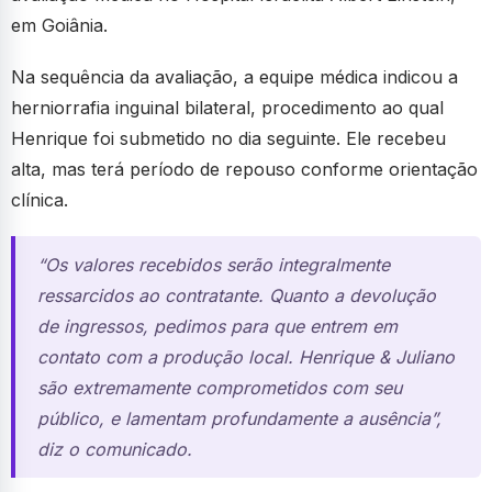
em Goiânia.
Na sequência da avaliação, a equipe médica indicou a
herniorrafia inguinal bilateral, procedimento ao qual
Henrique foi submetido no dia seguinte. Ele recebeu
alta, mas terá período de repouso conforme orientação
clínica.
“Os valores recebidos serão integralmente
ressarcidos ao contratante. Quanto a devolução
de ingressos, pedimos para que entrem em
contato com a produção local. Henrique & Juliano
são extremamente comprometidos com seu
público, e lamentam profundamente a ausência”,
diz o comunicado.