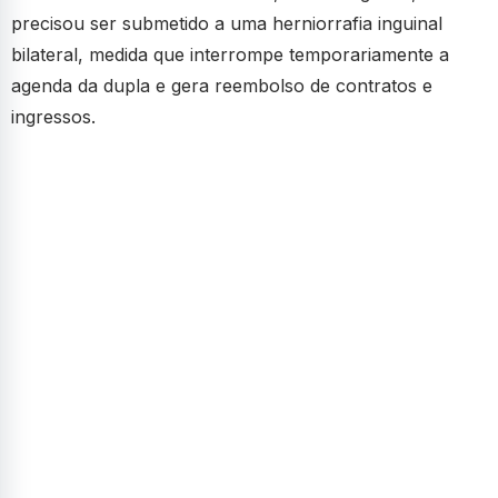
precisou ser submetido a uma herniorrafia inguinal
bilateral, medida que interrompe temporariamente a
agenda da dupla e gera reembolso de contratos e
ingressos.