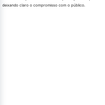
deixando claro o compromisso com o público.