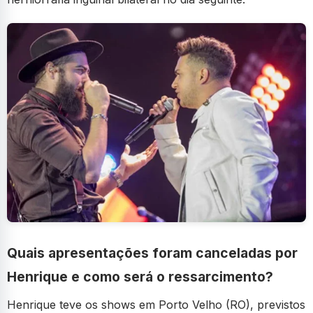
Quais apresentações foram canceladas por
Henrique e como será o ressarcimento?
Henrique teve os shows em Porto Velho (RO), previstos