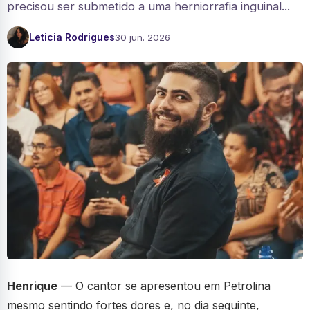
precisou ser submetido a uma herniorrafia inguinal...
Leticia Rodrigues
30 jun. 2026
Henrique
— O cantor se apresentou em Petrolina
mesmo sentindo fortes dores e, no dia seguinte,