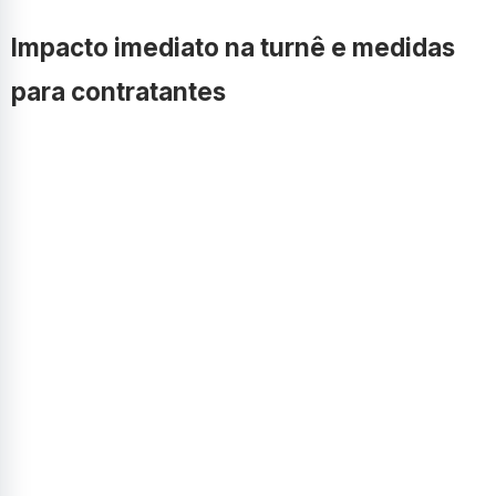
Impacto imediato na turnê e medidas
para contratantes