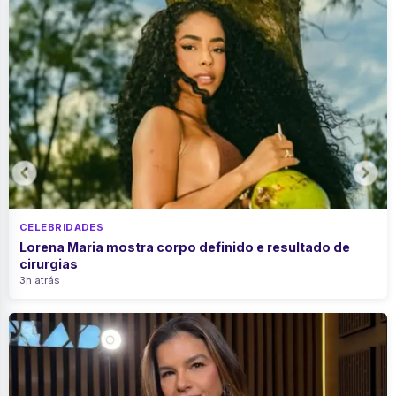
CELEBRIDADES
Lorena Maria mostra corpo definido e resultado de
cirurgias
3h atrás