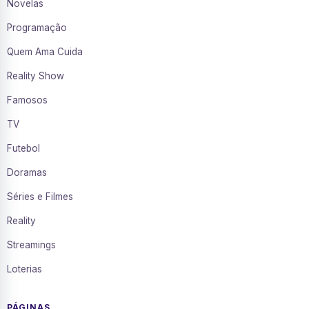
Novelas
Programação
Quem Ama Cuida
Reality Show
Famosos
TV
Futebol
Doramas
Séries e Filmes
Reality
Streamings
Loterias
PÁGINAS