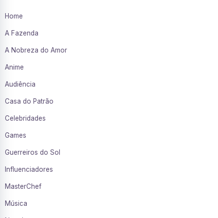
Home
A Fazenda
A Nobreza do Amor
Anime
Audiência
Casa do Patrão
Celebridades
Games
Guerreiros do Sol
Influenciadores
MasterChef
Música