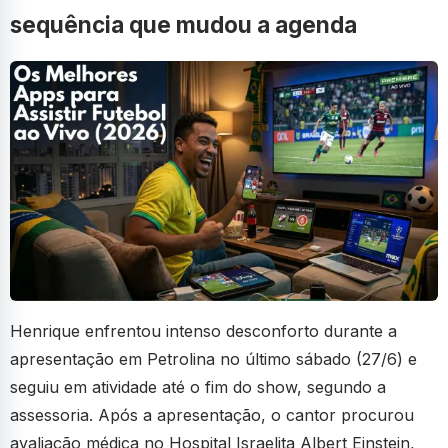
sequência que mudou a agenda
Henrique enfrentou intenso desconforto durante a
apresentação em Petrolina no último sábado (27/6) e
seguiu em atividade até o fim do show, segundo a
assessoria. Após a apresentação, o cantor procurou
avaliação médica no Hospital Israelita Albert Einstein,