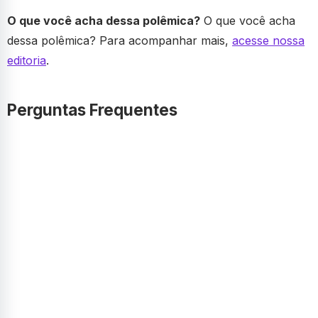
O que você acha dessa polêmica?
O que você acha
dessa polêmica? Para acompanhar mais,
acesse nossa
editoria
.
Perguntas Frequentes