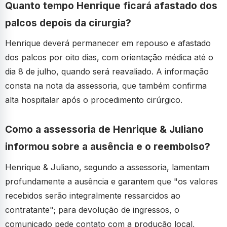
Quanto tempo Henrique ficará afastado dos
palcos depois da cirurgia?
Henrique deverá permanecer em repouso e afastado
dos palcos por oito dias, com orientação médica até o
dia 8 de julho, quando será reavaliado. A informação
consta na nota da assessoria, que também confirma
alta hospitalar após o procedimento cirúrgico.
Como a assessoria de Henrique & Juliano
informou sobre a ausência e o reembolso?
Henrique & Juliano, segundo a assessoria, lamentam
profundamente a ausência e garantem que "os valores
recebidos serão integralmente ressarcidos ao
contratante"; para devolução de ingressos, o
comunicado pede contato com a produção local,