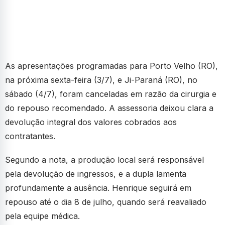
As apresentações programadas para Porto Velho (RO),
na próxima sexta-feira (3/7), e Ji-Paraná (RO), no
sábado (4/7), foram canceladas em razão da cirurgia e
do repouso recomendado. A assessoria deixou clara a
devolução integral dos valores cobrados aos
contratantes.
Segundo a nota, a produção local será responsável
pela devolução de ingressos, e a dupla lamenta
profundamente a ausência. Henrique seguirá em
repouso até o dia 8 de julho, quando será reavaliado
pela equipe médica.