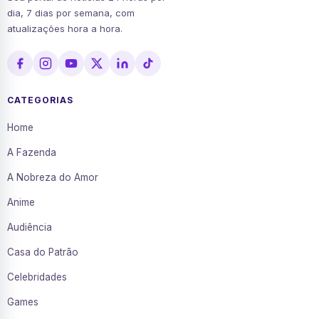
dia, 7 dias por semana, com
atualizações hora a hora.
CATEGORIAS
Home
A Fazenda
A Nobreza do Amor
Anime
Audiência
Casa do Patrão
Celebridades
Games