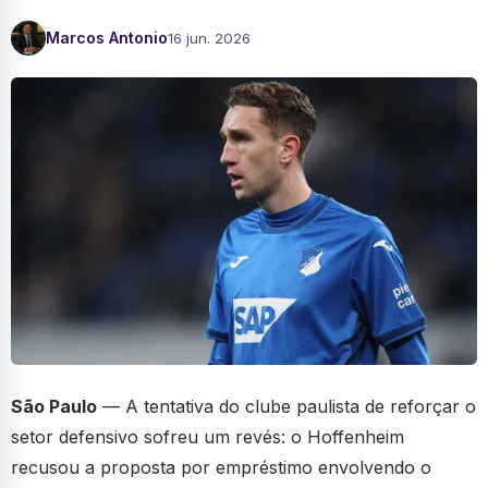
Marcos Antonio
16 jun. 2026
São Paulo
— A tentativa do clube paulista de reforçar o
setor defensivo sofreu um revés: o Hoffenheim
recusou a proposta por empréstimo envolvendo o