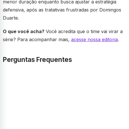
menor duração enquanto busca ajustar a estratégia
defensiva, após as tratativas frustradas por Domingos
Duarte.
O que você acha?
Você acredita que o time vai virar a
série? Para acompanhar mais,
acesse nossa editoria
.
Perguntas Frequentes