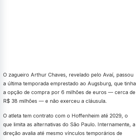
O zagueiro Arthur Chaves, revelado pelo Avaí, passou
a última temporada emprestado ao Augsburg, que tinha
a opção de compra por 6 milhões de euros — cerca de
R$ 38 milhões — e não exerceu a cláusula.
O atleta tem contrato com o Hoffenheim até 2029, o
que limita as alternativas do São Paulo. Internamente, a
direção avalia até mesmo vínculos temporários de