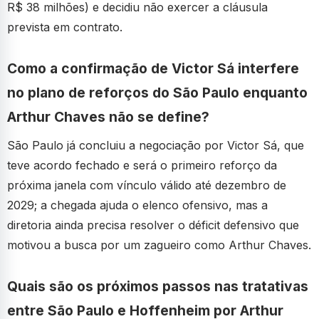
R$ 38 milhões) e decidiu não exercer a cláusula
prevista em contrato.
Como a confirmação de Victor Sá interfere
no plano de reforços do São Paulo enquanto
Arthur Chaves não se define?
São Paulo já concluiu a negociação por Victor Sá, que
teve acordo fechado e será o primeiro reforço da
próxima janela com vínculo válido até dezembro de
2029; a chegada ajuda o elenco ofensivo, mas a
diretoria ainda precisa resolver o déficit defensivo que
motivou a busca por um zagueiro como Arthur Chaves.
Quais são os próximos passos nas tratativas
entre São Paulo e Hoffenheim por Arthur