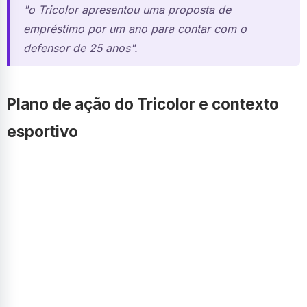
"o Tricolor apresentou uma proposta de
empréstimo por um ano para contar com o
defensor de 25 anos".
Plano de ação do Tricolor e contexto
esportivo