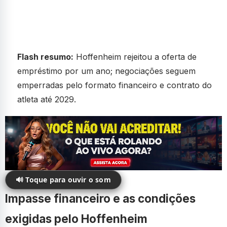
Flash resumo:
Hoffenheim rejeitou a oferta de
empréstimo por um ano; negociações seguem
emperradas pelo formato financeiro e contrato do
atleta até 2029.
🔊 Toque para ouvir o som
Impasse financeiro e as condições
exigidas pelo Hoffenheim