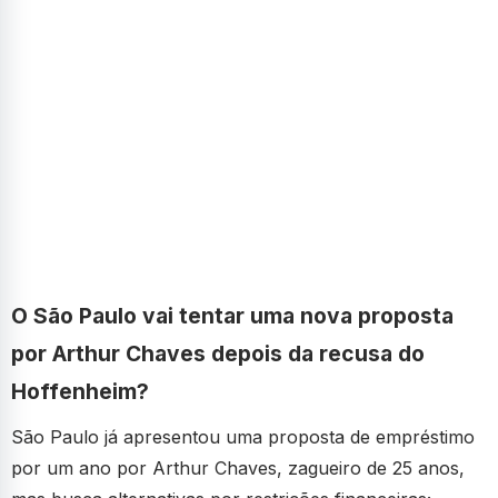
O São Paulo vai tentar uma nova proposta
por Arthur Chaves depois da recusa do
Hoffenheim?
São Paulo já apresentou uma proposta de empréstimo
por um ano por Arthur Chaves, zagueiro de 25 anos,