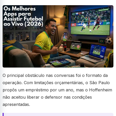
O principal obstáculo nas conversas foi o formato da
operação. Com limitações orçamentárias, o São Paulo
propôs um empréstimo por um ano, mas o Hoffenheim
não aceitou liberar o defensor nas condições
apresentadas.