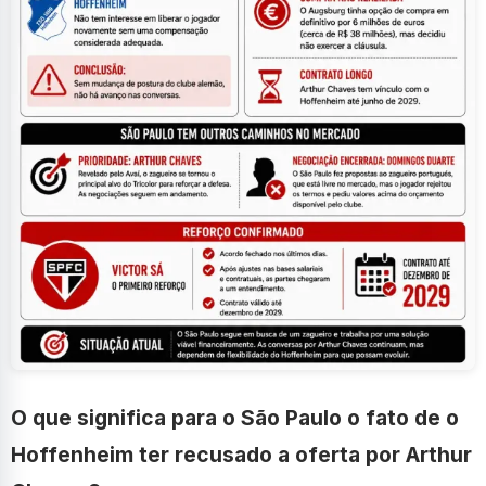
O que significa para o São Paulo o fato de o
Hoffenheim ter recusado a oferta por Arthur