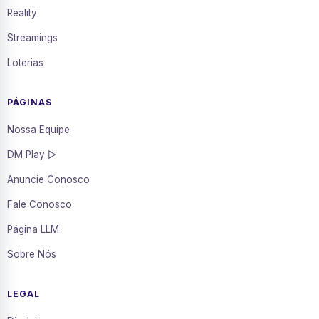
Reality
Streamings
Loterias
PÁGINAS
Nossa Equipe
DM Play ▷
Anuncie Conosco
Fale Conosco
Página LLM
Sobre Nós
LEGAL