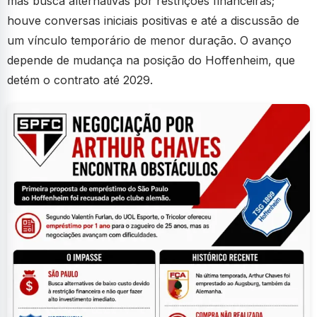
mas busca alternativas por restrições financeiras;
houve conversas iniciais positivas e até a discussão de
um vínculo temporário de menor duração. O avanço
depende de mudança na posição do Hoffenheim, que
detém o contrato até 2029.