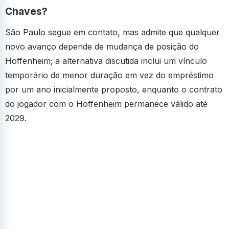
Chaves?
São Paulo segue em contato, mas admite que qualquer
novo avanço depende de mudança de posição do
Hoffenheim; a alternativa discutida inclui um vínculo
temporário de menor duração em vez do empréstimo
por um ano inicialmente proposto, enquanto o contrato
do jogador com o Hoffenheim permanece válido até
2029.