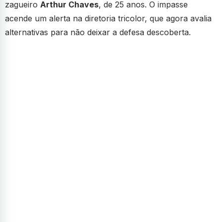
zagueiro
Arthur Chaves
, de 25 anos. O impasse
acende um alerta na diretoria tricolor, que agora avalia
alternativas para não deixar a defesa descoberta.