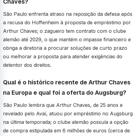
Chaves?
São Paulo enfrenta atraso na reposição da defesa após
a recusa do Hoffenheim à proposta de empréstimo por
Arthur Chaves; o zagueiro tem contrato com o clube
alemão até 2029, o que mantém o impasse financeiro e
obriga a diretoria a procurar soluções de curto prazo
ou melhorar a proposta para atender exigências do
detentor dos direitos.
Qual é o histórico recente de Arthur Chaves
na Europa e qual foi a oferta do Augsburg?
São Paulo lembra que Arthur Chaves, de 25 anos e
revelado pelo Avaí, atuou por empréstimo no Augsburg
na última temporada; o clube alemão possuía a opção
de compra estipulada em 6 milhões de euros (cerca de