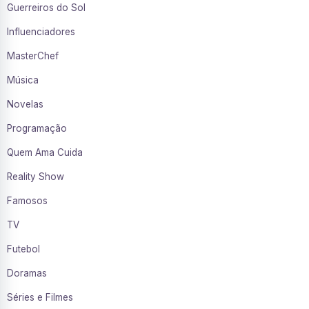
Guerreiros do Sol
Influenciadores
MasterChef
Música
Novelas
Programação
Quem Ama Cuida
Reality Show
Famosos
TV
Futebol
Doramas
Séries e Filmes