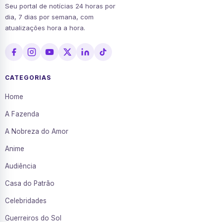
Seu portal de notícias 24 horas por
dia, 7 dias por semana, com
atualizações hora a hora.
CATEGORIAS
Home
A Fazenda
A Nobreza do Amor
Anime
Audiência
Casa do Patrão
Celebridades
Guerreiros do Sol