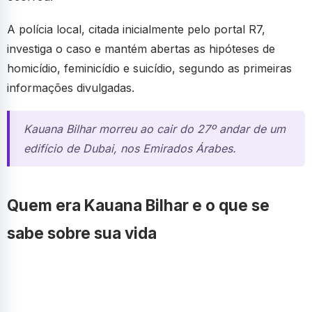
A polícia local, citada inicialmente pelo portal R7,
investiga o caso e mantém abertas as hipóteses de
homicídio, feminicídio e suicídio, segundo as primeiras
informações divulgadas.
Kauana Bilhar morreu ao cair do 27º andar de um
edifício de Dubai, nos Emirados Árabes.
Quem era Kauana Bilhar e o que se
sabe sobre sua vida