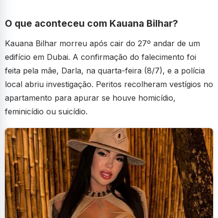
O que aconteceu com Kauana Bilhar?
Kauana Bilhar morreu após cair do 27º andar de um
edifício em Dubai. A confirmação do falecimento foi
feita pela mãe, Darla, na quarta-feira (8/7), e a polícia
local abriu investigação. Peritos recolheram vestígios no
apartamento para apurar se houve homicídio,
feminicídio ou suicídio.