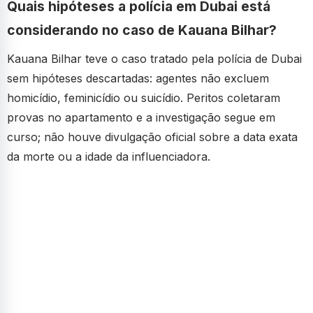
Quais hipóteses a polícia em Dubai está
considerando no caso de Kauana Bilhar?
Kauana Bilhar teve o caso tratado pela polícia de Dubai
sem hipóteses descartadas: agentes não excluem
homicídio, feminicídio ou suicídio. Peritos coletaram
provas no apartamento e a investigação segue em
curso; não houve divulgação oficial sobre a data exata
da morte ou a idade da influenciadora.