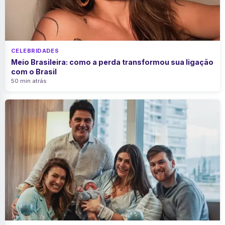
CELEBRIDADES
Meio Brasileira: como a perda transformou sua ligação
com o Brasil
50 min atrás