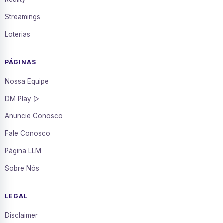
Streamings
Loterias
PÁGINAS
Nossa Equipe
DM Play ▷
Anuncie Conosco
Fale Conosco
Página LLM
Sobre Nós
LEGAL
Disclaimer