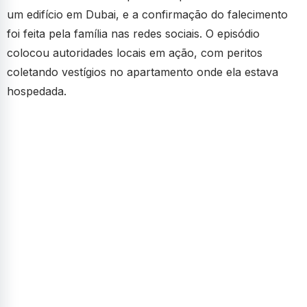
um edifício em Dubai, e a confirmação do falecimento
foi feita pela família nas redes sociais. O episódio
colocou autoridades locais em ação, com peritos
coletando vestígios no apartamento onde ela estava
hospedada.