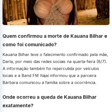
Quem confirmou a morte de Kauana Bilhar e
como foi comunicado?
Kauana Bilhar teve o falecimento confirmado pela mãe,
Darla, por meio das redes sociais na quarta-feira (8/7).
A informação também foi repercutida por veículos
locais e a Band FM Itajaí informou que a parceira
Bárbara comunicou a família sobre a ocorrência.
Onde ocorreu a queda de Kauana Bilhar
exatamente?