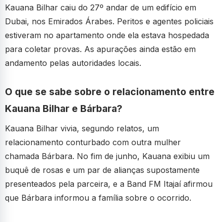
Kauana Bilhar caiu do 27º andar de um edifício em
Dubai, nos Emirados Árabes. Peritos e agentes policiais
estiveram no apartamento onde ela estava hospedada
para coletar provas. As apurações ainda estão em
andamento pelas autoridades locais.
O que se sabe sobre o relacionamento entre
Kauana Bilhar e Bárbara?
Kauana Bilhar vivia, segundo relatos, um
relacionamento conturbado com outra mulher
chamada Bárbara. No fim de junho, Kauana exibiu um
buquê de rosas e um par de alianças supostamente
presenteados pela parceira, e a Band FM Itajaí afirmou
que Bárbara informou a família sobre o ocorrido.