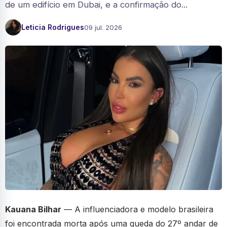
de um edifício em Dubai, e a confirmação do...
Leticia Rodrigues
09 jul. 2026
Kauana Bilhar
— A influenciadora e modelo brasileira
foi encontrada morta após uma queda do 27º andar de