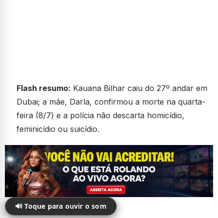
Flash resumo:
Kauana Bilhar caiu do 27º andar em
Dubai; a mãe, Darla, confirmou a morte na quarta-
feira (8/7) e a polícia não descarta homicídio,
feminicídio ou suicídio.
🔊 Toque para ouvir o som