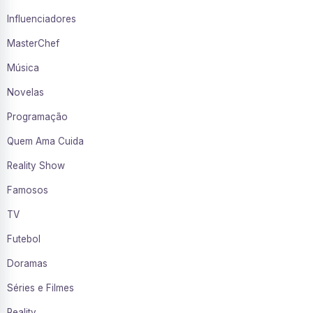
Influenciadores
MasterChef
Música
Novelas
Programação
Quem Ama Cuida
Reality Show
Famosos
TV
Futebol
Doramas
Séries e Filmes
Reality