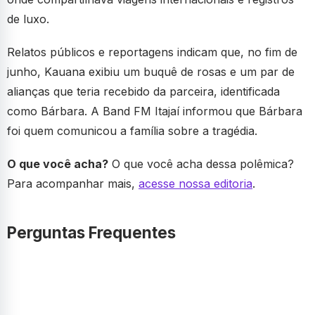
de luxo.
Relatos públicos e reportagens indicam que, no fim de
junho, Kauana exibiu um buquê de rosas e um par de
alianças que teria recebido da parceira, identificada
como Bárbara. A Band FM Itajaí informou que Bárbara
foi quem comunicou a família sobre a tragédia.
O que você acha?
O que você acha dessa polêmica?
Para acompanhar mais,
acesse nossa editoria
.
Perguntas Frequentes