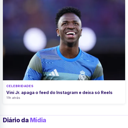
CELEBRIDADES
Vini Jr. apaga o feed do Instagram e deixa só Reels
11h atrás
Diário da
Mídia