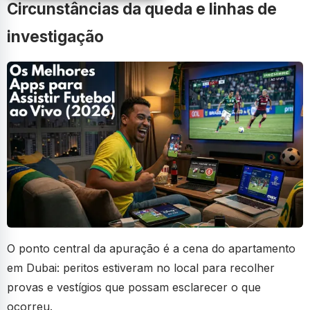
Circunstâncias da queda e linhas de
investigação
O ponto central da apuração é a cena do apartamento
em Dubai: peritos estiveram no local para recolher
provas e vestígios que possam esclarecer o que
ocorreu.