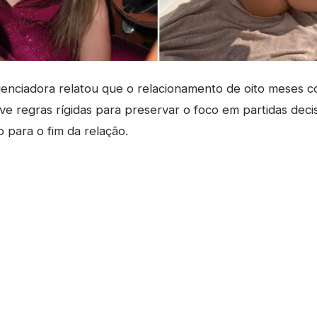
uenciadora relatou que o relacionamento de oito meses 
eve regras rígidas para preservar o foco em partidas decis
 para o fim da relação.