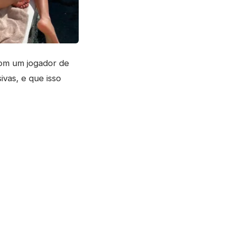
com um jogador de
ivas, e que isso