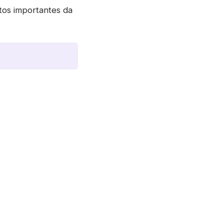
tos importantes da