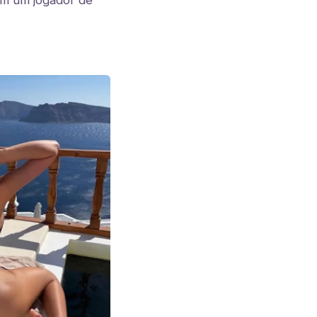
om um jogador de