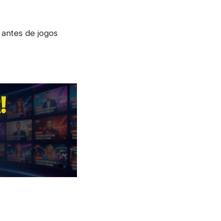
antes de jogos