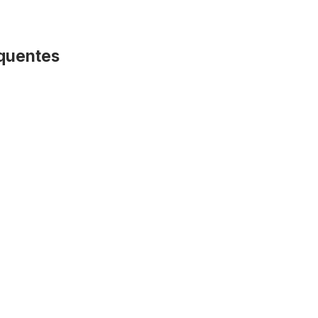
quentes