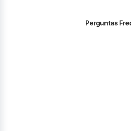
Perguntas Fre