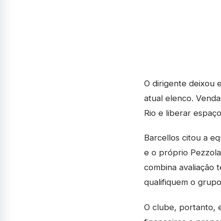
O dirigente deixou
atual elenco. Venda
Rio e liberar espaço
Barcellos citou a e
e o próprio Pezzola
combina avaliação t
qualifiquem o grupo
O clube, portanto, e