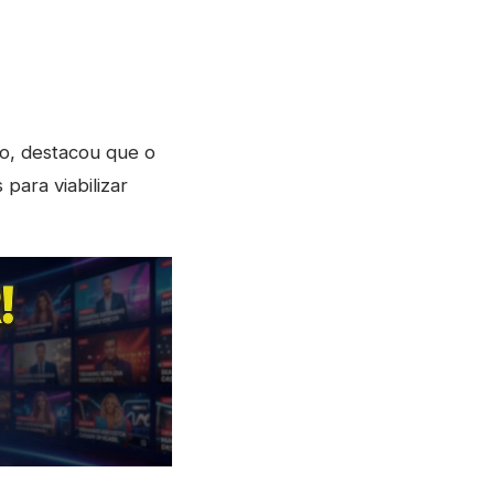
co, destacou que o
para viabilizar