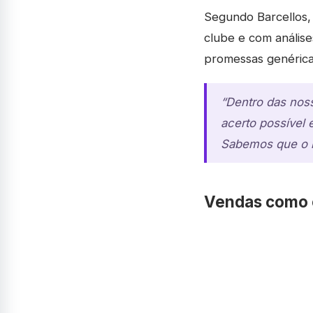
Segundo Barcellos, 
clube e com análise
promessas genérica
“Dentro das nos
acerto possível 
Sabemos que o m
Vendas como 