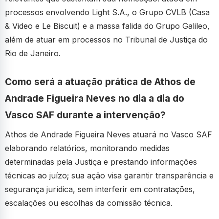
processos envolvendo Light S.A., o Grupo CVLB (Casa
& Video e Le Biscuit) e a massa falida do Grupo Galileo,
além de atuar em processos no Tribunal de Justiça do
Rio de Janeiro.
Como será a atuação prática de Athos de
Andrade Figueira Neves no dia a dia do
Vasco SAF durante a intervenção?
Athos de Andrade Figueira Neves atuará no Vasco SAF
elaborando relatórios, monitorando medidas
determinadas pela Justiça e prestando informações
técnicas ao juízo; sua ação visa garantir transparência e
segurança jurídica, sem interferir em contratações,
escalações ou escolhas da comissão técnica.