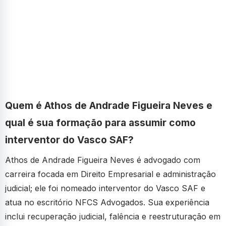
Quem é Athos de Andrade Figueira Neves e
qual é sua formação para assumir como
interventor do Vasco SAF?
Athos de Andrade Figueira Neves é advogado com
carreira focada em Direito Empresarial e administração
judicial; ele foi nomeado interventor do Vasco SAF e
atua no escritório NFCS Advogados. Sua experiência
inclui recuperação judicial, falência e reestruturação em