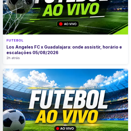
FUTEBOL
Los Angeles FC x Guadalajara: onde assistir, horário e
escalações 05/08/2026
2h atrás