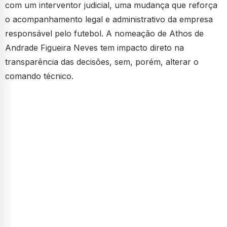
com um interventor judicial, uma mudança que reforça
o acompanhamento legal e administrativo da empresa
responsável pelo futebol. A nomeação de Athos de
Andrade Figueira Neves tem impacto direto na
transparência das decisões, sem, porém, alterar o
comando técnico.