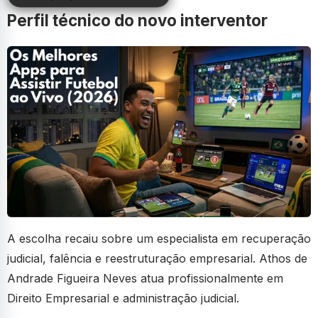
Perfil técnico do novo interventor
A escolha recaiu sobre um especialista em recuperação
judicial, falência e reestruturação empresarial. Athos de
Andrade Figueira Neves atua profissionalmente em
Direito Empresarial e administração judicial.