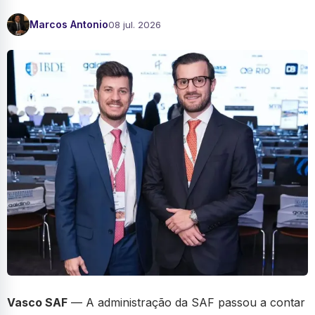
Marcos Antonio
08 jul. 2026
Vasco SAF
— A administração da SAF passou a contar