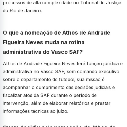
processos de alta complexidade no Tribunal de Justiça
do Rio de Janeiro.
O que a nomeação de Athos de Andrade
Figueira Neves muda na rotina
administrativa do Vasco SAF?
Athos de Andrade Figueira Neves terá função jurídica e
administrativa no Vasco SAF, sem comando executivo
sobre o departamento de futebol; sua missão é
acompanhar o cumprimento das decisões judiciais e
fiscalizar atos da SAF durante o período de
intervenção, além de elaborar relatórios e prestar
informações técnicas ao juízo.