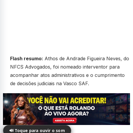
Flash resumo:
Athos de Andrade Figueira Neves, do
NFCS Advogados, foi nomeado interventor para
acompanhar atos administrativos e o cumprimento
de decisões judiciais na Vasco SAF.
🔊 Toque para ouvir o som