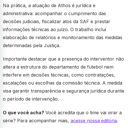
Na prática, a atuação de Athos é jurídica e
administrativa: acompanhar o cumprimento das
decisões judiciais, fiscalizar atos da SAF e prestar
informações técnicas ao juízo. O trabalho inclui
elaboração de relatórios e monitoramento das medidas
determinadas pela Justiça.
Importante destacar que a presença do interventor não
altera a estrutura do departamento de futebol nem
interfere em decisões técnicas, como contratações,
escalações ou escolhas da comissão técnica. A medida
visa garantir transparência e segurança jurídica durante
o período de intervenção.
O que você acha?
Você acredita que o time vai virar a
série? Para acompanhar mais,
acesse nossa editoria
.