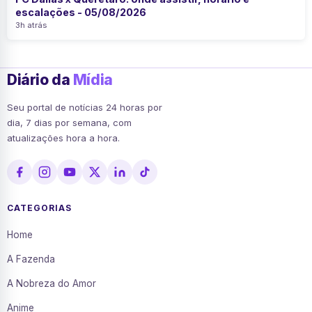
escalações - 05/08/2026
3h atrás
Diário da
Mídia
Seu portal de notícias 24 horas por
dia, 7 dias por semana, com
atualizações hora a hora.
CATEGORIAS
Home
A Fazenda
A Nobreza do Amor
Anime