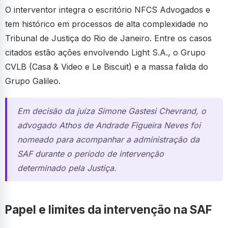
O interventor integra o escritório NFCS Advogados e
tem histórico em processos de alta complexidade no
Tribunal de Justiça do Rio de Janeiro. Entre os casos
citados estão ações envolvendo Light S.A., o Grupo
CVLB (Casa & Video e Le Biscuit) e a massa falida do
Grupo Galileo.
Em decisão da juíza Simone Gastesi Chevrand, o
advogado Athos de Andrade Figueira Neves foi
nomeado para acompanhar a administração da
SAF durante o período de intervenção
determinado pela Justiça.
Papel e limites da intervenção na SAF