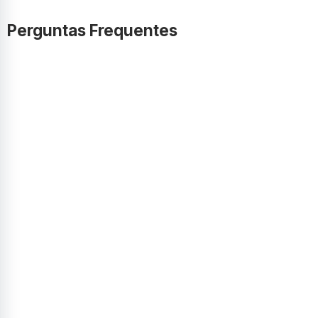
Perguntas Frequentes