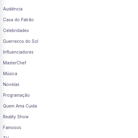
Audiência
Casa do Patrão
Celebridades
Guerreiros do Sol
Influenciadores
MasterChef
Música
Novelas
Programação
Quem Ama Cuida
Reality Show
Famosos