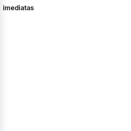
imediatas