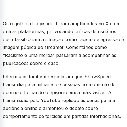
Os registros do episódio foram amplificados no X e em
outras plataformas, provocando críticas de usuários
que classificaram a situação como racismo e agressão à
imagem pública do streamer. Comentários como
“Racismo é uma merda” passaram a acompanhar as
publicações sobre o caso.
Internautas também ressaltaram que iShowSpeed
transmitia para milhares de pessoas no momento do
ocorrido, tornando o episódio ainda mais visível. A
transmissão pelo YouTube replicou as cenas para a
audiência online e alimentou o debate sobre
comportamento de torcidas em partidas internacionais.