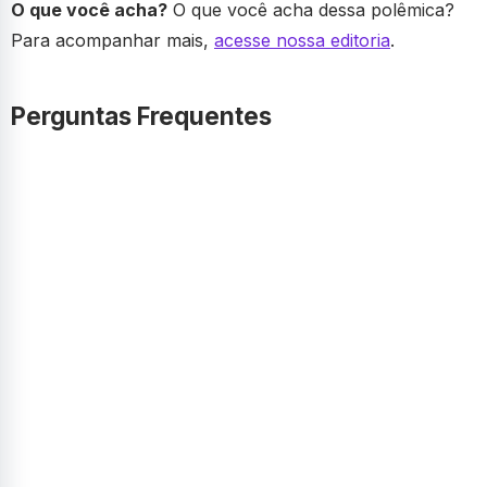
O que você acha?
O que você acha dessa polêmica?
Para acompanhar mais,
acesse nossa editoria
.
Perguntas Frequentes