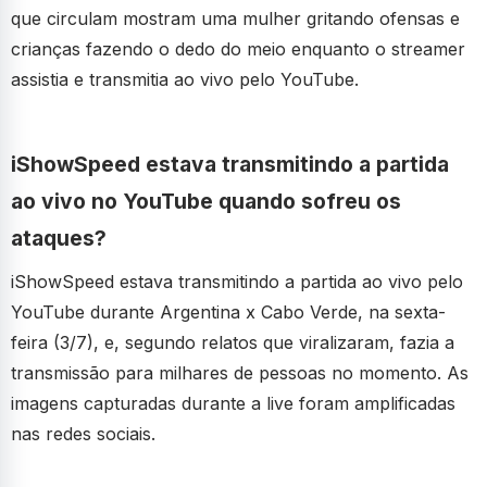
que circulam mostram uma mulher gritando ofensas e
crianças fazendo o dedo do meio enquanto o streamer
assistia e transmitia ao vivo pelo YouTube.
iShowSpeed estava transmitindo a partida
ao vivo no YouTube quando sofreu os
ataques?
iShowSpeed estava transmitindo a partida ao vivo pelo
YouTube durante Argentina x Cabo Verde, na sexta-
feira (3/7), e, segundo relatos que viralizaram, fazia a
transmissão para milhares de pessoas no momento. As
imagens capturadas durante a live foram amplificadas
nas redes sociais.