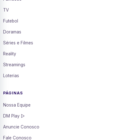
TV
Futebol
Doramas
Séries e Filmes
Reality
Streamings
Loterias
PÁGINAS
Nossa Equipe
DM Play ▷
Anuncie Conosco
Fale Conosco