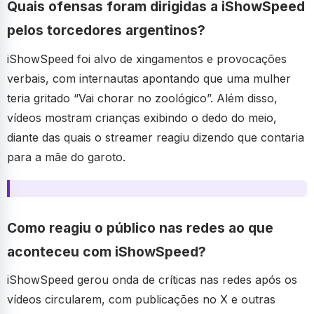
Quais ofensas foram dirigidas a iShowSpeed
pelos torcedores argentinos?
iShowSpeed foi alvo de xingamentos e provocações
verbais, com internautas apontando que uma mulher
teria gritado “Vai chorar no zoológico”. Além disso,
vídeos mostram crianças exibindo o dedo do meio,
diante das quais o streamer reagiu dizendo que contaria
para a mãe do garoto.
Como reagiu o público nas redes ao que
aconteceu com iShowSpeed?
iShowSpeed gerou onda de críticas nas redes após os
vídeos circularem, com publicações no X e outras