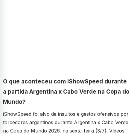
O que aconteceu com iShowSpeed durante
a partida Argentina x Cabo Verde na Copa do
Mundo?
iShowSpeed foi alvo de insultos e gestos ofensivos por
torcedores argentinos durante Argentina x Cabo Verde
na Copa do Mundo 2026, na sexta-feira (3/7). Vídeos