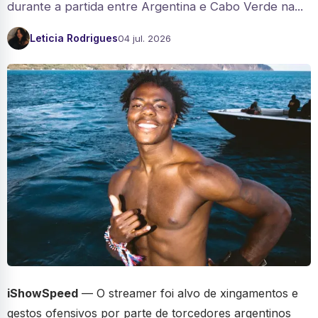
durante a partida entre Argentina e Cabo Verde na...
Leticia Rodrigues
04 jul. 2026
iShowSpeed
— O streamer foi alvo de xingamentos e
gestos ofensivos por parte de torcedores argentinos