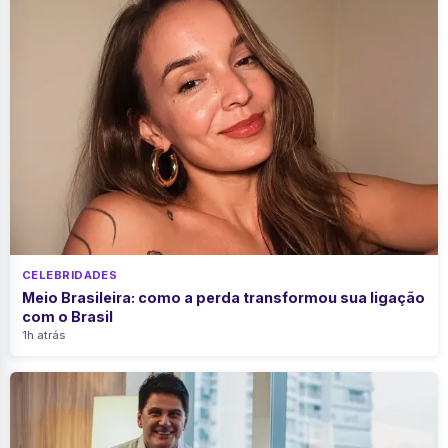
CELEBRIDADES
Meio Brasileira: como a perda transformou sua ligação
com o Brasil
1h atrás