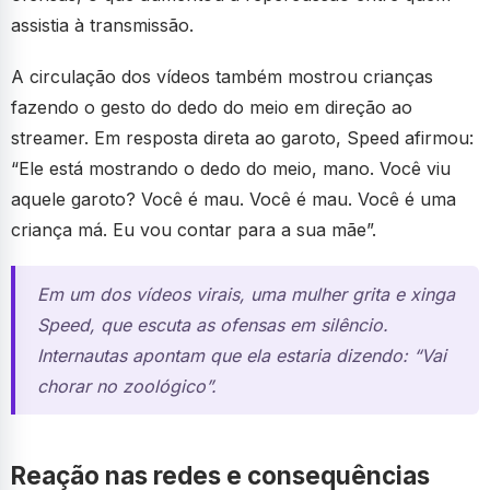
assistia à transmissão.
A circulação dos vídeos também mostrou crianças
fazendo o gesto do dedo do meio em direção ao
streamer. Em resposta direta ao garoto, Speed afirmou:
“Ele está mostrando o dedo do meio, mano. Você viu
aquele garoto? Você é mau. Você é mau. Você é uma
criança má. Eu vou contar para a sua mãe”.
Em um dos vídeos virais, uma mulher grita e xinga
Speed, que escuta as ofensas em silêncio.
Internautas apontam que ela estaria dizendo: “Vai
chorar no zoológico”.
Reação nas redes e consequências