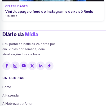
CELEBRIDADES
Vini Jr. apaga o feed do Instagram e deixa só Reels
12h atrás
Diário da
Mídia
Seu portal de notícias 24 horas por
dia, 7 dias por semana, com
atualizações hora a hora.
CATEGORIAS
Home
A Fazenda
A Nobreza do Amor