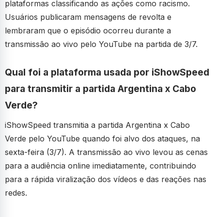
plataformas classificando as ações como racismo.
Usuários publicaram mensagens de revolta e
lembraram que o episódio ocorreu durante a
transmissão ao vivo pelo YouTube na partida de 3/7.
Qual foi a plataforma usada por iShowSpeed
para transmitir a partida Argentina x Cabo
Verde?
iShowSpeed transmitia a partida Argentina x Cabo
Verde pelo YouTube quando foi alvo dos ataques, na
sexta-feira (3/7). A transmissão ao vivo levou as cenas
para a audiência online imediatamente, contribuindo
para a rápida viralização dos vídeos e das reações nas
redes.