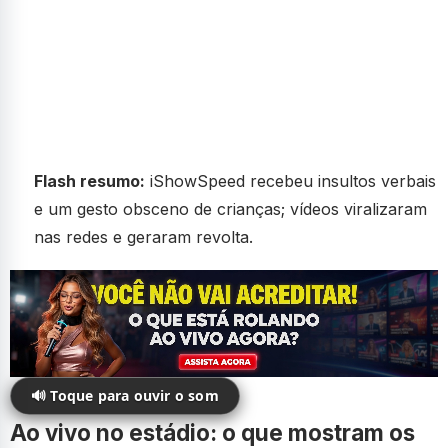
Flash resumo:
iShowSpeed recebeu insultos verbais
e um gesto obsceno de crianças; vídeos viralizaram
nas redes e geraram revolta.
🔊 Toque para ouvir o som
Ao vivo no estádio: o que mostram os