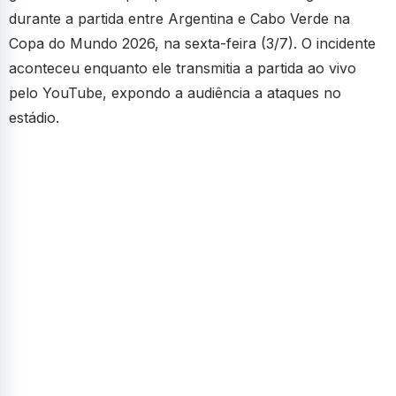
durante a partida entre Argentina e Cabo Verde na
Copa do Mundo 2026, na sexta-feira (3/7). O incidente
aconteceu enquanto ele transmitia a partida ao vivo
pelo YouTube, expondo a audiência a ataques no
estádio.