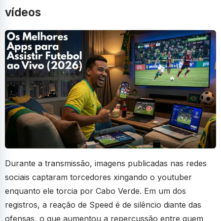
vídeos
Durante a transmissão, imagens publicadas nas redes
sociais captaram torcedores xingando o youtuber
enquanto ele torcia por Cabo Verde. Em um dos
registros, a reação de Speed é de silêncio diante das
ofensas, o que aumentou a repercussão entre quem