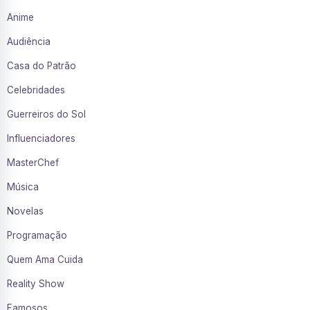
Anime
Audiência
Casa do Patrão
Celebridades
Guerreiros do Sol
Influenciadores
MasterChef
Música
Novelas
Programação
Quem Ama Cuida
Reality Show
Famosos