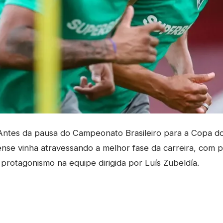
ntes da pausa do Campeonato Brasileiro para a Copa d
nse vinha atravessando a melhor fase da carreira, com p
protagonismo na equipe dirigida por Luís Zubeldía.