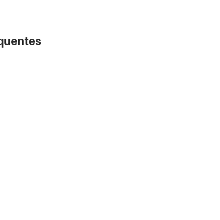
quentes