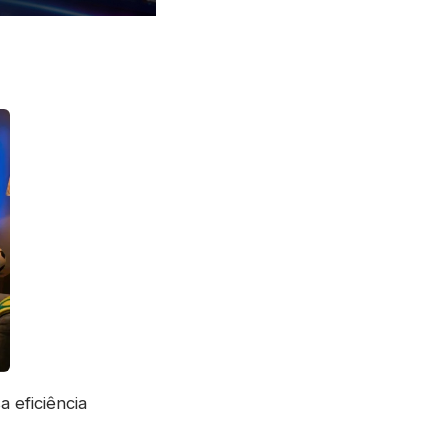
a eficiência