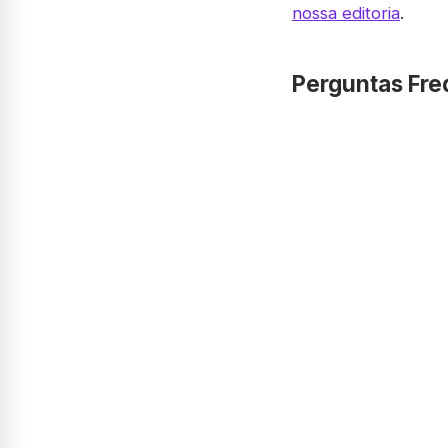
nossa editoria
.
Perguntas Fre