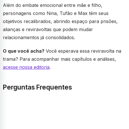
Além do embate emocional entre mãe e filho,
personagens como Nina, Tufão e Max têm seus
objetivos recalibrados, abrindo espaço para prisões,
alianças e reviravoltas que podem mudar
relacionamentos já consolidados.
O que você acha?
Você esperava essa reviravolta na
trama? Para acompanhar mais capítulos e análises,
acesse nossa editoria
.
Perguntas Frequentes