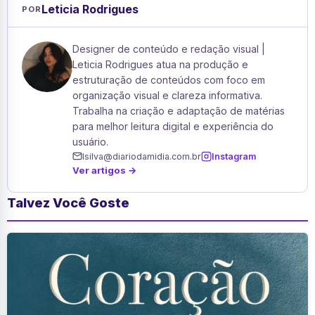
Leticia Rodrigues
POR
Designer de conteúdo e redação visual |
Leticia Rodrigues atua na produção e
estruturação de conteúdos com foco em
organização visual e clareza informativa.
Trabalha na criação e adaptação de matérias
para melhor leitura digital e experiência do
usuário.
lsilva@diariodamidia.com.br
Instagram
Ver artigos →
Talvez Você Goste