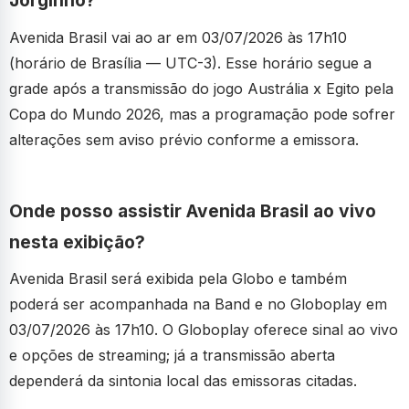
Jorginho?
Avenida Brasil vai ao ar em 03/07/2026 às 17h10
(horário de Brasília — UTC-3). Esse horário segue a
grade após a transmissão do jogo Austrália x Egito pela
Copa do Mundo 2026, mas a programação pode sofrer
alterações sem aviso prévio conforme a emissora.
Onde posso assistir Avenida Brasil ao vivo
nesta exibição?
Avenida Brasil será exibida pela Globo e também
poderá ser acompanhada na Band e no Globoplay em
03/07/2026 às 17h10. O Globoplay oferece sinal ao vivo
e opções de streaming; já a transmissão aberta
dependerá da sintonia local das emissoras citadas.