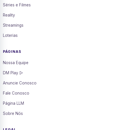
Séries e Filmes
Reality
Streamings
Loterias
PÁGINAS
Nossa Equipe
DM Play ▷
Anuncie Conosco
Fale Conosco
Página LLM
Sobre Nós
LEGAL