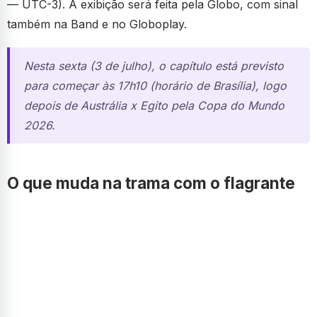
— UTC-3). A exibição será feita pela Globo, com sinal
também na Band e no Globoplay.
Nesta sexta (3 de julho), o capítulo está previsto
para começar às 17h10 (horário de Brasília), logo
depois de Austrália x Egito pela Copa do Mundo
2026.
O que muda na trama com o flagrante