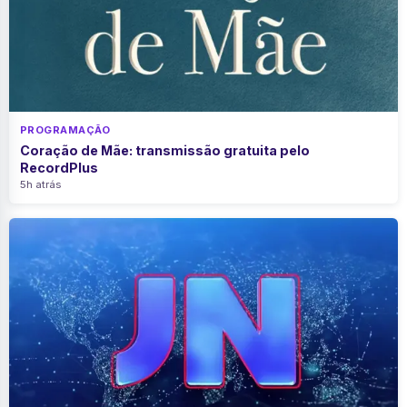
PROGRAMAÇÃO
Coração de Mãe: transmissão gratuita pelo
RecordPlus
5h atrás