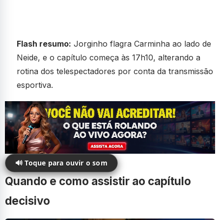
Flash resumo:
Jorginho flagra Carminha ao lado de
Neide, e o capítulo começa às 17h10, alterando a
rotina dos telespectadores por conta da transmissão
esportiva.
🔊 Toque para ouvir o som
Quando e como assistir ao capítulo
decisivo