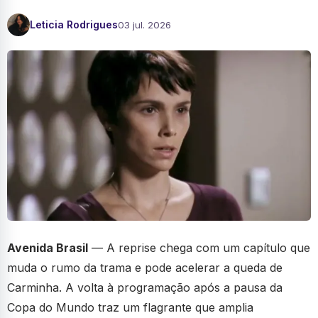
Leticia Rodrigues
03 jul. 2026
Avenida Brasil
— A reprise chega com um capítulo que
muda o rumo da trama e pode acelerar a queda de
Carminha. A volta à programação após a pausa da
Copa do Mundo traz um flagrante que amplia