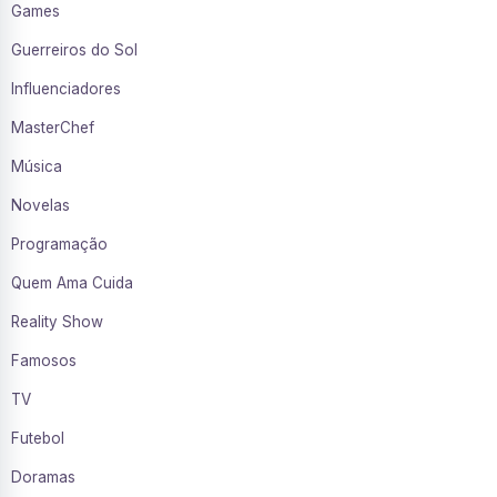
Games
Guerreiros do Sol
Influenciadores
MasterChef
Música
Novelas
Programação
Quem Ama Cuida
Reality Show
Famosos
TV
Futebol
Doramas