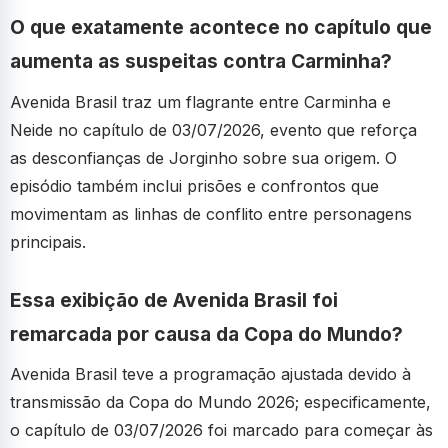
O que exatamente acontece no capítulo que
aumenta as suspeitas contra Carminha?
Avenida Brasil traz um flagrante entre Carminha e
Neide no capítulo de 03/07/2026, evento que reforça
as desconfianças de Jorginho sobre sua origem. O
episódio também inclui prisões e confrontos que
movimentam as linhas de conflito entre personagens
principais.
Essa exibição de Avenida Brasil foi
remarcada por causa da Copa do Mundo?
Avenida Brasil teve a programação ajustada devido à
transmissão da Copa do Mundo 2026; especificamente,
o capítulo de 03/07/2026 foi marcado para começar às