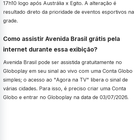
17h10 logo após Austrália x Egito. A alteração é
resultado direto da prioridade de eventos esportivos na
grade.
Como assistir Avenida Brasil grátis pela
internet durante essa exibição?
Avenida Brasil pode ser assistida gratuitamente no
Globoplay em seu sinal ao vivo com uma Conta Globo
simples; o acesso ao "Agora na TV" libera o sinal de
várias cidades. Para isso, é preciso criar uma Conta
Globo e entrar no Globoplay na data de 03/07/2026.