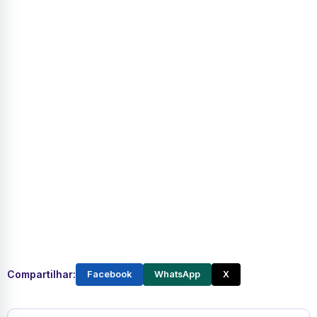
Compartilhar:
Facebook
WhatsApp
X