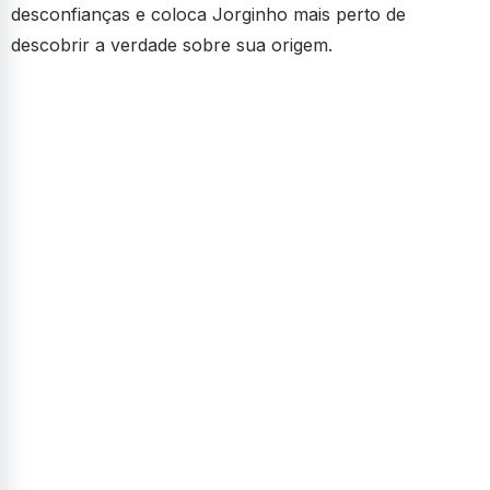
desconfianças e coloca Jorginho mais perto de
descobrir a verdade sobre sua origem.