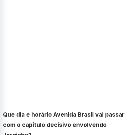
Que dia e horário Avenida Brasil vai passar
com o capítulo decisivo envolvendo