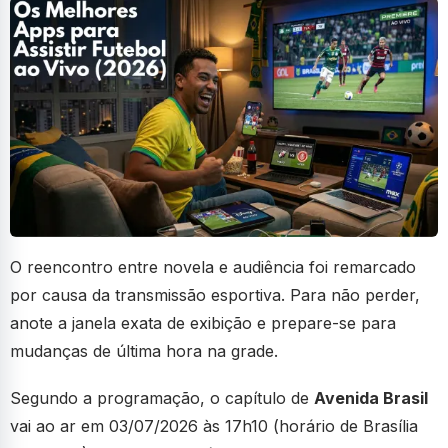
O reencontro entre novela e audiência foi remarcado
por causa da transmissão esportiva. Para não perder,
anote a janela exata de exibição e prepare-se para
mudanças de última hora na grade.
Segundo a programação, o capítulo de
Avenida Brasil
vai ao ar em 03/07/2026 às 17h10 (horário de Brasília