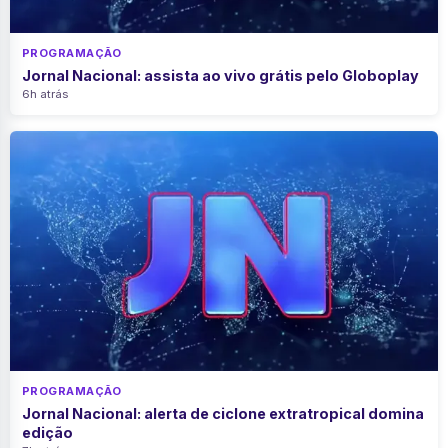
PROGRAMAÇÃO
Jornal Nacional: assista ao vivo grátis pelo Globoplay
6h atrás
PROGRAMAÇÃO
Jornal Nacional: alerta de ciclone extratropical domina
edição