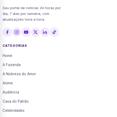
Seu portal de notícias 24 horas por
dia, 7 dias por semana, com
atualizações hora a hora.
CATEGORIAS
Home
A Fazenda
A Nobreza do Amor
Anime
Audiência
Casa do Patrão
Celebridades