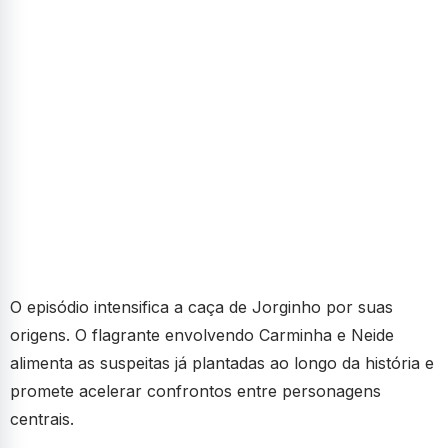
O episódio intensifica a caça de Jorginho por suas
origens. O flagrante envolvendo Carminha e Neide
alimenta as suspeitas já plantadas ao longo da história e
promete acelerar confrontos entre personagens
centrais.