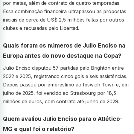
por metas, além de contrato de quatro temporadas.
Essa combinação financeira ultrapassou as propostas
iniciais de cerca de US$ 2,5 milhões feitas por outros
clubes e recusadas pelo Libertad.
Quais foram os números de Julio Enciso na
Europa antes do novo destaque na Copa?
Julio Enciso disputou 57 partidas pelo Brighton entre
2022 e 2025, registrando cinco gols e seis assistências.
Depois passou por empréstimo ao Ipswich Town e, em
julho de 2025, foi vendido ao Strasbourg por 18,5
milhões de euros, com contrato até junho de 2029.
Quem avaliou Julio Enciso para o Atlético-
MG e qual foi o relatório?