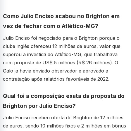
Como Julio Enciso acabou no Brighton em
vez de fechar com o Atlético-MG?
Julio Enciso foi negociado para o Brighton porque o
clube inglês ofereceu 12 milhões de euros, valor que
superou a investida do Atlético-MG, que trabalhava
com proposta de US$ 5 milhões (R$ 26 milhões). O
Galo já havia enviado observador e aprovado a
contratação após relatórios favoráveis de 2022.
Qual foi a composição exata da proposta do
Brighton por Julio Enciso?
Julio Enciso recebeu oferta do Brighton de 12 milhões
de euros, sendo 10 milhões fixos e 2 milhões em bônus