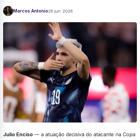
Marcos Antonio
29 jun. 2026
Julio Enciso
— a atuação decisiva do atacante na Copa