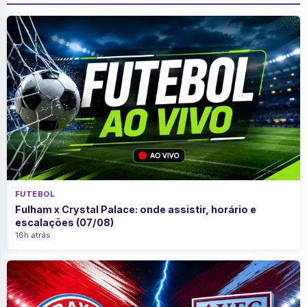
FUTEBOL
Fulham x Crystal Palace: onde assistir, horário e
escalações (07/08)
16h atrás