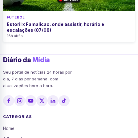
FUTEBOL
Estoril x Famalicao: onde assistir, horário e
escalações (07/08)
16h atrás
Diário da
Mídia
Seu portal de notícias 24 horas por
dia, 7 dias por semana, com
atualizações hora a hora.
CATEGORIAS
Home