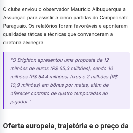
O clube enviou o observador Maurício Albuquerque a
Assunção para assistir a cinco partidas do Campeonato
Paraguaio. Os relatórios foram favoráveis e apontaram
qualidades táticas e técnicas que convenceram a
diretoria alvinegra.
"O Brighton apresentou uma proposta de 12
milhões de euros (R$ 65,3 milhões), sendo 10
milhões (R$ 54,4 milhões) fixos e 2 milhões (R$
10,9 milhões) em bônus por metas, além de
oferecer contrato de quatro temporadas ao
jogador."
Oferta europeia, trajetória e o preço da