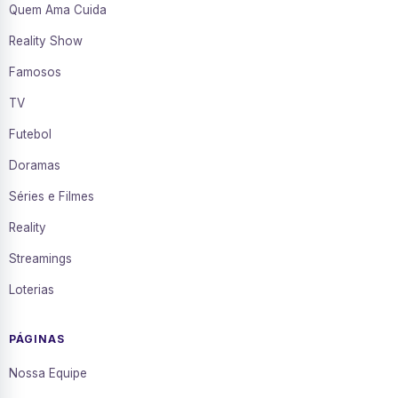
Quem Ama Cuida
Reality Show
Famosos
TV
Futebol
Doramas
Séries e Filmes
Reality
Streamings
Loterias
PÁGINAS
Nossa Equipe