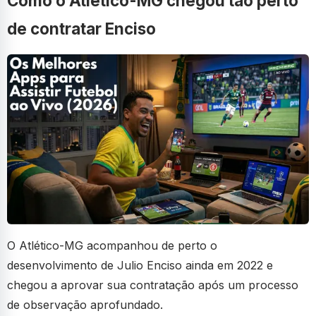
Como o Atlético-MG chegou tão perto
de contratar Enciso
O Atlético-MG acompanhou de perto o
desenvolvimento de Julio Enciso ainda em 2022 e
chegou a aprovar sua contratação após um processo
de observação aprofundado.