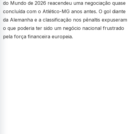
do Mundo de 2026 reacendeu uma negociação quase
concluída com o Atlético-MG anos antes. O gol diante
da Alemanha e a classificação nos pênaltis expuseram
o que poderia ter sido um negócio nacional frustrado
pela força financeira europeia.