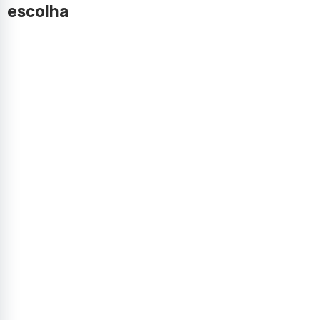
escolha