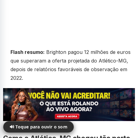
Flash resumo:
Brighton pagou 12 milhões de euros
que superaram a oferta projetada do Atlético-MG,
depois de relatórios favoráveis de observação em
2022.
🔊 Toque para ouvir o som