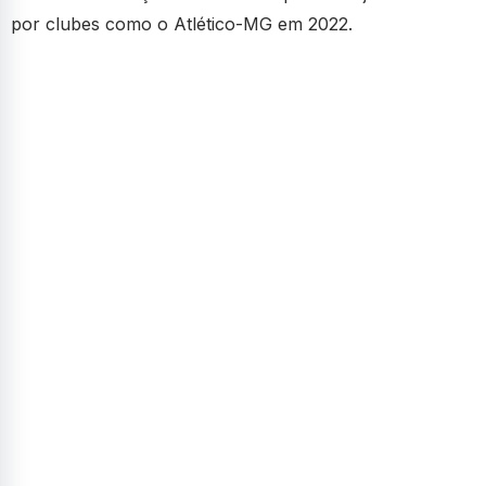
por clubes como o Atlético-MG em 2022.