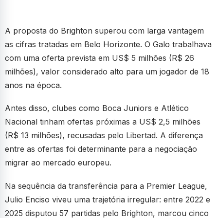
A proposta do Brighton superou com larga vantagem
as cifras tratadas em Belo Horizonte. O Galo trabalhava
com uma oferta prevista em US$ 5 milhões (R$ 26
milhões), valor considerado alto para um jogador de 18
anos na época.
Antes disso, clubes como Boca Juniors e Atlético
Nacional tinham ofertas próximas a US$ 2,5 milhões
(R$ 13 milhões), recusadas pelo Libertad. A diferença
entre as ofertas foi determinante para a negociação
migrar ao mercado europeu.
Na sequência da transferência para a Premier League,
Julio Enciso viveu uma trajetória irregular: entre 2022 e
2025 disputou 57 partidas pelo Brighton, marcou cinco