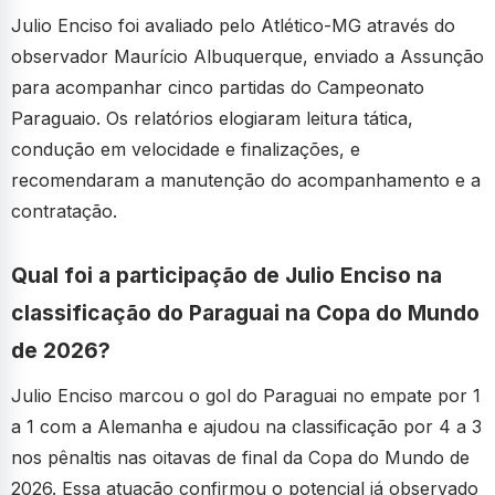
Julio Enciso foi avaliado pelo Atlético-MG através do
observador Maurício Albuquerque, enviado a Assunção
para acompanhar cinco partidas do Campeonato
Paraguaio. Os relatórios elogiaram leitura tática,
condução em velocidade e finalizações, e
recomendaram a manutenção do acompanhamento e a
contratação.
Qual foi a participação de Julio Enciso na
classificação do Paraguai na Copa do Mundo
de 2026?
Julio Enciso marcou o gol do Paraguai no empate por 1
a 1 com a Alemanha e ajudou na classificação por 4 a 3
nos pênaltis nas oitavas de final da Copa do Mundo de
2026. Essa atuação confirmou o potencial já observado