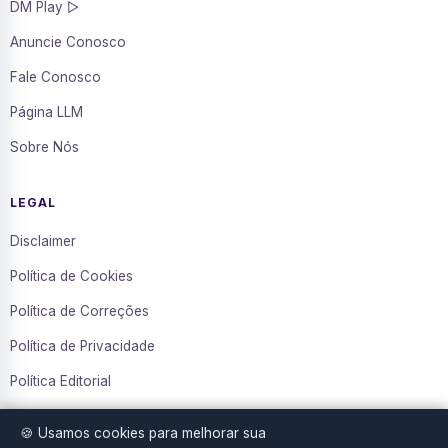
DM Play ▷
Anuncie Conosco
Fale Conosco
Página LLM
Sobre Nós
LEGAL
Disclaimer
Política de Cookies
Política de Correções
Política de Privacidade
Política Editorial
Termos de Uso
🍪 Usamos cookies para melhorar sua