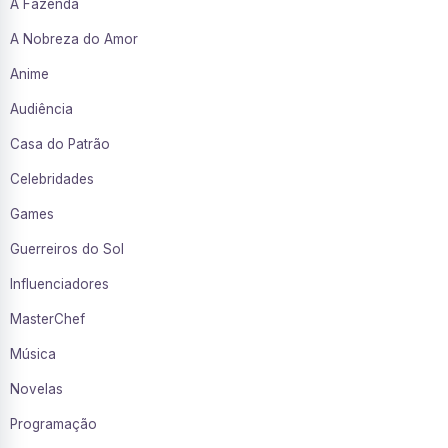
A Fazenda
A Nobreza do Amor
Anime
Audiência
Casa do Patrão
Celebridades
Games
Guerreiros do Sol
Influenciadores
MasterChef
Música
Novelas
Programação