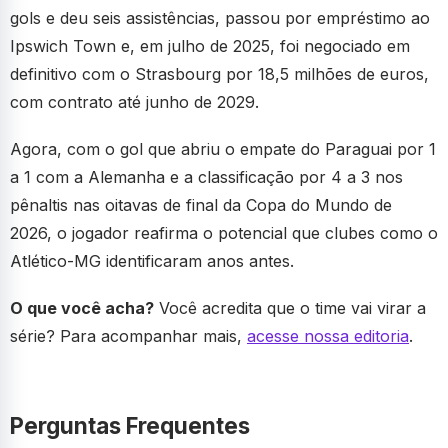
gols e deu seis assistências, passou por empréstimo ao
Ipswich Town e, em julho de 2025, foi negociado em
definitivo com o Strasbourg por 18,5 milhões de euros,
com contrato até junho de 2029.
Agora, com o gol que abriu o empate do Paraguai por 1
a 1 com a Alemanha e a classificação por 4 a 3 nos
pênaltis nas oitavas de final da Copa do Mundo de
2026, o jogador reafirma o potencial que clubes como o
Atlético-MG identificaram anos antes.
O que você acha?
Você acredita que o time vai virar a
série? Para acompanhar mais,
acesse nossa editoria
.
Perguntas Frequentes