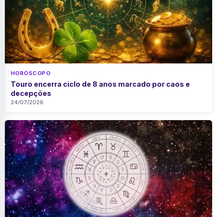
HORÓSCOPO
Touro encerra ciclo de 8 anos marcado por caos e
decepções
24/07/2026