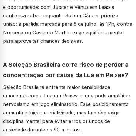
e oportunidade: com Júpiter e Vênus em Leão a
confiança sobe, enquanto Sol em Câncer prioriza
união; a partida marcada para 5 de julho, às 17h, contra
Noruega ou Costa do Marfim exige equilíbrio mental
para aproveitar chances decisivas.
A Seleção Brasileira corre risco de perder a
concentração por causa da Lua em Peixes?
Seleção Brasileira enfrenta maior sensibilidade
emocional com a Lua em Peixes, o que pode amplificar
nervosismo em jogo eliminatório. Esse posicionamento
aumenta intuição e criatividade, mas também exige
disciplina mental para evitar erros oriundos de
ansiedade durante os 90 minutos.