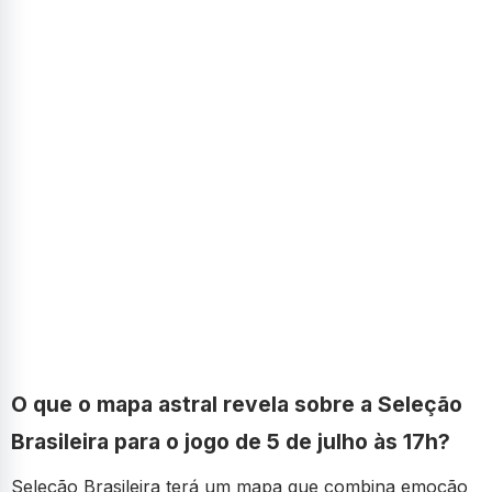
O que o mapa astral revela sobre a Seleção
Brasileira para o jogo de 5 de julho às 17h?
Seleção Brasileira terá um mapa que combina emoção