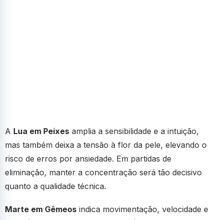
A
Lua em Peixes
amplia a sensibilidade e a intuição,
mas também deixa a tensão à flor da pele, elevando o
risco de erros por ansiedade. Em partidas de
eliminação, manter a concentração será tão decisivo
quanto a qualidade técnica.
Marte em Gêmeos
indica movimentação, velocidade e