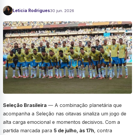
Leticia Rodrigues
30 jun. 2026
Seleção Brasileira
— A combinação planetária que
acompanha a Seleção nas oitavas sinaliza um jogo de
alta carga emocional e momentos decisivos. Com a
partida marcada para
5 de julho, às 17h
, contra