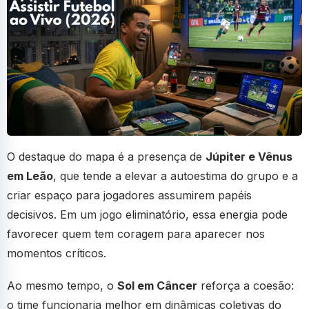
O destaque do mapa é a presença de
Júpiter e Vênus
em Leão
, que tende a elevar a autoestima do grupo e a
criar espaço para jogadores assumirem papéis
decisivos. Em um jogo eliminatório, essa energia pode
favorecer quem tem coragem para aparecer nos
momentos críticos.
Ao mesmo tempo, o
Sol em Câncer
reforça a coesão:
o time funcionaria melhor em dinâmicas coletivas do