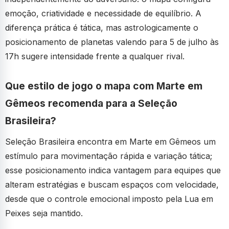
emoção, criatividade e necessidade de equilíbrio. A
diferença prática é tática, mas astrologicamente o
posicionamento de planetas valendo para 5 de julho às
17h sugere intensidade frente a qualquer rival.
Que estilo de jogo o mapa com Marte em
Gêmeos recomenda para a Seleção
Brasileira?
Seleção Brasileira encontra em Marte em Gêmeos um
estímulo para movimentação rápida e variação tática;
esse posicionamento indica vantagem para equipes que
alteram estratégias e buscam espaços com velocidade,
desde que o controle emocional imposto pela Lua em
Peixes seja mantido.