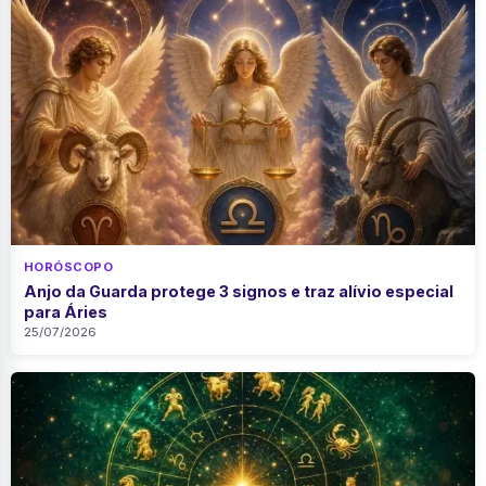
HORÓSCOPO
Anjo da Guarda protege 3 signos e traz alívio especial
para Áries
25/07/2026