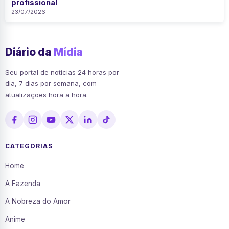
profissional
23/07/2026
Diário da
Mídia
Seu portal de notícias 24 horas por
dia, 7 dias por semana, com
atualizações hora a hora.
CATEGORIAS
Home
A Fazenda
A Nobreza do Amor
Anime