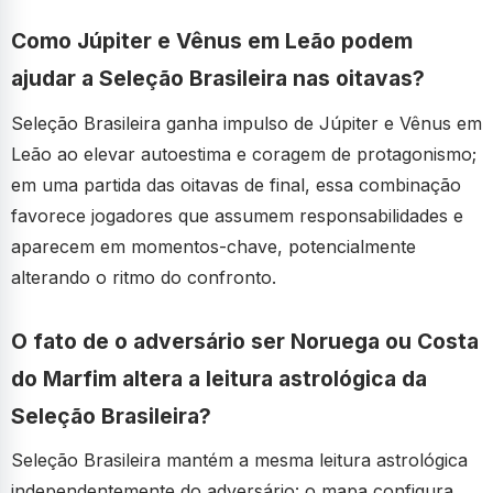
Como Júpiter e Vênus em Leão podem
ajudar a Seleção Brasileira nas oitavas?
Seleção Brasileira ganha impulso de Júpiter e Vênus em
Leão ao elevar autoestima e coragem de protagonismo;
em uma partida das oitavas de final, essa combinação
favorece jogadores que assumem responsabilidades e
aparecem em momentos-chave, potencialmente
alterando o ritmo do confronto.
O fato de o adversário ser Noruega ou Costa
do Marfim altera a leitura astrológica da
Seleção Brasileira?
Seleção Brasileira mantém a mesma leitura astrológica
independentemente do adversário: o mapa configura