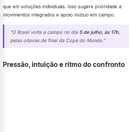
que em soluções individuais. Isso sugere prioridade a
movimentos integrados e apoio mútuo em campo.
"O Brasil volta a campo no dia
5 de julho, às 17h
,
pelas oitavas de final da Copa do Mundo."
Pressão, intuição e ritmo do confronto