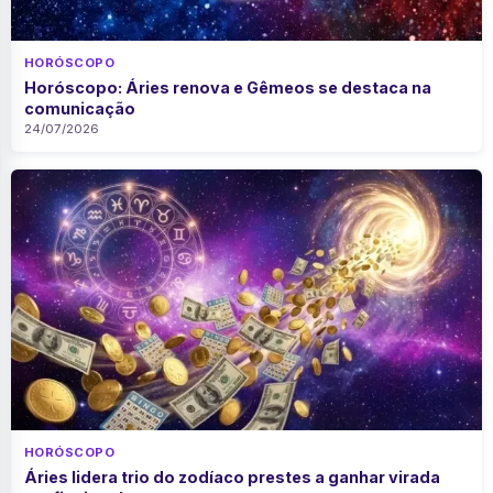
HORÓSCOPO
Horóscopo: Áries renova e Gêmeos se destaca na
comunicação
24/07/2026
HORÓSCOPO
Áries lidera trio do zodíaco prestes a ganhar virada