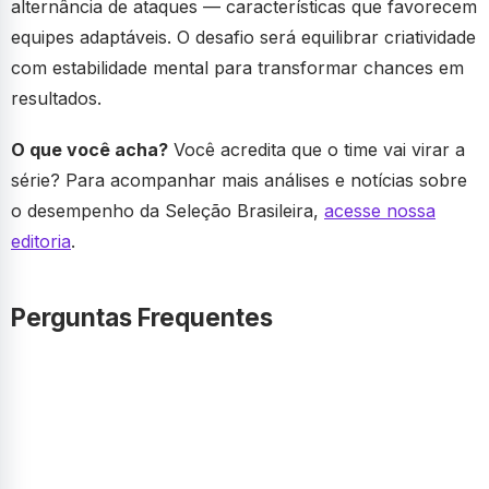
alternância de ataques — características que favorecem
equipes adaptáveis. O desafio será equilibrar criatividade
com estabilidade mental para transformar chances em
resultados.
O que você acha?
Você acredita que o time vai virar a
série? Para acompanhar mais análises e notícias sobre
o desempenho da Seleção Brasileira,
acesse nossa
editoria
.
Perguntas Frequentes