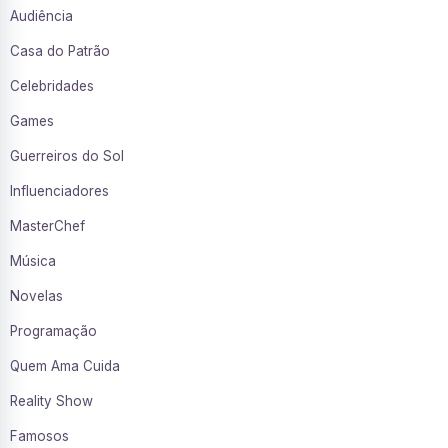
Audiência
Casa do Patrão
Celebridades
Games
Guerreiros do Sol
Influenciadores
MasterChef
Música
Novelas
Programação
Quem Ama Cuida
Reality Show
Famosos