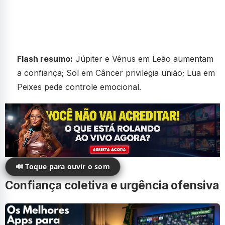
Flash resumo:
Júpiter e Vênus em Leão aumentam
a confiança; Sol em Câncer privilegia união; Lua em
Peixes pede controle emocional.
🔊 Toque para ouvir o som
Confiança coletiva e urgência ofensiva