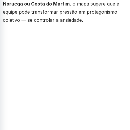
Noruega ou Costa do Marfim
, o mapa sugere que a
equipe pode transformar pressão em protagonismo
coletivo — se controlar a ansiedade.