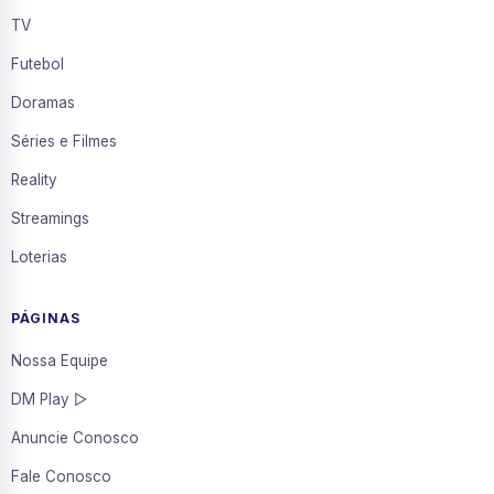
TV
Futebol
Doramas
Séries e Filmes
Reality
Streamings
Loterias
PÁGINAS
Nossa Equipe
DM Play ▷
Anuncie Conosco
Fale Conosco