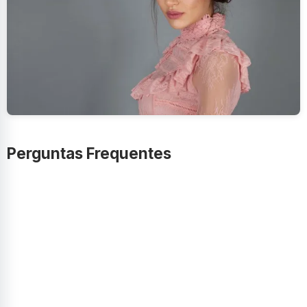
Perguntas Frequentes