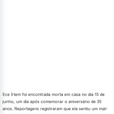
Ece İrtem foi encontrada morta em casa no dia 15 de
junho, um dia após comemorar o aniversário de 35
anos. Reportagens registraram que ela sentiu um mal-