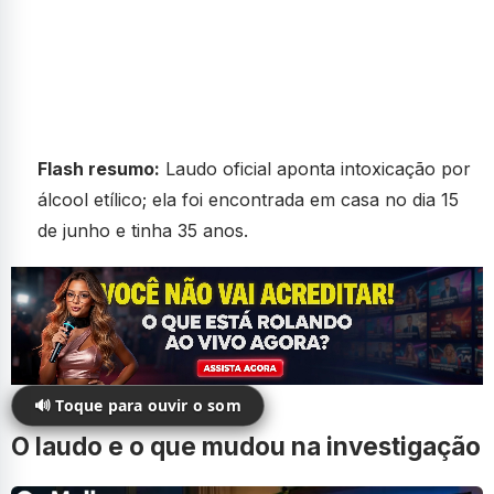
Flash resumo:
Laudo oficial aponta intoxicação por
álcool etílico; ela foi encontrada em casa no dia 15
de junho e tinha 35 anos.
🔊 Toque para ouvir o som
O laudo e o que mudou na investigação