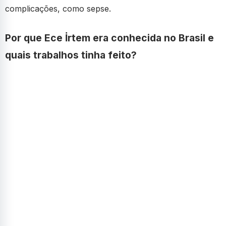
complicações, como sepse.
Por que Ece İrtem era conhecida no Brasil e
quais trabalhos tinha feito?