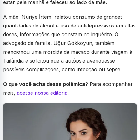
estar pela manhã e faleceu ao lado da mãe.
A mãe, Nuriye İrtem, relatou consumo de grandes
quantidades de álcool e uso de antidepressivos em altas
doses, informações que constam no inquérito. O
advogado da família, Uğur Gökkoyun, também
mencionou uma mordida de macaco durante viagem à
Tailândia e solicitou que a autópsia averiguasse
possíveis complicações, como infecção ou sepse.
O que você acha dessa polêmica?
Para acompanhar
mais,
acesse nossa editoria
.