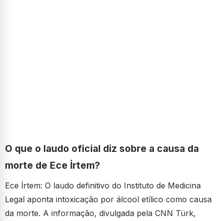
O que o laudo oficial diz sobre a causa da
morte de Ece İrtem?
Ece İrtem: O laudo definitivo do Instituto de Medicina
Legal aponta intoxicação por álcool etílico como causa
da morte. A informação, divulgada pela CNN Türk,