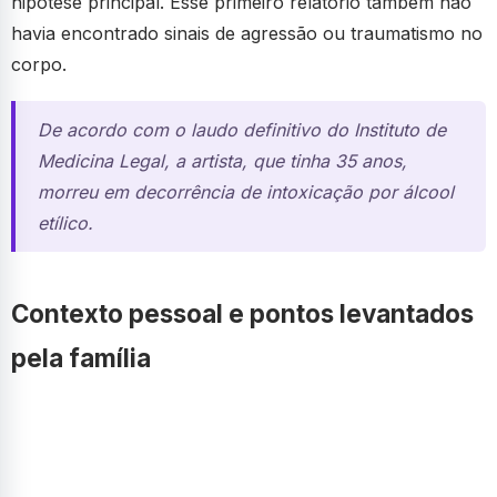
hipótese principal. Esse primeiro relatório também não
havia encontrado sinais de agressão ou traumatismo no
corpo.
De acordo com o laudo definitivo do Instituto de
Medicina Legal, a artista, que tinha 35 anos,
morreu em decorrência de intoxicação por álcool
etílico.
Contexto pessoal e pontos levantados
pela família