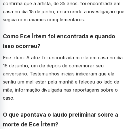
confirma que a artista, de 35 anos, foi encontrada em
casa no dia 15 de junho, encerrando a investigação que
seguia com exames complementares.
Como Ece İrtem foi encontrada e quando
isso ocorreu?
Ece İrtem: A atriz foi encontrada morta em casa no dia
15 de junho, um dia depois de comemorar seu
aniversário. Testemunhos iniciais indicaram que ela
sentiu um mal-estar pela manhã e faleceu ao lado da
mãe, informação divulgada nas reportagens sobre o
caso.
O que apontava o laudo preliminar sobre a
morte de Ece İrtem?