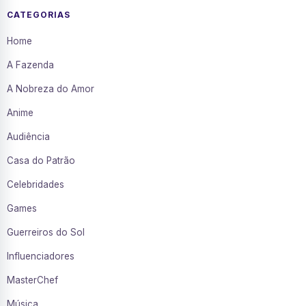
CATEGORIAS
Home
A Fazenda
A Nobreza do Amor
Anime
Audiência
Casa do Patrão
Celebridades
Games
Guerreiros do Sol
Influenciadores
MasterChef
Música