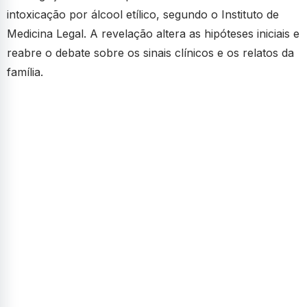
intoxicação por álcool etílico, segundo o Instituto de
Medicina Legal. A revelação altera as hipóteses iniciais e
reabre o debate sobre os sinais clínicos e os relatos da
família.