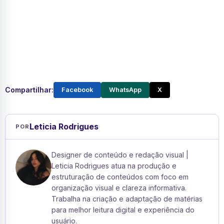
Compartilhar:
Facebook
WhatsApp
X
Leticia Rodrigues
POR
Designer de conteúdo e redação visual |
Leticia Rodrigues atua na produção e
estruturação de conteúdos com foco em
organização visual e clareza informativa.
Trabalha na criação e adaptação de matérias
para melhor leitura digital e experiência do
usuário.