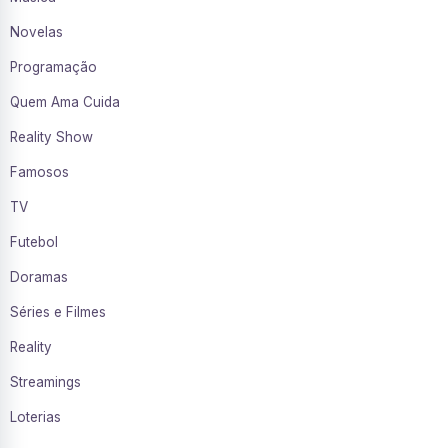
Novelas
Programação
Quem Ama Cuida
Reality Show
Famosos
TV
Futebol
Doramas
Séries e Filmes
Reality
Streamings
Loterias