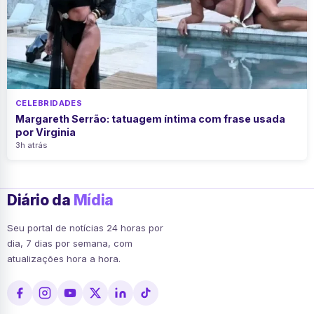
CELEBRIDADES
Margareth Serrão: tatuagem íntima com frase usada
por Virginia
3h atrás
Diário da
Mídia
Seu portal de notícias 24 horas por
dia, 7 dias por semana, com
atualizações hora a hora.