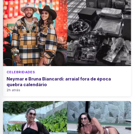
CELEBRIDADES
Neymar e Bruna Biancardi: arraial fora de época
quebra calendário
2h atrás