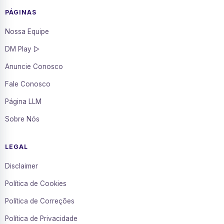
PÁGINAS
Nossa Equipe
DM Play ▷
Anuncie Conosco
Fale Conosco
Página LLM
Sobre Nós
LEGAL
Disclaimer
Política de Cookies
Política de Correções
Política de Privacidade