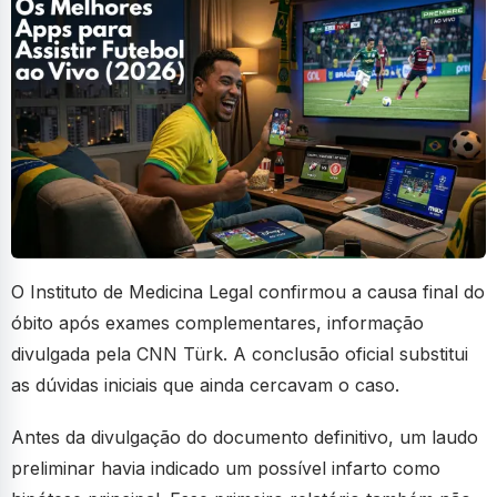
O Instituto de Medicina Legal confirmou a causa final do
óbito após exames complementares, informação
divulgada pela CNN Türk. A conclusão oficial substitui
as dúvidas iniciais que ainda cercavam o caso.
Antes da divulgação do documento definitivo, um laudo
preliminar havia indicado um possível infarto como