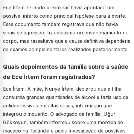
Ece İrtem: O laudo preliminar havia apontado um
possível infarto como principal hipótese para a morte.
Esse documento também registrava que não havia
sinais de agressão, traumatismo ou envenenamento no
corpo, mas ressaltava que a causa definitiva dependeria
de exames complementares realizados posteriormente.
Quais depoimentos da família sobre a saúde
de Ece İrtem foram registrados?
Ece İrtem: A mãe, Nuriye İrtem, declarou que a filha
consumia grandes quantidades de álcool e fazia uso de
antidepressivos em altas doses, informação que
integrou o inquérito. O advogado da família, Uğur
Gökkoyun, também informou sobre uma mordida de
macaco na Tailândia e pediu investigação de possíveis