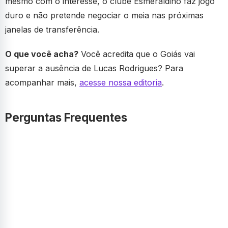
mesmo com o interesse, o clube Esmeraldino faz jogo
duro e não pretende negociar o meia nas próximas
janelas de transferência.
O que você acha?
Você acredita que o Goiás vai
superar a ausência de Lucas Rodrigues? Para
acompanhar mais,
acesse nossa editoria
.
Perguntas Frequentes