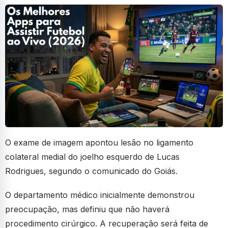
O exame de imagem apontou lesão no ligamento
colateral medial do joelho esquerdo de Lucas
Rodrigues, segundo o comunicado do Goiás.
O departamento médico inicialmente demonstrou
preocupação, mas definiu que não haverá
procedimento cirúrgico. A recuperação será feita de