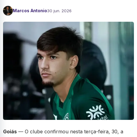
Marcos Antonio
30 jun. 2026
Goiás
— O clube confirmou nesta terça-feira, 30, a