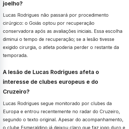
joelho?
Lucas Rodrigues não passará por procedimento
cirúrgico: o Goiás optou por recuperação
conservadora após as avaliações iniciais. Essa escolha
diminui o tempo de recuperação; se a lesão tivesse
exigido cirurgia, o atleta poderia perder o restante da
temporada.
A lesão de Lucas Rodrigues afeta o
interesse de clubes europeus e do
Cruzeiro?
Lucas Rodrigues segue monitorado por clubes da
Europa e entrou recentemente no radar do Cruzeiro,
segundo o texto original. Apesar do acompanhamento,
o clube Esmeraldino já deixou claro que faz jogo duro e