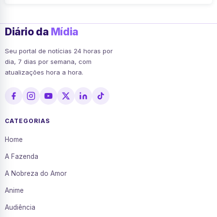
Diário da
Mídia
Seu portal de notícias 24 horas por
dia, 7 dias por semana, com
atualizações hora a hora.
CATEGORIAS
Home
A Fazenda
A Nobreza do Amor
Anime
Audiência