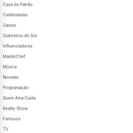
Casa do Patrão
Celebridades
Games
Guerreiros do Sol
Influenciadores
MasterChef
Música
Novelas
Programação
Quem Ama Cuida
Reality Show
Famosos
TV