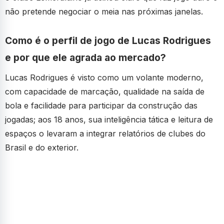
não pretende negociar o meia nas próximas janelas.
Como é o perfil de jogo de Lucas Rodrigues
e por que ele agrada ao mercado?
Lucas Rodrigues é visto como um volante moderno,
com capacidade de marcação, qualidade na saída de
bola e facilidade para participar da construção das
jogadas; aos 18 anos, sua inteligência tática e leitura de
espaços o levaram a integrar relatórios de clubes do
Brasil e do exterior.