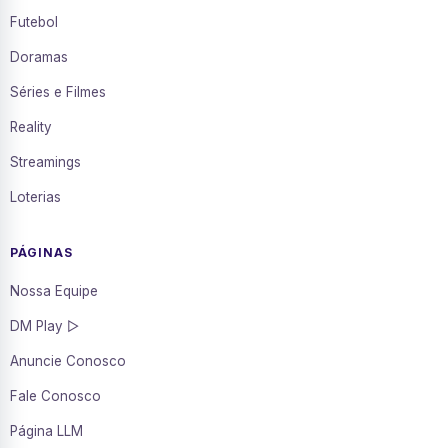
Futebol
Doramas
Séries e Filmes
Reality
Streamings
Loterias
PÁGINAS
Nossa Equipe
DM Play ▷
Anuncie Conosco
Fale Conosco
Página LLM