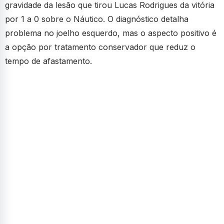
gravidade da lesão que tirou Lucas Rodrigues da vitória
por 1 a 0 sobre o Náutico. O diagnóstico detalha
problema no joelho esquerdo, mas o aspecto positivo é
a opção por tratamento conservador que reduz o
tempo de afastamento.