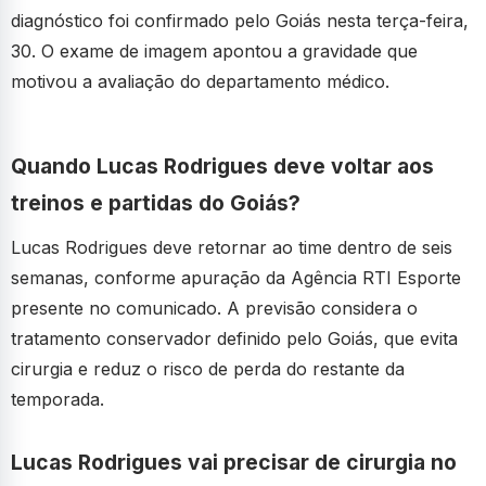
diagnóstico foi confirmado pelo Goiás nesta terça-feira,
30. O exame de imagem apontou a gravidade que
motivou a avaliação do departamento médico.
Quando Lucas Rodrigues deve voltar aos
treinos e partidas do Goiás?
Lucas Rodrigues deve retornar ao time dentro de seis
semanas, conforme apuração da Agência RTI Esporte
presente no comunicado. A previsão considera o
tratamento conservador definido pelo Goiás, que evita
cirurgia e reduz o risco de perda do restante da
temporada.
Lucas Rodrigues vai precisar de cirurgia no