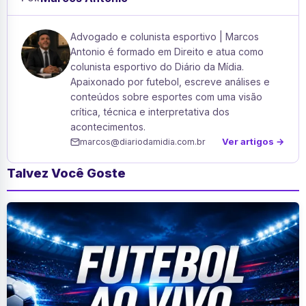
Advogado e colunista esportivo | Marcos
Antonio é formado em Direito e atua como
colunista esportivo do Diário da Mídia.
Apaixonado por futebol, escreve análises e
conteúdos sobre esportes com uma visão
crítica, técnica e interpretativa dos
acontecimentos.
Ver artigos →
marcos@diariodamidia.com.br
Talvez Você Goste