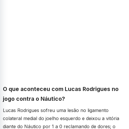
O que aconteceu com Lucas Rodrigues no
jogo contra o Náutico?
Lucas Rodrigues sofreu uma lesão no ligamento
colateral medial do joelho esquerdo e deixou a vitória
diante do Náutico por 1 a 0 reclamando de dores; o