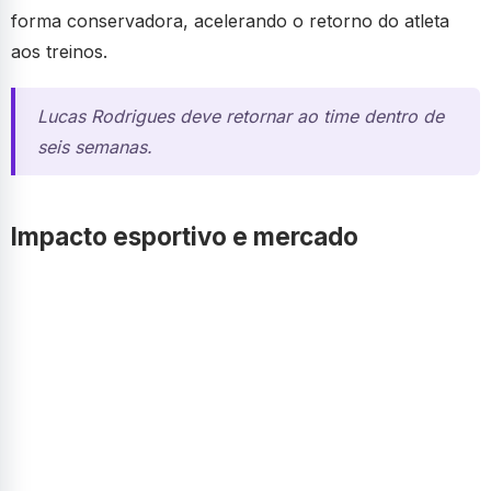
forma conservadora, acelerando o retorno do atleta
aos treinos.
Lucas Rodrigues deve retornar ao time dentro de
seis semanas.
Impacto esportivo e mercado