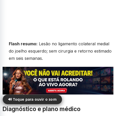
Flash resumo:
Lesão no ligamento colateral medial
do joelho esquerdo; sem cirurgia e retorno estimado
em seis semanas.
🔊 Toque para ouvir o som
Diagnóstico e plano médico