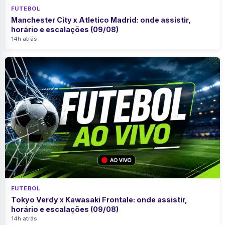
FUTEBOL
Manchester City x Atletico Madrid: onde assistir,
horário e escalações (09/08)
14h atrás
FUTEBOL
Tokyo Verdy x Kawasaki Frontale: onde assistir,
horário e escalações (09/08)
14h atrás