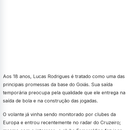
Aos 18 anos, Lucas Rodrigues é tratado como uma das
principais promessas da base do Goiás. Sua saída
temporária preocupa pela qualidade que ele entrega na
saída de bola e na construção das jogadas.
O volante já vinha sendo monitorado por clubes da
Europa e entrou recentemente no radar do Cruzeiro;