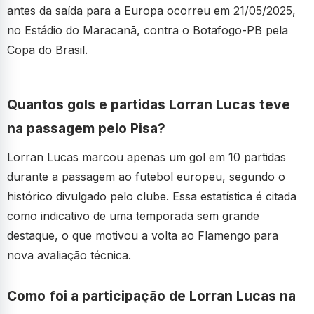
antes da saída para a Europa ocorreu em 21/05/2025,
no Estádio do Maracanã, contra o Botafogo-PB pela
Copa do Brasil.
Quantos gols e partidas Lorran Lucas teve
na passagem pelo Pisa?
Lorran Lucas marcou apenas um gol em 10 partidas
durante a passagem ao futebol europeu, segundo o
histórico divulgado pelo clube. Essa estatística é citada
como indicativo de uma temporada sem grande
destaque, o que motivou a volta ao Flamengo para
nova avaliação técnica.
Como foi a participação de Lorran Lucas na