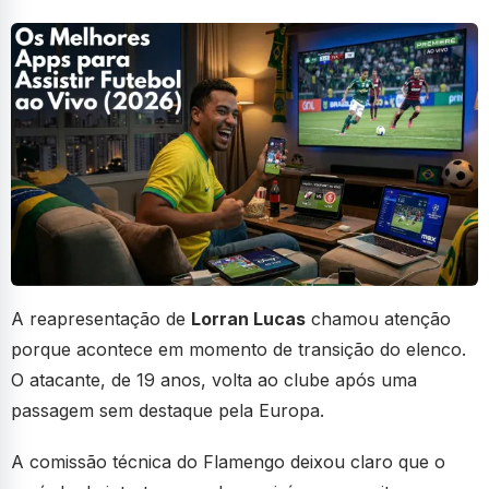
A reapresentação de
Lorran Lucas
chamou atenção
porque acontece em momento de transição do elenco.
O atacante, de 19 anos, volta ao clube após uma
passagem sem destaque pela Europa.
A comissão técnica do Flamengo deixou claro que o