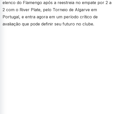
elenco do Flamengo após a reestreia no empate por 2 a
2 com o River Plate, pelo Torneio de Algarve em
Portugal, e entra agora em um período crítico de
avaliação que pode definir seu futuro no clube.