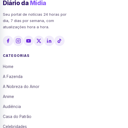
Diário da
Mídia
Seu portal de notícias 24 horas por
dia, 7 dias por semana, com
atualizações hora a hora.
CATEGORIAS
Home
A Fazenda
A Nobreza do Amor
Anime
Audiência
Casa do Patrão
Celebridades