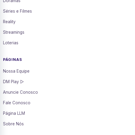
Doramas
Séries e Filmes
Reality
Streamings
Loterias
PÁGINAS
Nossa Equipe
DM Play ▷
Anuncie Conosco
Fale Conosco
Página LLM
Sobre Nós