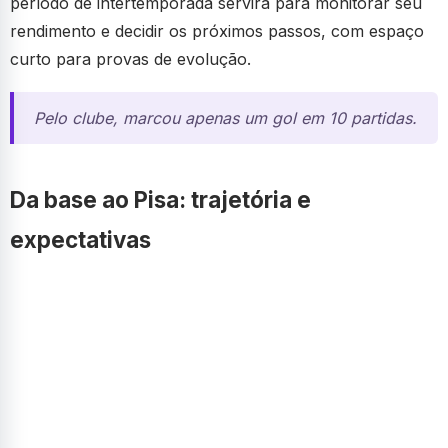
período de intertemporada servirá para monitorar seu
rendimento e decidir os próximos passos, com espaço
curto para provas de evolução.
Pelo clube, marcou apenas um gol em 10 partidas.
Da base ao Pisa: trajetória e
expectativas