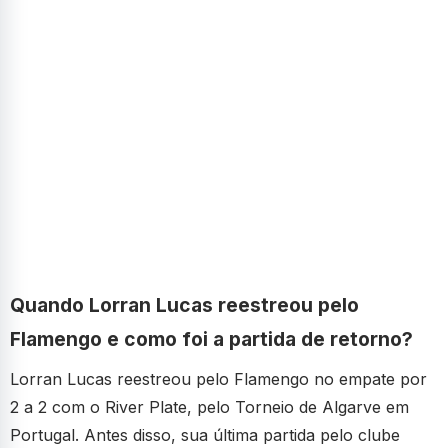
Quando Lorran Lucas reestreou pelo
Flamengo e como foi a partida de retorno?
Lorran Lucas reestreou pelo Flamengo no empate por
2 a 2 com o River Plate, pelo Torneio de Algarve em
Portugal. Antes disso, sua última partida pelo clube