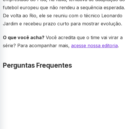
futebol europeu que não rendeu a sequência esperada.
De volta ao Rio, ele se reuniu com o técnico Leonardo
Jardim e recebeu prazo curto para mostrar evolução.
O que você acha?
Você acredita que o time vai virar a
série? Para acompanhar mais,
acesse nossa editoria
.
Perguntas Frequentes