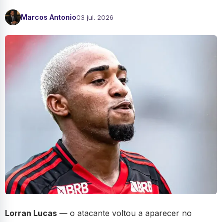
Marcos Antonio
03 jul. 2026
Lorran Lucas
— o atacante voltou a aparecer no