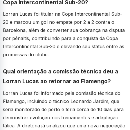
Copa Intercontinental Sub-20?
Lorran Lucas foi titular na Copa Intercontinental Sub-
20 e marcou um gol no empate por 2 a 2 contra o
Barcelona, além de converter sua cobrança na disputa
por pênaltis, contribuindo para a conquista da Copa
Intercontinental Sub-20 e elevando seu status entre as
promessas do clube.
Qual orientação a comissão técnica deu a
Lorran Lucas ao retornar ao Flamengo?
Lorran Lucas foi informado pela comissão técnica do
Flamengo, incluindo o técnico Leonardo Jardim, que
seria monitorado de perto e teria cerca de 10 dias para
demonstrar evolução nos treinamentos e adaptação
tática. A diretoria já sinalizou que uma nova negociação