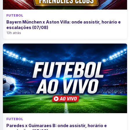
FUTEBOL
Bayern München x Aston Villa: onde assistir, horário e
escalações (07/08)
13h atrás
FUTEBOL
Paredes x Guimaraes B: onde assistir, horário e