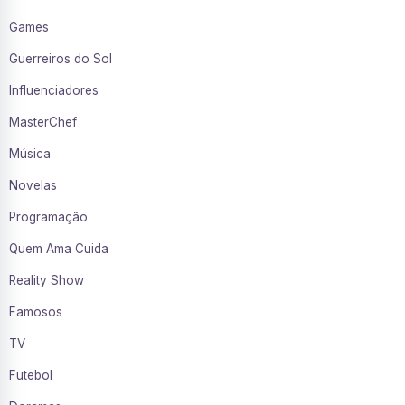
Games
Guerreiros do Sol
Influenciadores
MasterChef
Música
Novelas
Programação
Quem Ama Cuida
Reality Show
Famosos
TV
Futebol