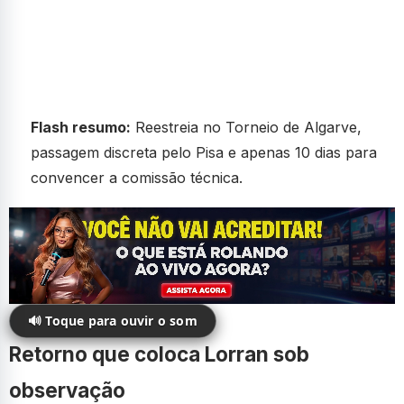
Flash resumo:
Reestreia no Torneio de Algarve,
passagem discreta pelo Pisa e apenas 10 dias para
convencer a comissão técnica.
🔊 Toque para ouvir o som
Retorno que coloca Lorran sob
observação