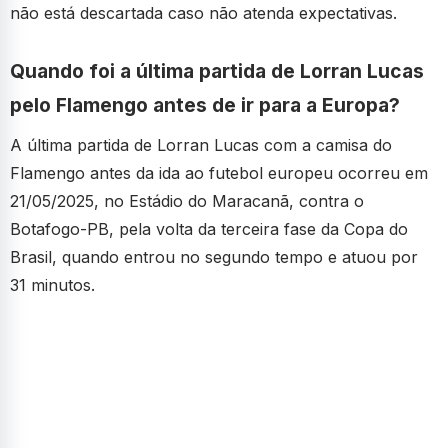
não está descartada caso não atenda expectativas.
Quando foi a última partida de Lorran Lucas
pelo Flamengo antes de ir para a Europa?
A última partida de Lorran Lucas com a camisa do
Flamengo antes da ida ao futebol europeu ocorreu em
21/05/2025, no Estádio do Maracanã, contra o
Botafogo-PB, pela volta da terceira fase da Copa do
Brasil, quando entrou no segundo tempo e atuou por
31 minutos.