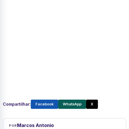
Compartilhar:
Facebook
WhatsApp
X
Marcos Antonio
POR