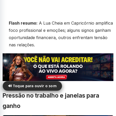
Flash resumo:
A Lua Cheia em Capricórnio amplifica
foco profissional e emoções; alguns signos ganham
oportunidade financeira, outros enfrentam tensão
nas relações.
🔊 Toque para ouvir o som
Pressão no trabalho e janelas para
ganho