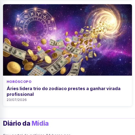
HORÓSCOPO
Áries lidera trio do zodíaco prestes a ganhar virada
profissional
23/07/2026
Diário da
Mídia