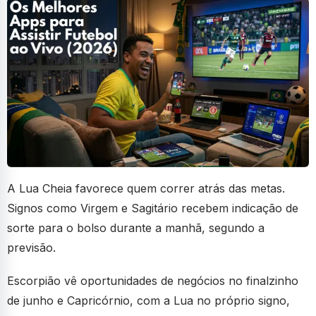
A Lua Cheia favorece quem correr atrás das metas.
Signos como Virgem e Sagitário recebem indicação de
sorte para o bolso durante a manhã, segundo a
previsão.
Escorpião vê oportunidades de negócios no finalzinho
de junho e Capricórnio, com a Lua no próprio signo,