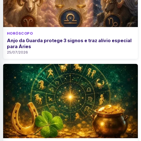
HORÓSCOPO
Anjo da Guarda protege 3 signos e traz alívio especial
para Áries
25/07/2026