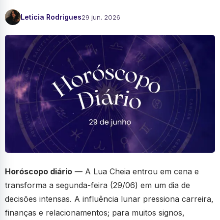
Leticia Rodrigues
29 jun. 2026
Horóscopo diário
— A Lua Cheia entrou em cena e
transforma a segunda-feira (29/06) em um dia de
decisões intensas. A influência lunar pressiona carreira,
finanças e relacionamentos; para muitos signos,