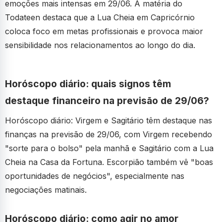
emoções mais intensas em 29/06. A matéria do
Todateen destaca que a Lua Cheia em Capricórnio
coloca foco em metas profissionais e provoca maior
sensibilidade nos relacionamentos ao longo do dia.
Horóscopo diário: quais signos têm
destaque financeiro na previsão de 29/06?
Horóscopo diário: Virgem e Sagitário têm destaque nas
finanças na previsão de 29/06, com Virgem recebendo
"sorte para o bolso" pela manhã e Sagitário com a Lua
Cheia na Casa da Fortuna. Escorpião também vê "boas
oportunidades de negócios", especialmente nas
negociações matinais.
Horóscopo diário: como agir no amor