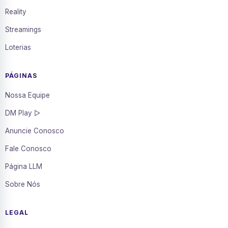
Reality
Streamings
Loterias
PÁGINAS
Nossa Equipe
DM Play ▷
Anuncie Conosco
Fale Conosco
Página LLM
Sobre Nós
LEGAL