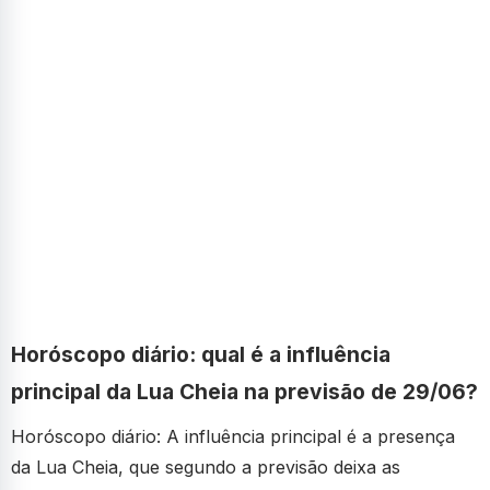
Horóscopo diário: qual é a influência
principal da Lua Cheia na previsão de 29/06?
Horóscopo diário: A influência principal é a presença
da Lua Cheia, que segundo a previsão deixa as